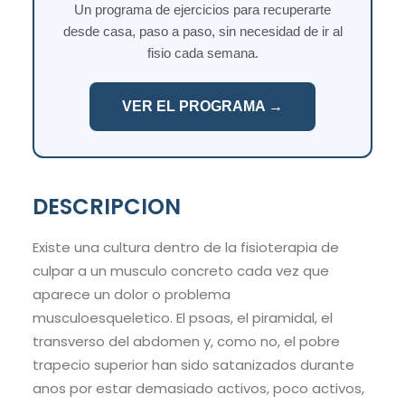
Un programa de ejercicios para recuperarte
desde casa, paso a paso, sin necesidad de ir al
fisio cada semana.
VER EL PROGRAMA →
DESCRIPCION
Existe una cultura dentro de la fisioterapia de
culpar a un musculo concreto cada vez que
aparece un dolor o problema
musculoesqueletico. El psoas, el piramidal, el
transverso del abdomen y, como no, el pobre
trapecio superior han sido satanizados durante
anos por estar demasiado activos, poco activos,