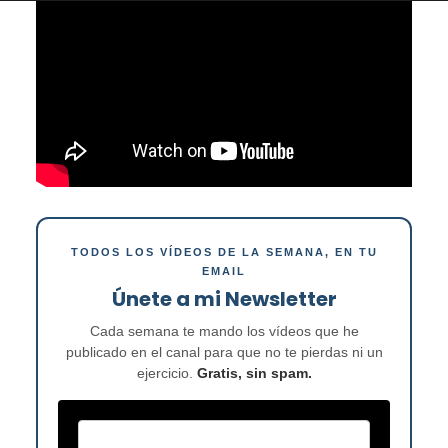
TODOS LOS VÍDEOS DE LA SEMANA, EN TU
EMAIL
Únete a mi Newsletter
Cada semana te mando los vídeos que he
publicado en el canal para que no te pierdas ni un
ejercicio.
Gratis, sin spam.