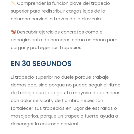
Comprender la funcion clave del trapecio
superior para redistribuir cargas lejos de la
columna cervical a traves de la clavicula.
Descubrir ejercicios concretos como el
encogimiento de hombros como un mono para
cargar y proteger tus trapecios.
EN 30 SEGUNDOS
El trapecio superior no duele porque trabaje
demasiado, sino porque no puede seguir el ritmo
de trabajo que le exiges. La mayoria de personas
con dolor cervical y de hombro necesitan
fortalecer sus trapecios en lugar de estirarlos o
masajearlos, porque un trapecio fuerte ayuda a
descargar la columna cervical.