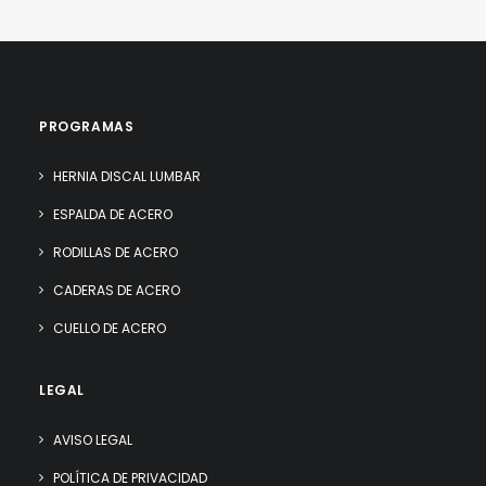
PROGRAMAS
HERNIA DISCAL LUMBAR
ESPALDA DE ACERO
RODILLAS DE ACERO
CADERAS DE ACERO
CUELLO DE ACERO
LEGAL
AVISO LEGAL
POLÍTICA DE PRIVACIDAD