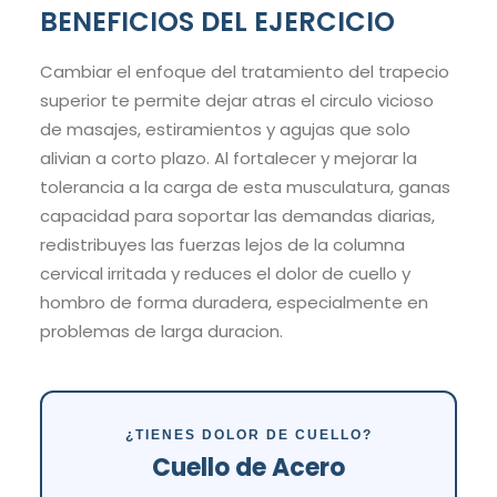
BENEFICIOS DEL EJERCICIO
Cambiar el enfoque del tratamiento del trapecio
superior te permite dejar atras el circulo vicioso
de masajes, estiramientos y agujas que solo
alivian a corto plazo. Al fortalecer y mejorar la
tolerancia a la carga de esta musculatura, ganas
capacidad para soportar las demandas diarias,
redistribuyes las fuerzas lejos de la columna
cervical irritada y reduces el dolor de cuello y
hombro de forma duradera, especialmente en
problemas de larga duracion.
¿TIENES DOLOR DE CUELLO?
Cuello de Acero