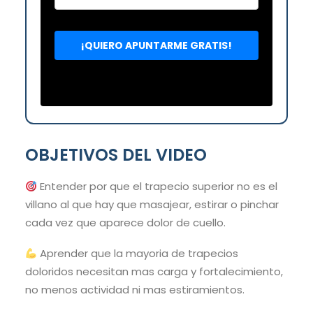
OBJETIVOS DEL VIDEO
Entender por que el trapecio superior no es el
villano al que hay que masajear, estirar o pinchar
cada vez que aparece dolor de cuello.
Aprender que la mayoria de trapecios
doloridos necesitan mas carga y fortalecimiento,
no menos actividad ni mas estiramientos.