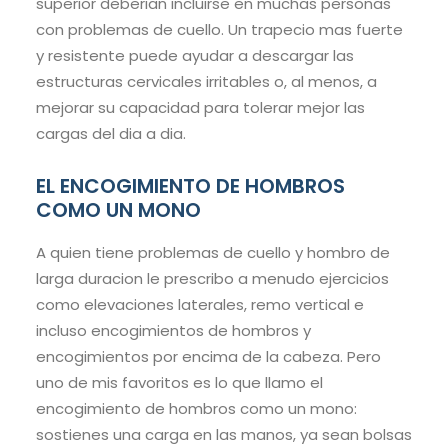
superior deberian incluirse en muchas personas
con problemas de cuello. Un trapecio mas fuerte
y resistente puede ayudar a descargar las
estructuras cervicales irritables o, al menos, a
mejorar su capacidad para tolerar mejor las
cargas del dia a dia.
EL ENCOGIMIENTO DE HOMBROS
COMO UN MONO
A quien tiene problemas de cuello y hombro de
larga duracion le prescribo a menudo ejercicios
como elevaciones laterales, remo vertical e
incluso encogimientos de hombros y
encogimientos por encima de la cabeza. Pero
uno de mis favoritos es lo que llamo el
encogimiento de hombros como un mono:
sostienes una carga en las manos, ya sean bolsas