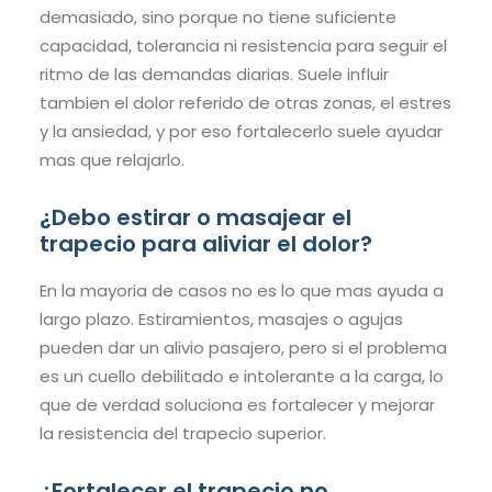
demasiado, sino porque no tiene suficiente
capacidad, tolerancia ni resistencia para seguir el
ritmo de las demandas diarias. Suele influir
tambien el dolor referido de otras zonas, el estres
y la ansiedad, y por eso fortalecerlo suele ayudar
mas que relajarlo.
¿Debo estirar o masajear el
trapecio para aliviar el dolor?
En la mayoria de casos no es lo que mas ayuda a
largo plazo. Estiramientos, masajes o agujas
pueden dar un alivio pasajero, pero si el problema
es un cuello debilitado e intolerante a la carga, lo
que de verdad soluciona es fortalecer y mejorar
la resistencia del trapecio superior.
¿Fortalecer el trapecio no