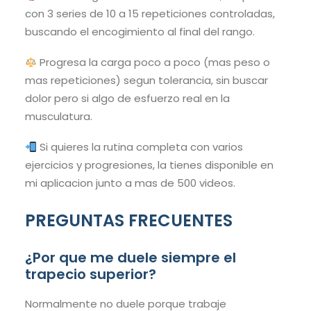
con 3 series de 10 a 15 repeticiones controladas,
buscando el encogimiento al final del rango.
Progresa la carga poco a poco (mas peso o
mas repeticiones) segun tolerancia, sin buscar
dolor pero si algo de esfuerzo real en la
musculatura.
Si quieres la rutina completa con varios
ejercicios y progresiones, la tienes disponible en
mi aplicacion junto a mas de 500 videos.
PREGUNTAS FRECUENTES
¿Por que me duele siempre el
trapecio superior?
Normalmente no duele porque trabaje