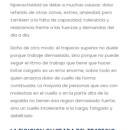
hiperactividad se debe a muchas causas: dolor
referido de otras zonas, estres, ansiedad, pero
tambien a la falta de capacidad, tolerancia y
resistencia frente a las fuerzas y demandas del
dia a dia.
Dicho de otro modo: el trapecio superior no duele
porque trabaje demasiado, sino porque no puede
seguir el ritmo de trabajo que tiene que hacer.
Evitar cargarlo es un error enorme, sobre todo en
quien arrastra dolor de cuello de forma
continuada. La mayoria de personas que veo con
molestias en el cuello o en la parte alta de la
espalda no tienen esa region demasiado fuerte,
sino un cuello intolerante a la carga, fatigado y
debilitado.