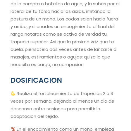
de la compra o botellas de agua, y la subes por el
lateral de tu torso hacia las axilas, imitando la
postura de un mono. Los codos salen hacia fuera
y arriba, y si anades un encogimiento al final del
rango notaras como se activa de verdad tu
trapecio superior. Asi que la proxima vez que te
duela, piensatelo dos veces antes de lanzarte a
masajes, estiramientos o agujas: quiza lo que
necesita es carga, no compasion.
DOSIFICACION
Realiza el fortalecimiento de trapecios 2 o 3
veces por semana, dejando al menos un dia de
descanso entre sesiones para permitir la
adaptacion del tejido.
En el encogimiento como un mono, empieza