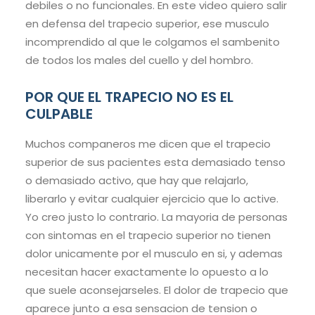
debiles o no funcionales. En este video quiero salir
en defensa del trapecio superior, ese musculo
incomprendido al que le colgamos el sambenito
de todos los males del cuello y del hombro.
POR QUE EL TRAPECIO NO ES EL
CULPABLE
Muchos companeros me dicen que el trapecio
superior de sus pacientes esta demasiado tenso
o demasiado activo, que hay que relajarlo,
liberarlo y evitar cualquier ejercicio que lo active.
Yo creo justo lo contrario. La mayoria de personas
con sintomas en el trapecio superior no tienen
dolor unicamente por el musculo en si, y ademas
necesitan hacer exactamente lo opuesto a lo
que suele aconsejarseles. El dolor de trapecio que
aparece junto a esa sensacion de tension o