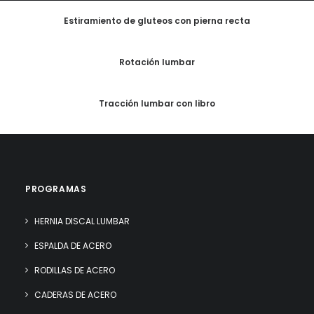
Estiramiento de gluteos con pierna recta
Rotación lumbar
Tracción lumbar con libro
PROGRAMAS
HERNIA DISCAL LUMBAR
ESPALDA DE ACERO
RODILLAS DE ACERO
CADERAS DE ACERO