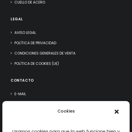
CUELLO DE ACERO
LEGAL
AVISO LEGAL
POLÍTICA DE PRIVACIDAD
CONDICIONES GENERALES DE VENTA
POLÍTICA DE COOKIES (UE)
CONTACTO
E-MAIL
WHATSAPP
Cookies
¿QUIÉN SOY?
Usamos cookies para que la web funcione bien y