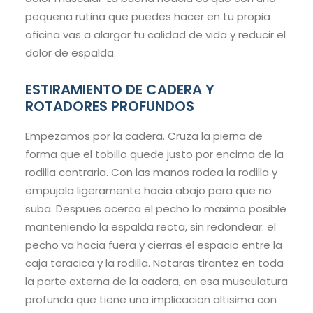
pequena rutina que puedes hacer en tu propia
oficina vas a alargar tu calidad de vida y reducir el
dolor de espalda.
ESTIRAMIENTO DE CADERA Y
ROTADORES PROFUNDOS
Empezamos por la cadera. Cruza la pierna de
forma que el tobillo quede justo por encima de la
rodilla contraria. Con las manos rodea la rodilla y
empujala ligeramente hacia abajo para que no
suba. Despues acerca el pecho lo maximo posible
manteniendo la espalda recta, sin redondear: el
pecho va hacia fuera y cierras el espacio entre la
caja toracica y la rodilla. Notaras tirantez en toda
la parte externa de la cadera, en esa musculatura
profunda que tiene una implicacion altisima con