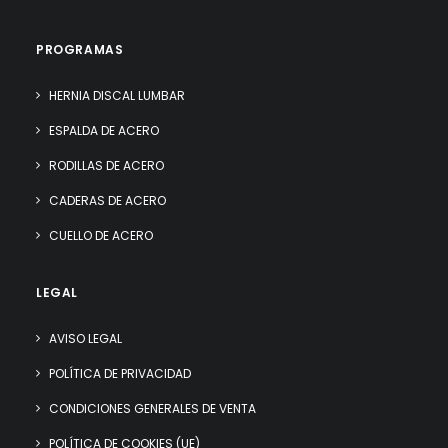
PROGRAMAS
HERNIA DISCAL LUMBAR
ESPALDA DE ACERO
RODILLAS DE ACERO
CADERAS DE ACERO
CUELLO DE ACERO
LEGAL
AVISO LEGAL
POLÍTICA DE PRIVACIDAD
CONDICIONES GENERALES DE VENTA
POLÍTICA DE COOKIES (UE)