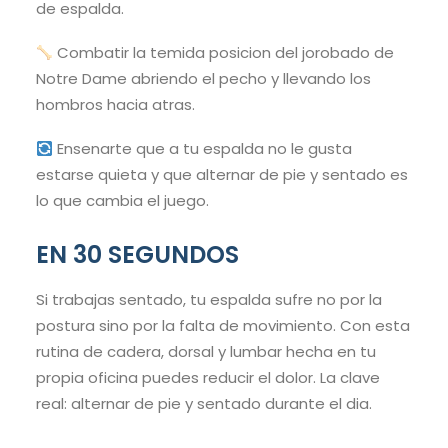
de espalda.
Combatir la temida posicion del jorobado de
Notre Dame abriendo el pecho y llevando los
hombros hacia atras.
Ensenarte que a tu espalda no le gusta
estarse quieta y que alternar de pie y sentado es
lo que cambia el juego.
EN 30 SEGUNDOS
Si trabajas sentado, tu espalda sufre no por la
postura sino por la falta de movimiento. Con esta
rutina de cadera, dorsal y lumbar hecha en tu
propia oficina puedes reducir el dolor. La clave
real: alternar de pie y sentado durante el dia.