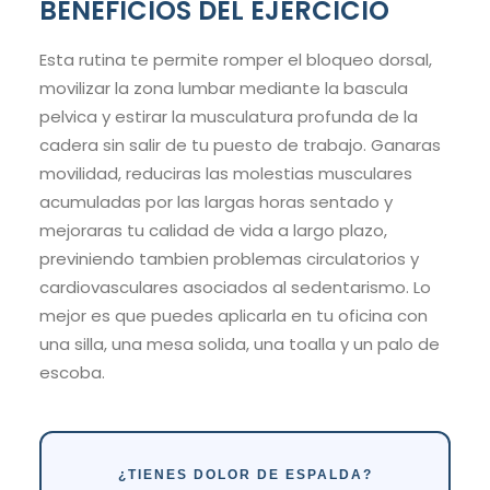
BENEFICIOS DEL EJERCICIO
Esta rutina te permite romper el bloqueo dorsal,
movilizar la zona lumbar mediante la bascula
pelvica y estirar la musculatura profunda de la
cadera sin salir de tu puesto de trabajo. Ganaras
movilidad, reduciras las molestias musculares
acumuladas por las largas horas sentado y
mejoraras tu calidad de vida a largo plazo,
previniendo tambien problemas circulatorios y
cardiovasculares asociados al sedentarismo. Lo
mejor es que puedes aplicarla en tu oficina con
una silla, una mesa solida, una toalla y un palo de
escoba.
¿TIENES DOLOR DE ESPALDA?