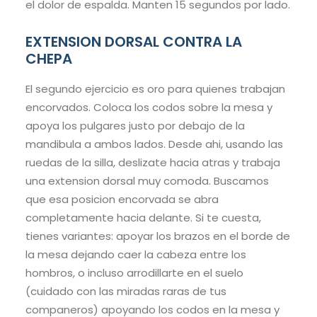
el dolor de espalda. Manten 15 segundos por lado.
EXTENSION DORSAL CONTRA LA
CHEPA
El segundo ejercicio es oro para quienes trabajan
encorvados. Coloca los codos sobre la mesa y
apoya los pulgares justo por debajo de la
mandibula a ambos lados. Desde ahi, usando las
ruedas de la silla, deslizate hacia atras y trabaja
una extension dorsal muy comoda. Buscamos
que esa posicion encorvada se abra
completamente hacia delante. Si te cuesta,
tienes variantes: apoyar los brazos en el borde de
la mesa dejando caer la cabeza entre los
hombros, o incluso arrodillarte en el suelo
(cuidado con las miradas raras de tus
companeros) apoyando los codos en la mesa y