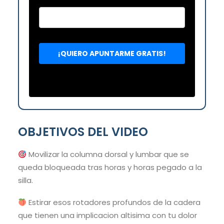
OBJETIVOS DEL VIDEO
Movilizar la columna dorsal y lumbar que se
queda bloqueada tras horas y horas pegado a la
silla.
Estirar esos rotadores profundos de la cadera
que tienen una implicacion altisima con tu dolor