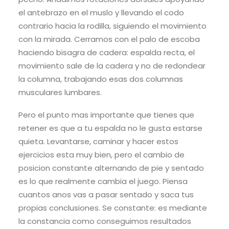
el antebrazo en el muslo y llevando el codo
contrario hacia la rodilla, siguiendo el movimiento
con la mirada. Cerramos con el palo de escoba
haciendo bisagra de cadera: espalda recta, el
movimiento sale de la cadera y no de redondear
la columna, trabajando esas dos columnas
musculares lumbares.
Pero el punto mas importante que tienes que
retener es que a tu espalda no le gusta estarse
quieta. Levantarse, caminar y hacer estos
ejercicios esta muy bien, pero el cambio de
posicion constante alternando de pie y sentado
es lo que realmente cambia el juego. Piensa
cuantos anos vas a pasar sentado y saca tus
propias conclusiones. Se constante: es mediante
la constancia como conseguimos resultados