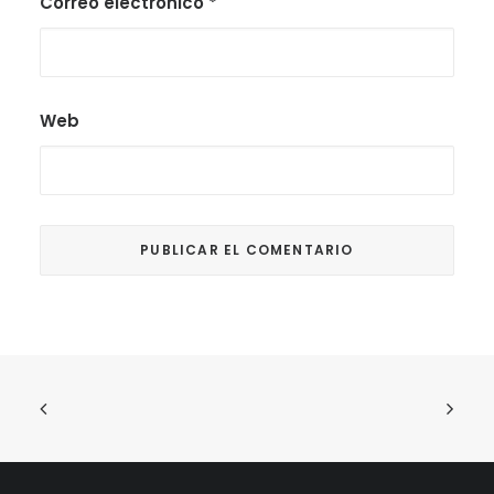
Correo electrónico
*
Web