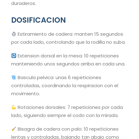
duraderos.
DOSIFICACION
Estiramiento de cadera: manten 15 segundos
por cada lado, controlando que la rodilla no suba.
Extension dorsal en la mesa: 10 repeticiones
manteniendo unos segundos arriba en cada una.
Bascula pelvica: unas 6 repeticiones
controladas, coordinando la respiracion con el
movimiento.
Rotaciones dorsales: 7 repeticiones por cada
lado, siguiendo siempre el codo con la mirada.
Bisagra de cadera con palo: 10 repeticiones
lentas y controladas, bajando tan abajo como