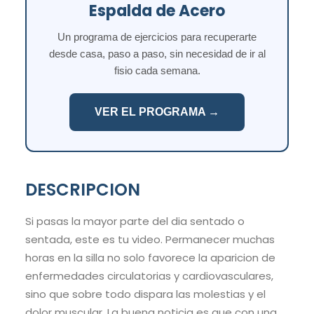
Espalda de Acero
Un programa de ejercicios para recuperarte
desde casa, paso a paso, sin necesidad de ir al
fisio cada semana.
VER EL PROGRAMA →
DESCRIPCION
Si pasas la mayor parte del dia sentado o
sentada, este es tu video. Permanecer muchas
horas en la silla no solo favorece la aparicion de
enfermedades circulatorias y cardiovasculares,
sino que sobre todo dispara las molestias y el
dolor muscular. La buena noticia es que con una