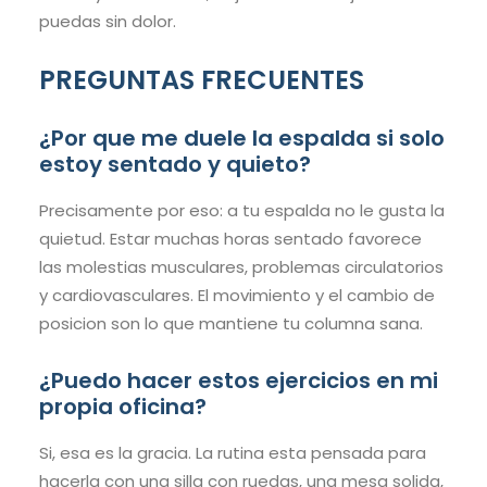
puedas sin dolor.
PREGUNTAS FRECUENTES
¿Por que me duele la espalda si solo
estoy sentado y quieto?
Precisamente por eso: a tu espalda no le gusta la
quietud. Estar muchas horas sentado favorece
las molestias musculares, problemas circulatorios
y cardiovasculares. El movimiento y el cambio de
posicion son lo que mantiene tu columna sana.
¿Puedo hacer estos ejercicios en mi
propia oficina?
Si, esa es la gracia. La rutina esta pensada para
hacerla con una silla con ruedas, una mesa solida,