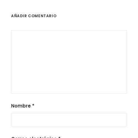
AÑADIR COMENTARIO
Nombre
*