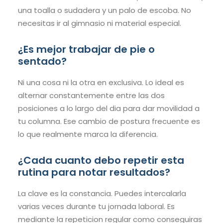
una toalla o sudadera y un palo de escoba. No
necesitas ir al gimnasio ni material especial.
¿Es mejor trabajar de pie o
sentado?
Ni una cosa ni la otra en exclusiva. Lo ideal es
alternar constantemente entre las dos
posiciones a lo largo del dia para dar movilidad a
tu columna. Ese cambio de postura frecuente es
lo que realmente marca la diferencia.
¿Cada cuanto debo repetir esta
rutina para notar resultados?
La clave es la constancia. Puedes intercalarla
varias veces durante tu jornada laboral. Es
mediante la repeticion regular como conseguiras