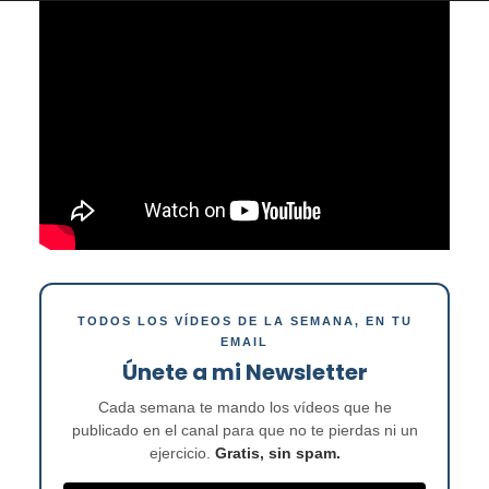
TODOS LOS VÍDEOS DE LA SEMANA, EN TU
EMAIL
Únete a mi Newsletter
Cada semana te mando los vídeos que he
publicado en el canal para que no te pierdas ni un
ejercicio.
Gratis, sin spam.