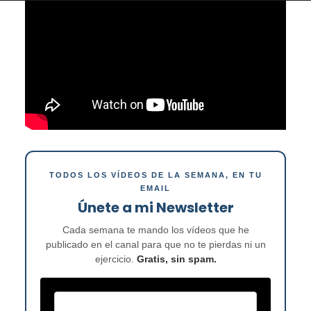
TODOS LOS VÍDEOS DE LA SEMANA, EN TU
EMAIL
Únete a mi Newsletter
Cada semana te mando los vídeos que he
publicado en el canal para que no te pierdas ni un
ejercicio.
Gratis, sin spam.