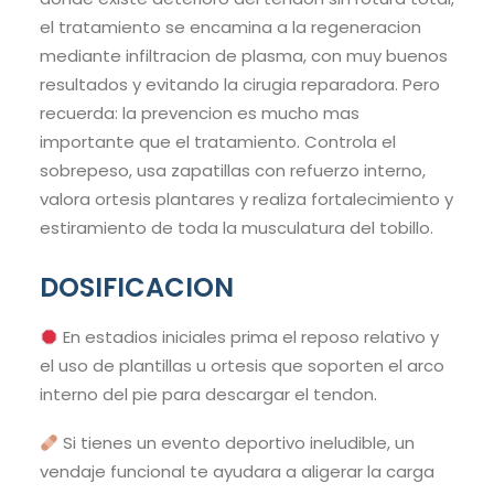
el tratamiento se encamina a la regeneracion
mediante infiltracion de plasma, con muy buenos
resultados y evitando la cirugia reparadora. Pero
recuerda: la prevencion es mucho mas
importante que el tratamiento. Controla el
sobrepeso, usa zapatillas con refuerzo interno,
valora ortesis plantares y realiza fortalecimiento y
estiramiento de toda la musculatura del tobillo.
DOSIFICACION
En estadios iniciales prima el reposo relativo y
el uso de plantillas u ortesis que soporten el arco
interno del pie para descargar el tendon.
Si tienes un evento deportivo ineludible, un
vendaje funcional te ayudara a aligerar la carga