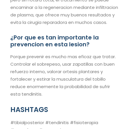
encaminar a la regeneracion mediante infiltracion
de plasma, que ofrece muy buenos resultados y
evita la cirugia reparadora en muchos casos.
¿Por que es tan importante la
prevencion en esta lesion?
Porque prevenir es mucho mas eficaz que tratar.
Controlar el sobrepeso, usar zapatillas con buen
refuerzo interno, valorar ortesis plantares y
fortalecer y estirar la musculatura del tobillo
reduce enormemente la probabilidad de sufrir
esta tendinitis.
HASHTAGS
#tibialposterior #tendinitis #fisioterapia