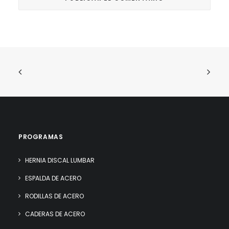
PROGRAMAS
HERNIA DISCAL LUMBAR
ESPALDA DE ACERO
RODILLAS DE ACERO
CADERAS DE ACERO