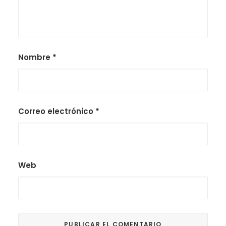
Nombre
*
Correo electrónico
*
Web