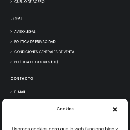
CUELLO DE ACERO
LEGAL
AVISO LEGAL
POLÍTICA DE PRIVACIDAD
CONDICIONES GENERALES DE VENTA
POLÍTICA DE COOKIES (UE)
CONTACTO
E-MAIL
WHATSAPP
Cookies
¿QUIÉN SOY?
Usamos cookies para que la web funcione bien y