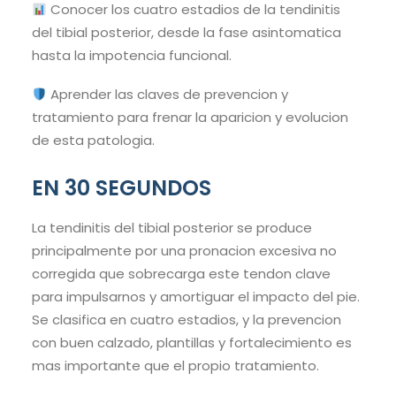
Conocer los cuatro estadios de la tendinitis
del tibial posterior, desde la fase asintomatica
hasta la impotencia funcional.
Aprender las claves de prevencion y
tratamiento para frenar la aparicion y evolucion
de esta patologia.
EN 30 SEGUNDOS
La tendinitis del tibial posterior se produce
principalmente por una pronacion excesiva no
corregida que sobrecarga este tendon clave
para impulsarnos y amortiguar el impacto del pie.
Se clasifica en cuatro estadios, y la prevencion
con buen calzado, plantillas y fortalecimiento es
mas importante que el propio tratamiento.