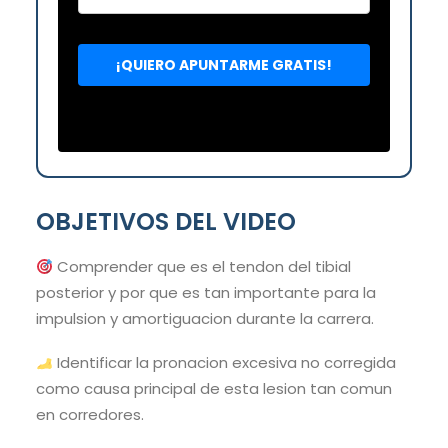
OBJETIVOS DEL VIDEO
Comprender que es el tendon del tibial
posterior y por que es tan importante para la
impulsion y amortiguacion durante la carrera.
Identificar la pronacion excesiva no corregida
como causa principal de esta lesion tan comun
en corredores.