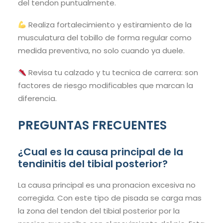
del tendon puntualmente.
Realiza fortalecimiento y estiramiento de la
musculatura del tobillo de forma regular como
medida preventiva, no solo cuando ya duele.
Revisa tu calzado y tu tecnica de carrera: son
factores de riesgo modificables que marcan la
diferencia.
PREGUNTAS FRECUENTES
¿Cual es la causa principal de la
tendinitis del tibial posterior?
La causa principal es una pronacion excesiva no
corregida. Con este tipo de pisada se carga mas
la zona del tendon del tibial posterior por la