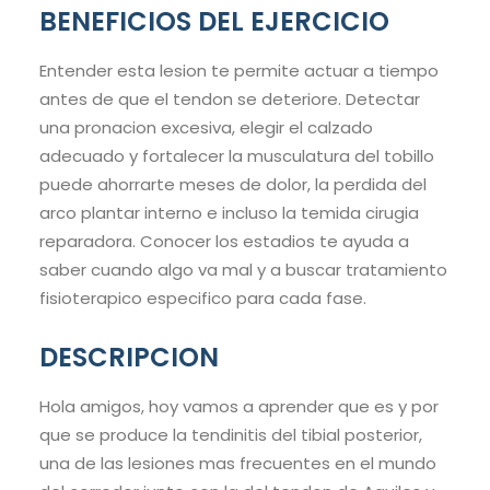
BENEFICIOS DEL EJERCICIO
Entender esta lesion te permite actuar a tiempo
antes de que el tendon se deteriore. Detectar
una pronacion excesiva, elegir el calzado
adecuado y fortalecer la musculatura del tobillo
puede ahorrarte meses de dolor, la perdida del
arco plantar interno e incluso la temida cirugia
reparadora. Conocer los estadios te ayuda a
saber cuando algo va mal y a buscar tratamiento
fisioterapico especifico para cada fase.
DESCRIPCION
Hola amigos, hoy vamos a aprender que es y por
que se produce la tendinitis del tibial posterior,
una de las lesiones mas frecuentes en el mundo