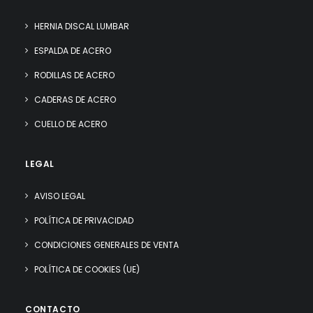
HERNIA DISCAL LUMBAR
ESPALDA DE ACERO
RODILLAS DE ACERO
CADERAS DE ACERO
CUELLO DE ACERO
LEGAL
AVISO LEGAL
POLÍTICA DE PRIVACIDAD
CONDICIONES GENERALES DE VENTA
POLÍTICA DE COOKIES (UE)
CONTACTO