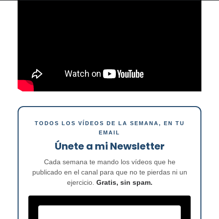
TODOS LOS VÍDEOS DE LA SEMANA, EN TU
EMAIL
Únete a mi Newsletter
Cada semana te mando los vídeos que he
publicado en el canal para que no te pierdas ni un
ejercicio.
Gratis, sin spam.