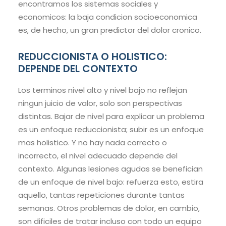
encontramos los sistemas sociales y
economicos: la baja condicion socioeconomica
es, de hecho, un gran predictor del dolor cronico.
REDUCCIONISTA O HOLISTICO:
DEPENDE DEL CONTEXTO
Los terminos nivel alto y nivel bajo no reflejan
ningun juicio de valor, solo son perspectivas
distintas. Bajar de nivel para explicar un problema
es un enfoque reduccionista; subir es un enfoque
mas holistico. Y no hay nada correcto o
incorrecto, el nivel adecuado depende del
contexto. Algunas lesiones agudas se benefician
de un enfoque de nivel bajo: refuerza esto, estira
aquello, tantas repeticiones durante tantas
semanas. Otros problemas de dolor, en cambio,
son dificiles de tratar incluso con todo un equipo