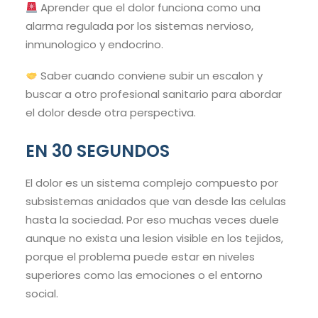
Aprender que el dolor funciona como una
alarma regulada por los sistemas nervioso,
inmunologico y endocrino.
Saber cuando conviene subir un escalon y
buscar a otro profesional sanitario para abordar
el dolor desde otra perspectiva.
EN 30 SEGUNDOS
El dolor es un sistema complejo compuesto por
subsistemas anidados que van desde las celulas
hasta la sociedad. Por eso muchas veces duele
aunque no exista una lesion visible en los tejidos,
porque el problema puede estar en niveles
superiores como las emociones o el entorno
social.