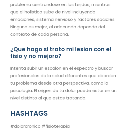
problema centrandose en los tejidos, mientras
que el holistico sube de nivel incluyendo
emociones, sistema nervioso y factores sociales.
Ninguno es mejor, el adecuado depende del
contexto de cada persona.
¿Que hago si trato mi lesion con el
fisio y no mejoro?
Intenta subir un escalon en el espectro y buscar
profesionales de la salud diferentes que aborden
tu problema desde otra perspectiva, como la
psicologia. El origen de tu dolor puede estar en un
nivel distinto al que estas tratando.
HASHTAGS
#dolorcronico #fisioterapia