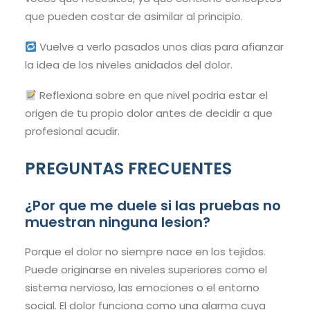
que pueden costar de asimilar al principio.
Vuelve a verlo pasados unos dias para afianzar
la idea de los niveles anidados del dolor.
Reflexiona sobre en que nivel podria estar el
origen de tu propio dolor antes de decidir a que
profesional acudir.
PREGUNTAS FRECUENTES
¿Por que me duele si las pruebas no
muestran ninguna lesion?
Porque el dolor no siempre nace en los tejidos.
Puede originarse en niveles superiores como el
sistema nervioso, las emociones o el entorno
social. El dolor funciona como una alarma cuya