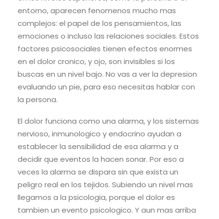
entorno, aparecen fenomenos mucho mas
complejos: el papel de los pensamientos, las
emociones o incluso las relaciones sociales. Estos
factores psicosociales tienen efectos enormes
en el dolor cronico, y ojo, son invisibles si los
buscas en un nivel bajo. No vas a ver la depresion
evaluando un pie, para eso necesitas hablar con
la persona.
El dolor funciona como una alarma, y los sistemas
nervioso, inmunologico y endocrino ayudan a
establecer la sensibilidad de esa alarma y a
decidir que eventos la hacen sonar. Por eso a
veces la alarma se dispara sin que exista un
peligro real en los tejidos. Subiendo un nivel mas
llegamos a la psicologia, porque el dolor es
tambien un evento psicologico. Y aun mas arriba