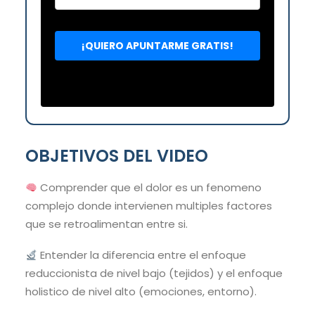
OBJETIVOS DEL VIDEO
Comprender que el dolor es un fenomeno
complejo donde intervienen multiples factores
que se retroalimentan entre si.
Entender la diferencia entre el enfoque
reduccionista de nivel bajo (tejidos) y el enfoque
holistico de nivel alto (emociones, entorno).