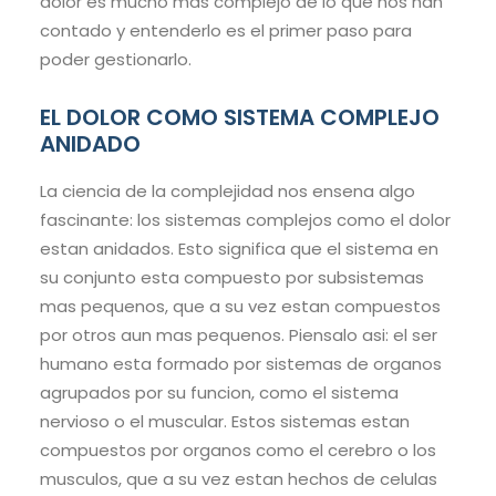
dolor es mucho mas complejo de lo que nos han
contado y entenderlo es el primer paso para
poder gestionarlo.
EL DOLOR COMO SISTEMA COMPLEJO
ANIDADO
La ciencia de la complejidad nos ensena algo
fascinante: los sistemas complejos como el dolor
estan anidados. Esto significa que el sistema en
su conjunto esta compuesto por subsistemas
mas pequenos, que a su vez estan compuestos
por otros aun mas pequenos. Piensalo asi: el ser
humano esta formado por sistemas de organos
agrupados por su funcion, como el sistema
nervioso o el muscular. Estos sistemas estan
compuestos por organos como el cerebro o los
musculos, que a su vez estan hechos de celulas