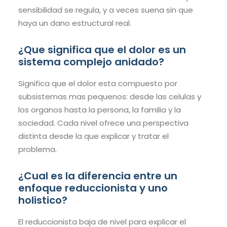
sensibilidad se regula, y a veces suena sin que
haya un dano estructural real.
¿Que significa que el dolor es un
sistema complejo anidado?
Significa que el dolor esta compuesto por
subsistemas mas pequenos: desde las celulas y
los organos hasta la persona, la familia y la
sociedad. Cada nivel ofrece una perspectiva
distinta desde la que explicar y tratar el
problema.
¿Cual es la diferencia entre un
enfoque reduccionista y uno
holistico?
El reduccionista baja de nivel para explicar el