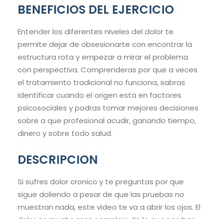
BENEFICIOS DEL EJERCICIO
Entender los diferentes niveles del dolor te
permite dejar de obsesionarte con encontrar la
estructura rota y empezar a mirar el problema
con perspectiva. Comprenderas por que a veces
el tratamiento tradicional no funciona, sabras
identificar cuando el origen esta en factores
psicosociales y podras tomar mejores decisiones
sobre a que profesional acudir, ganando tiempo,
dinero y sobre todo salud.
DESCRIPCION
Si sufres dolor cronico y te preguntas por que
sigue doliendo a pesar de que las pruebas no
muestran nada, este video te va a abrir los ojos. El