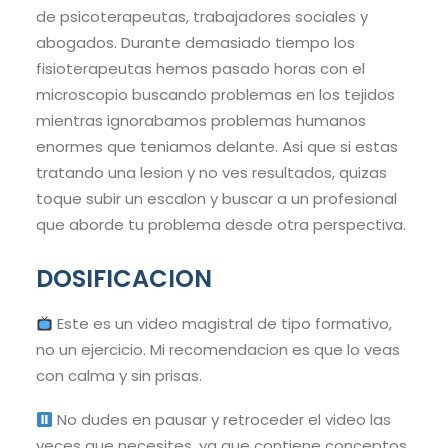
de psicoterapeutas, trabajadores sociales y
abogados. Durante demasiado tiempo los
fisioterapeutas hemos pasado horas con el
microscopio buscando problemas en los tejidos
mientras ignorabamos problemas humanos
enormes que teniamos delante. Asi que si estas
tratando una lesion y no ves resultados, quizas
toque subir un escalon y buscar a un profesional
que aborde tu problema desde otra perspectiva.
DOSIFICACION
Este es un video magistral de tipo formativo,
no un ejercicio. Mi recomendacion es que lo veas
con calma y sin prisas.
No dudes en pausar y retroceder el video las
veces que necesites, ya que contiene conceptos