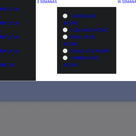
3 SEMANAS
16 SEMAN
NA DE LA
CADERAS DE
NA DE LA
ACERO
A
CUELLO DE ACERO
NA DE LA
RODILLAS DE
ACERO
NA DE LA
ESPALDA DE ACERO
HOMBROS DE
NA DEL
ACERO