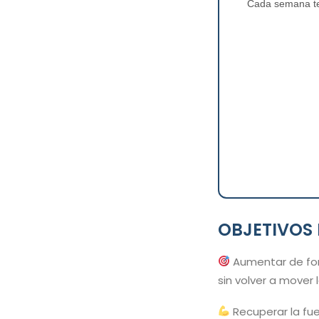
Cada semana te 
OBJETIVOS 
Aumentar de form
sin volver a mover 
Recuperar la fue