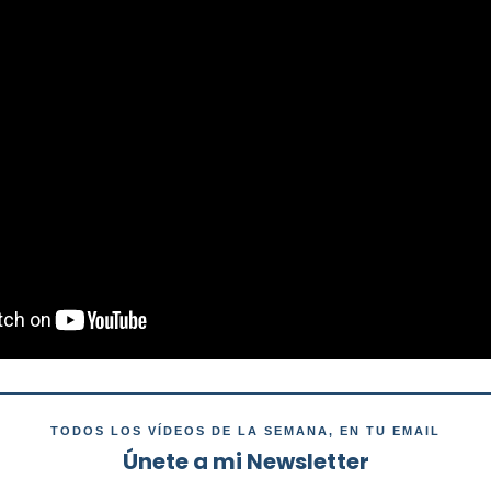
TODOS LOS VÍDEOS DE LA SEMANA, EN TU EMAIL
Únete a mi Newsletter