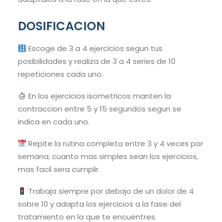
DOSIFICACION
Escoge de 3 a 4 ejercicios segun tus
posibilidades y realiza de 3 a 4 series de 10
repeticiones cada uno.
En los ejercicios isometricos manten la
contraccion entre 5 y 15 segundos segun se
indica en cada uno.
Repite la rutina completa entre 3 y 4 veces por
semana; cuanto mas simples sean los ejercicios,
mas facil sera cumplir.
Trabaja siempre por debajo de un dolor de 4
sobre 10 y adapta los ejercicios a la fase del
tratamiento en la que te encuentres.