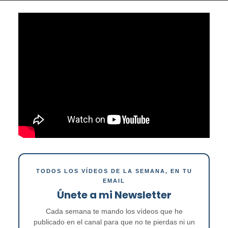
TODOS LOS VÍDEOS DE LA SEMANA, EN TU
EMAIL
Únete a mi Newsletter
Cada semana te mando los vídeos que he
publicado en el canal para que no te pierdas ni un