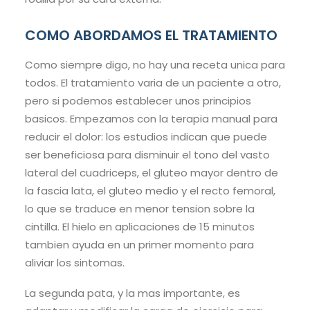
COMO ABORDAMOS EL TRATAMIENTO
Como siempre digo, no hay una receta unica para
todos. El tratamiento varia de un paciente a otro,
pero si podemos establecer unos principios
basicos. Empezamos con la terapia manual para
reducir el dolor: los estudios indican que puede
ser beneficiosa para disminuir el tono del vasto
lateral del cuadriceps, el gluteo mayor dentro de
la fascia lata, el gluteo medio y el recto femoral,
lo que se traduce en menor tension sobre la
cintilla. El hielo en aplicaciones de 15 minutos
tambien ayuda en un primer momento para
aliviar los sintomas.
La segunda pata, y la mas importante, es