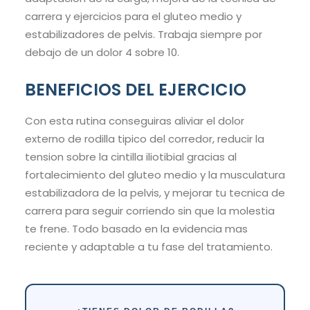
carrera y ejercicios para el gluteo medio y
estabilizadores de pelvis. Trabaja siempre por
debajo de un dolor 4 sobre 10.
BENEFICIOS DEL EJERCICIO
Con esta rutina conseguiras aliviar el dolor
externo de rodilla tipico del corredor, reducir la
tension sobre la cintilla iliotibial gracias al
fortalecimiento del gluteo medio y la musculatura
estabilizadora de la pelvis, y mejorar tu tecnica de
carrera para seguir corriendo sin que la molestia
te frene. Todo basado en la evidencia mas
reciente y adaptable a tu fase del tratamiento.