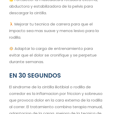
abductora y estabilizadora de la pelvis para
descargar la cintilla.
Mejorar tu tecnica de carrera para que el
impacto sea mas suave y menos lesivo para la
rodilla.
Adaptar la carga de entrenamiento para
evitar que el dolor se cronifique y se perpetue
durante semanas.
EN 30 SEGUNDOS
El sindrome de la cintilla iliotibial o rodilla de
corredor es la inflamacion por friccion y sobreuso
que provoca dolor en la cara externa de la rodilla
al correr. El tratamiento combina terapia manual,
adaptacion de la carga, mejora de la tecnica de