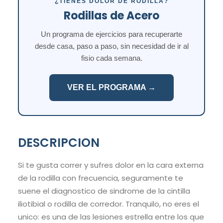
¿TIENES DOLOR DE RODILLA?
Rodillas de Acero
Un programa de ejercicios para recuperarte
desde casa, paso a paso, sin necesidad de ir al
fisio cada semana.
VER EL PROGRAMA →
DESCRIPCION
Si te gusta correr y sufres dolor en la cara externa
de la rodilla con frecuencia, seguramente te
suene el diagnostico de sindrome de la cintilla
iliotibial o rodilla de corredor. Tranquilo, no eres el
unico: es una de las lesiones estrella entre los que