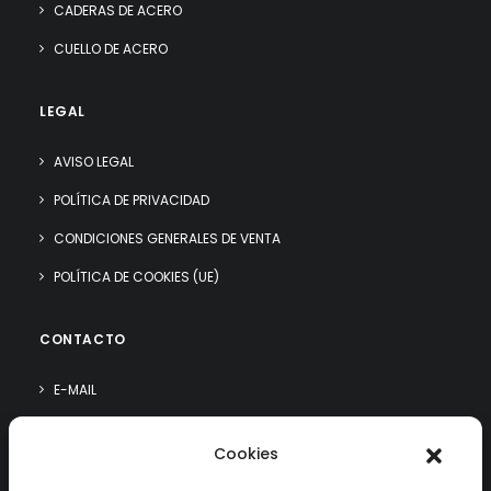
CADERAS DE ACERO
CUELLO DE ACERO
LEGAL
AVISO LEGAL
POLÍTICA DE PRIVACIDAD
CONDICIONES GENERALES DE VENTA
POLÍTICA DE COOKIES (UE)
CONTACTO
E-MAIL
WHATSAPP
Cookies
¿QUIÉN SOY?