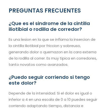
PREGUNTAS FRECUENTES
¿Que es el sindrome de la cintilla
iliotibial o rodilla de corredor?
Es una lesion en la que se inflama la insercion de
la cintilla iliotibial por friccion y sobreuso,
generando dolor o quemazon en la cara externa
de la rodilla al correr. Es muy tipica en corredores,
tanto novatos como avanzados.
¿Puedo seguir corriendo si tengo
este dolor?
Depende de la intensidad. Si el dolor es igual o
inferior a 4 en una escala de 0 a 10 puedes seguir
corriendo adaptando tiempo, distancia e