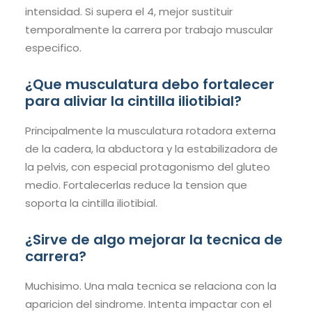
intensidad. Si supera el 4, mejor sustituir
temporalmente la carrera por trabajo muscular
especifico.
¿Que musculatura debo fortalecer
para aliviar la cintilla iliotibial?
Principalmente la musculatura rotadora externa
de la cadera, la abductora y la estabilizadora de
la pelvis, con especial protagonismo del gluteo
medio. Fortalecerlas reduce la tension que
soporta la cintilla iliotibial.
¿Sirve de algo mejorar la tecnica de
carrera?
Muchisimo. Una mala tecnica se relaciona con la
aparicion del sindrome. Intenta impactar con el