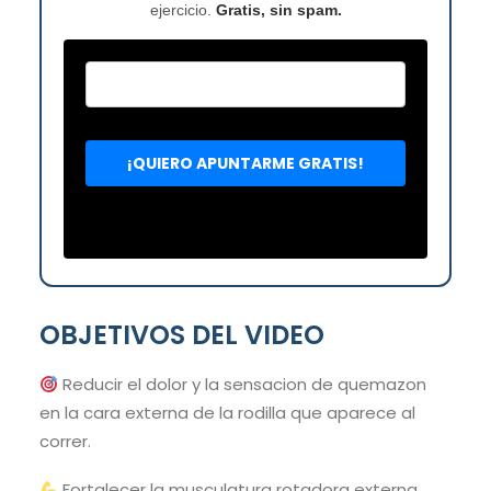
ejercicio.
Gratis, sin spam.
OBJETIVOS DEL VIDEO
Reducir el dolor y la sensacion de quemazon
en la cara externa de la rodilla que aparece al
correr.
Fortalecer la musculatura rotadora externa,