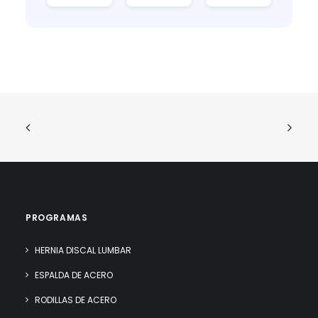
PROGRAMAS
HERNIA DISCAL LUMBAR
ESPALDA DE ACERO
RODILLAS DE ACERO