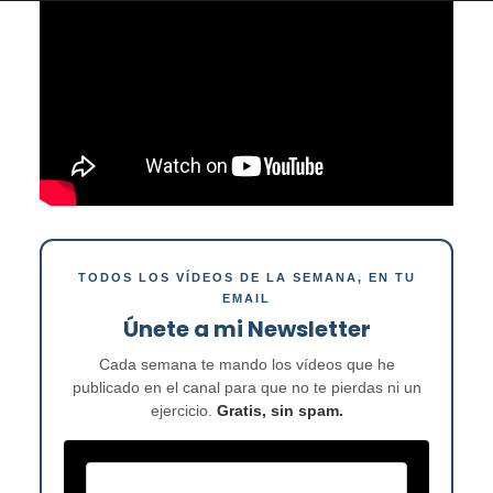
TODOS LOS VÍDEOS DE LA SEMANA, EN TU
EMAIL
Únete a mi Newsletter
Cada semana te mando los vídeos que he
publicado en el canal para que no te pierdas ni un
ejercicio.
Gratis, sin spam.