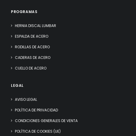
PROGRAMAS
HERNIA DISCAL LUMBAR
ESPALDA DE ACERO
RODILLAS DE ACERO
CADERAS DE ACERO
CUELLO DE ACERO
LEGAL
AVISO LEGAL
POLÍTICA DE PRIVACIDAD
CONDICIONES GENERALES DE VENTA
POLÍTICA DE COOKIES (UE)