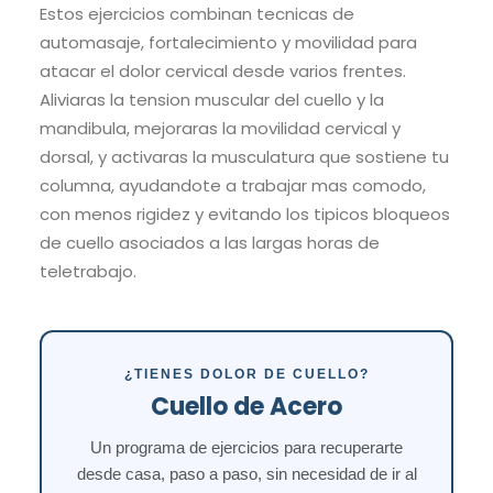
Estos ejercicios combinan tecnicas de
automasaje, fortalecimiento y movilidad para
atacar el dolor cervical desde varios frentes.
Aliviaras la tension muscular del cuello y la
mandibula, mejoraras la movilidad cervical y
dorsal, y activaras la musculatura que sostiene tu
columna, ayudandote a trabajar mas comodo,
con menos rigidez y evitando los tipicos bloqueos
de cuello asociados a las largas horas de
teletrabajo.
¿TIENES DOLOR DE CUELLO?
Cuello de Acero
Un programa de ejercicios para recuperarte
desde casa, paso a paso, sin necesidad de ir al