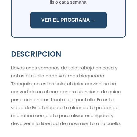
fisio cada semana.
VER EL PROGRAMA →
DESCRIPCION
Llevas unas semanas de teletrabajo en casa y
notas el cuello cada vez mas bloqueado.
Tranquilo, no estas solo: el dolor cervical se ha
convertido en el companero silencioso de quien
pasa ocho horas frente a la pantalla. En este
video de Fisioterapia a tu alcance te propongo
una rutina completa para aliviar esa rigidez y
devolverle la libertad de movimiento a tu cuello.