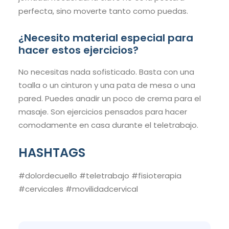
perfecta, sino moverte tanto como puedas.
¿Necesito material especial para
hacer estos ejercicios?
No necesitas nada sofisticado. Basta con una
toalla o un cinturon y una pata de mesa o una
pared. Puedes anadir un poco de crema para el
masaje. Son ejercicios pensados para hacer
comodamente en casa durante el teletrabajo.
HASHTAGS
#dolordecuello #teletrabajo #fisioterapia
#cervicales #movilidadcervical