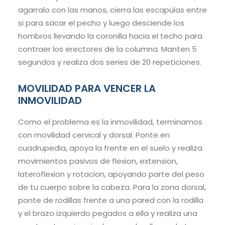
agarralo con las manos, cierra las escapulas entre
si para sacar el pecho y luego desciende los
hombros llevando la coronilla hacia el techo para
contraer los erectores de la columna. Manten 5
segundos y realiza dos series de 20 repeticiones.
MOVILIDAD PARA VENCER LA
INMOVILIDAD
Como el problema es la inmovilidad, terminamos
con movilidad cervical y dorsal. Ponte en
cuadrupedia, apoya la frente en el suelo y realiza
movimientos pasivos de flexion, extension,
lateroflexion y rotacion, apoyando parte del peso
de tu cuerpo sobre la cabeza. Para la zona dorsal,
ponte de rodillas frente a una pared con la rodilla
y el brazo izquierdo pegados a ella y realiza una