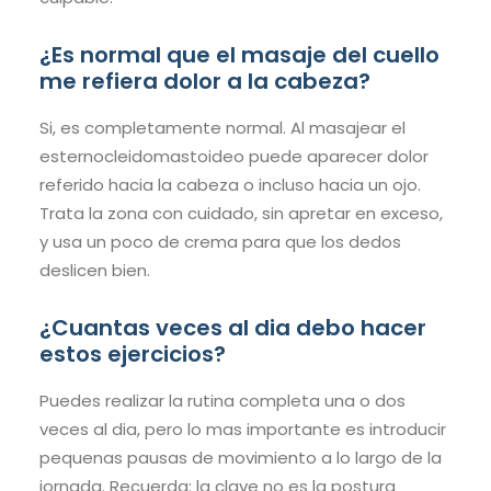
¿Es normal que el masaje del cuello
me refiera dolor a la cabeza?
Si, es completamente normal. Al masajear el
esternocleidomastoideo puede aparecer dolor
referido hacia la cabeza o incluso hacia un ojo.
Trata la zona con cuidado, sin apretar en exceso,
y usa un poco de crema para que los dedos
deslicen bien.
¿Cuantas veces al dia debo hacer
estos ejercicios?
Puedes realizar la rutina completa una o dos
veces al dia, pero lo mas importante es introducir
pequenas pausas de movimiento a lo largo de la
jornada. Recuerda: la clave no es la postura