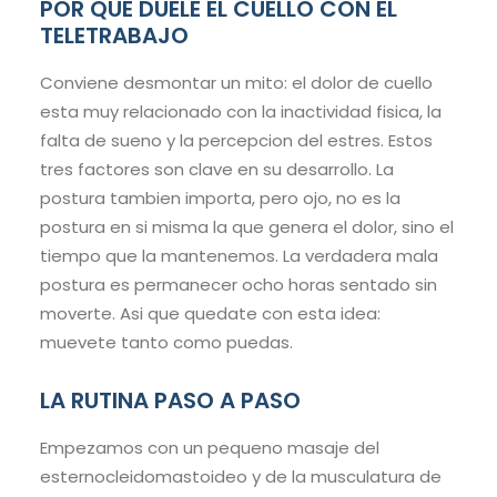
POR QUE DUELE EL CUELLO CON EL
TELETRABAJO
Conviene desmontar un mito: el dolor de cuello
esta muy relacionado con la inactividad fisica, la
falta de sueno y la percepcion del estres. Estos
tres factores son clave en su desarrollo. La
postura tambien importa, pero ojo, no es la
postura en si misma la que genera el dolor, sino el
tiempo que la mantenemos. La verdadera mala
postura es permanecer ocho horas sentado sin
moverte. Asi que quedate con esta idea:
muevete tanto como puedas.
LA RUTINA PASO A PASO
Empezamos con un pequeno masaje del
esternocleidomastoideo y de la musculatura de