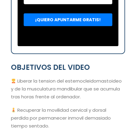
OBJETIVOS DEL VIDEO
Liberar la tension del esternocleidomastoideo
y de la musculatura mandibular que se acumula
tras horas frente al ordenador.
Recuperar la movilidad cervical y dorsal
perdida por permanecer inmovil demasiado
tiempo sentado.