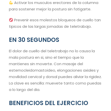
Activar los musculos erectores de la columna
para sostener mejor la postura sin fatigarte.
Prevenir esos molestos bloqueos de cuello tan
tipicos de las largas jornadas de teletrabajo.
EN 30 SEGUNDOS
El dolor de cuello del teletrabajo no lo causa la
mala postura en si, sino el tiempo que la
mantienes sin moverte. Con masaje del
esternocleidomastoideo, elongaciones axiales y
movilidad cervical y dorsal puedes aliviar la rigidez.
La clave es sencilla: muevete tanto como puedas
a lo largo del dia.
BENEFICIOS DEL EJERCICIO