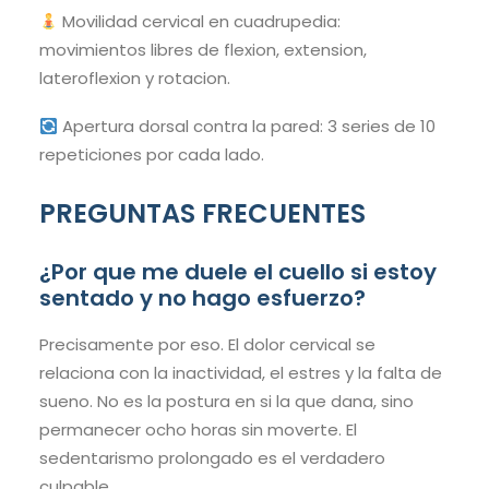
Movilidad cervical en cuadrupedia:
movimientos libres de flexion, extension,
lateroflexion y rotacion.
Apertura dorsal contra la pared: 3 series de 10
repeticiones por cada lado.
PREGUNTAS FRECUENTES
¿Por que me duele el cuello si estoy
sentado y no hago esfuerzo?
Precisamente por eso. El dolor cervical se
relaciona con la inactividad, el estres y la falta de
sueno. No es la postura en si la que dana, sino
permanecer ocho horas sin moverte. El
sedentarismo prolongado es el verdadero
culpable.