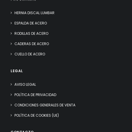
HERNIA DISCAL LUMBAR
ESPALDA DE ACERO
RODILLAS DE ACERO
CADERAS DE ACERO
CUELLO DE ACERO
LEGAL
AVISO LEGAL
POLÍTICA DE PRIVACIDAD
CONDICIONES GENERALES DE VENTA
POLÍTICA DE COOKIES (UE)