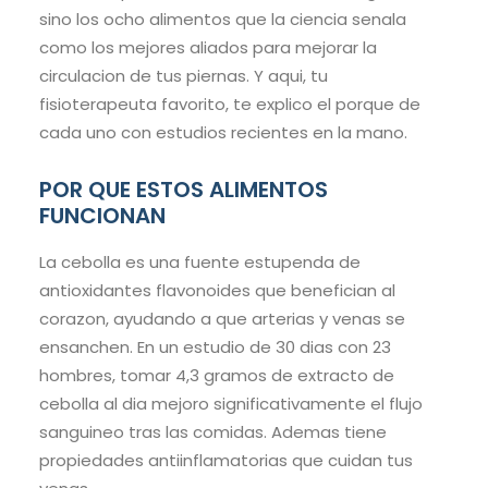
sino los ocho alimentos que la ciencia senala
como los mejores aliados para mejorar la
circulacion de tus piernas. Y aqui, tu
fisioterapeuta favorito, te explico el porque de
cada uno con estudios recientes en la mano.
POR QUE ESTOS ALIMENTOS
FUNCIONAN
La cebolla es una fuente estupenda de
antioxidantes flavonoides que benefician al
corazon, ayudando a que arterias y venas se
ensanchen. En un estudio de 30 dias con 23
hombres, tomar 4,3 gramos de extracto de
cebolla al dia mejoro significativamente el flujo
sanguineo tras las comidas. Ademas tiene
propiedades antiinflamatorias que cuidan tus