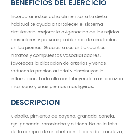
BENEFICIOS DEL EJERCICIO
Incorporar estos ocho alimentos a tu dieta
habitual te ayuda a fortalecer el sistema
circulatorio, mejorar la oxigenacion de los tejidos
musculares y prevenir problemas de circulacion
en las piernas. Gracias a sus antioxidantes,
nitratos y compuestos vasodilatadores,
favoreces la dilatacion de arterias y venas,
reduces la presion arterial y disminuyes la
inflamacion, todo ello contribuyendo a un corazon
mas sano y unas piernas mas ligeras.
DESCRIPCION
Cebolla, pimienta de cayena, granada, canela,
ajo, pescado, remolacha y citricos. No es la lista
de la compra de un chef con delirios de grandeza,