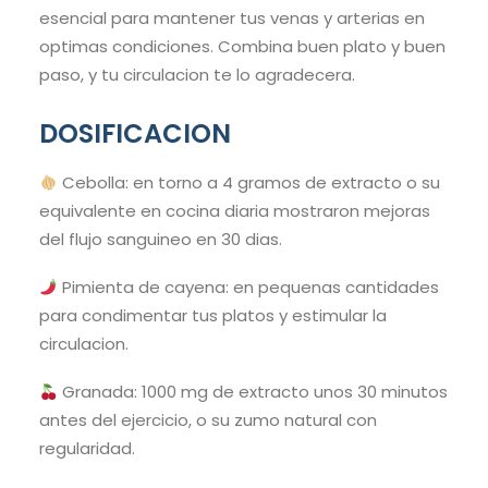
esencial para mantener tus venas y arterias en
optimas condiciones. Combina buen plato y buen
paso, y tu circulacion te lo agradecera.
DOSIFICACION
Cebolla: en torno a 4 gramos de extracto o su
equivalente en cocina diaria mostraron mejoras
del flujo sanguineo en 30 dias.
Pimienta de cayena: en pequenas cantidades
para condimentar tus platos y estimular la
circulacion.
Granada: 1000 mg de extracto unos 30 minutos
antes del ejercicio, o su zumo natural con
regularidad.