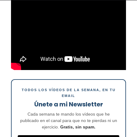
TODOS LOS VÍDEOS DE LA SEMANA, EN TU
EMAIL
Únete a mi Newsletter
Cada semana te mando los vídeos que he
publicado en el canal para que no te pierdas ni un
ejercicio.
Gratis, sin spam.