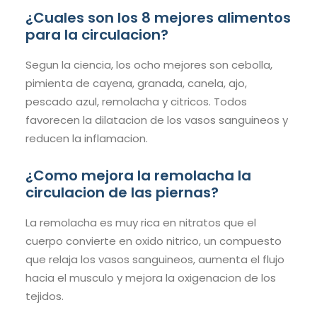
¿Cuales son los 8 mejores alimentos
para la circulacion?
Segun la ciencia, los ocho mejores son cebolla,
pimienta de cayena, granada, canela, ajo,
pescado azul, remolacha y citricos. Todos
favorecen la dilatacion de los vasos sanguineos y
reducen la inflamacion.
¿Como mejora la remolacha la
circulacion de las piernas?
La remolacha es muy rica en nitratos que el
cuerpo convierte en oxido nitrico, un compuesto
que relaja los vasos sanguineos, aumenta el flujo
hacia el musculo y mejora la oxigenacion de los
tejidos.