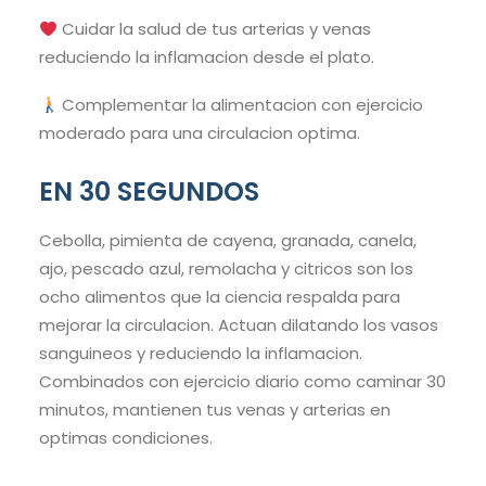
Cuidar la salud de tus arterias y venas
reduciendo la inflamacion desde el plato.
Complementar la alimentacion con ejercicio
moderado para una circulacion optima.
EN 30 SEGUNDOS
Cebolla, pimienta de cayena, granada, canela,
ajo, pescado azul, remolacha y citricos son los
ocho alimentos que la ciencia respalda para
mejorar la circulacion. Actuan dilatando los vasos
sanguineos y reduciendo la inflamacion.
Combinados con ejercicio diario como caminar 30
minutos, mantienen tus venas y arterias en
optimas condiciones.