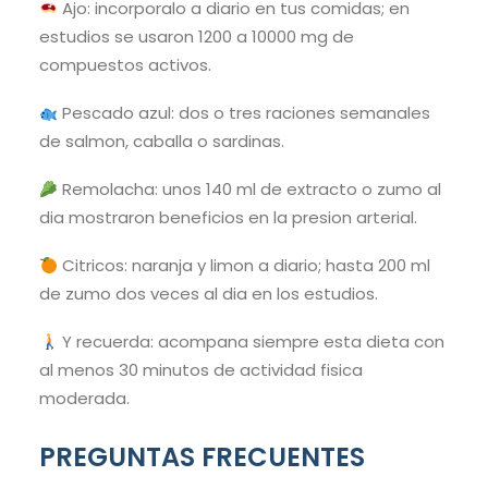
Ajo: incorporalo a diario en tus comidas; en
estudios se usaron 1200 a 10000 mg de
compuestos activos.
Pescado azul: dos o tres raciones semanales
de salmon, caballa o sardinas.
Remolacha: unos 140 ml de extracto o zumo al
dia mostraron beneficios en la presion arterial.
Citricos: naranja y limon a diario; hasta 200 ml
de zumo dos veces al dia en los estudios.
Y recuerda: acompana siempre esta dieta con
al menos 30 minutos de actividad fisica
moderada.
PREGUNTAS FRECUENTES