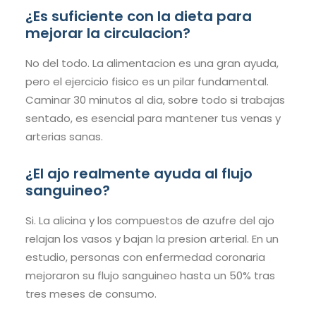
¿Es suficiente con la dieta para
mejorar la circulacion?
No del todo. La alimentacion es una gran ayuda,
pero el ejercicio fisico es un pilar fundamental.
Caminar 30 minutos al dia, sobre todo si trabajas
sentado, es esencial para mantener tus venas y
arterias sanas.
¿El ajo realmente ayuda al flujo
sanguineo?
Si. La alicina y los compuestos de azufre del ajo
relajan los vasos y bajan la presion arterial. En un
estudio, personas con enfermedad coronaria
mejoraron su flujo sanguineo hasta un 50% tras
tres meses de consumo.