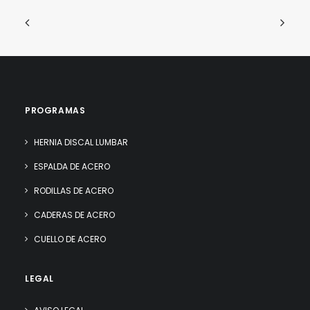
PROGRAMAS
HERNIA DISCAL LUMBAR
ESPALDA DE ACERO
RODILLAS DE ACERO
CADERAS DE ACERO
CUELLO DE ACERO
LEGAL