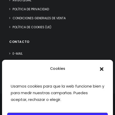
AVISO LEGAL
POLÍTICA DE PRIVACIDAD
CONDICIONES GENERALES DE VENTA
POLÍTICA DE COOKIES (UE)
CONTACTO
E-MAIL
WHATSAPP
Cookies
¿QUIÉN SOY?
Usamos cookies para que la web funcione bien y
para medir nuestras campañas. Puedes
aceptar, rechazar o elegir.