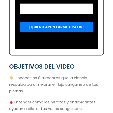
OBJETIVOS DEL VIDEO
Conocer los 8 alimentos que la ciencia
respalda para mejorar el flujo sanguineo de tus
piernas.
Entender como los nitratos y antioxidantes
ayudan a dilatar tus vasos sanguineos.