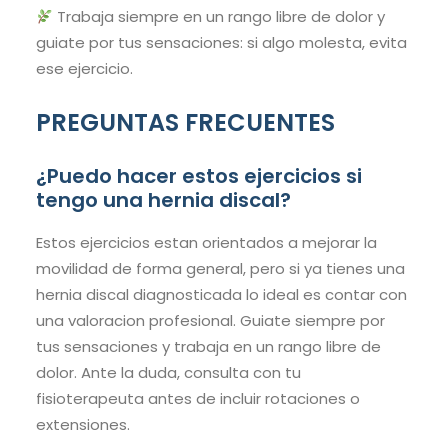
Trabaja siempre en un rango libre de dolor y
guiate por tus sensaciones: si algo molesta, evita
ese ejercicio.
PREGUNTAS FRECUENTES
¿Puedo hacer estos ejercicios si
tengo una hernia discal?
Estos ejercicios estan orientados a mejorar la
movilidad de forma general, pero si ya tienes una
hernia discal diagnosticada lo ideal es contar con
una valoracion profesional. Guiate siempre por
tus sensaciones y trabaja en un rango libre de
dolor. Ante la duda, consulta con tu
fisioterapeuta antes de incluir rotaciones o
extensiones.