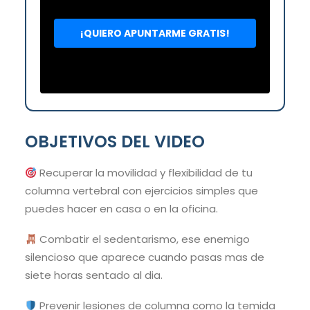
OBJETIVOS DEL VIDEO
Recuperar la movilidad y flexibilidad de tu
columna vertebral con ejercicios simples que
puedes hacer en casa o en la oficina.
Combatir el sedentarismo, ese enemigo
silencioso que aparece cuando pasas mas de
siete horas sentado al dia.
Prevenir lesiones de columna como la temida