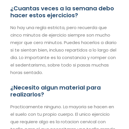
¿Cuantas veces a la semana debo
hacer estos ejercicios?
No hay una regla estricta, pero recuerda que
cinco minutos de ejercicio siempre son mucho
mejor que cero minutos. Puedes hacerlos a diario
si te sientan bien, incluso repartidos a lo largo del
dia. Lo importante es la constancia y romper con
el sedentarismo, sobre todo si pasas muchas
horas sentado.
¿Necesito algun material para
realizarlos?
Practicamente ninguno. La mayoria se hacen en
el suelo con tu propio cuerpo. El unico ejercicio
que requiere algo es la rotacion cervical con