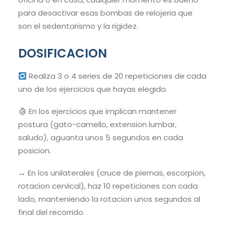
para desactivar esas bombas de relojeria que
son el sedentarismo y la rigidez.
DOSIFICACION
Realiza 3 o 4 series de 20 repeticiones de cada
uno de los ejercicios que hayas elegido.
En los ejercicios que implican mantener
postura (gato-camello, extension lumbar,
saludo), aguanta unos 5 segundos en cada
posicion.
↔️ En los unilaterales (cruce de piernas, escorpion,
rotacion cervical), haz 10 repeticiones con cada
lado, manteniendo la rotacion unos segundos al
final del recorrido.