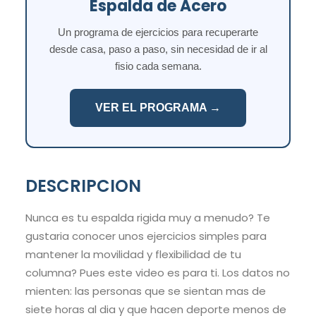
Espalda de Acero
Un programa de ejercicios para recuperarte
desde casa, paso a paso, sin necesidad de ir al
fisio cada semana.
VER EL PROGRAMA →
DESCRIPCION
Nunca es tu espalda rigida muy a menudo? Te
gustaria conocer unos ejercicios simples para
mantener la movilidad y flexibilidad de tu
columna? Pues este video es para ti. Los datos no
mienten: las personas que se sientan mas de
siete horas al dia y que hacen deporte menos de