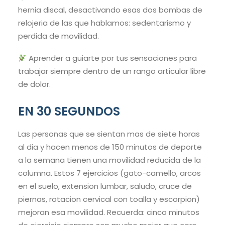
hernia discal, desactivando esas dos bombas de
relojeria de las que hablamos: sedentarismo y
perdida de movilidad.
Aprender a guiarte por tus sensaciones para
trabajar siempre dentro de un rango articular libre
de dolor.
EN 30 SEGUNDOS
Las personas que se sientan mas de siete horas
al dia y hacen menos de 150 minutos de deporte
a la semana tienen una movilidad reducida de la
columna. Estos 7 ejercicios (gato-camello, arcos
en el suelo, extension lumbar, saludo, cruce de
piernas, rotacion cervical con toalla y escorpion)
mejoran esa movilidad. Recuerda: cinco minutos