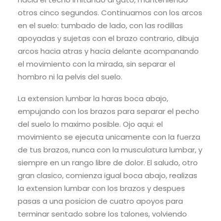
otros cinco segundos. Continuamos con los arcos
en el suelo: tumbado de lado, con las rodillas
apoyadas y sujetas con el brazo contrario, dibuja
arcos hacia atras y hacia delante acompanando
el movimiento con la mirada, sin separar el
hombro ni la pelvis del suelo.
La extension lumbar la haras boca abajo,
empujando con los brazos para separar el pecho
del suelo lo maximo posible. Ojo aqui: el
movimiento se ejecuta unicamente con la fuerza
de tus brazos, nunca con la musculatura lumbar, y
siempre en un rango libre de dolor. El saludo, otro
gran clasico, comienza igual boca abajo, realizas
la extension lumbar con los brazos y despues
pasas a una posicion de cuatro apoyos para
terminar sentado sobre los talones, volviendo