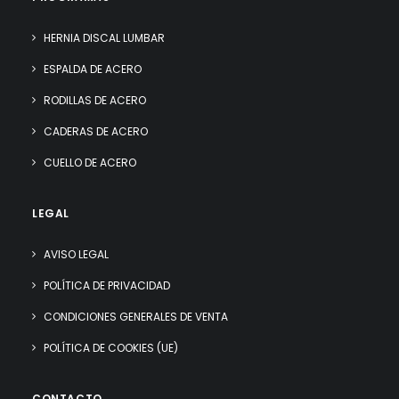
HERNIA DISCAL LUMBAR
ESPALDA DE ACERO
RODILLAS DE ACERO
CADERAS DE ACERO
CUELLO DE ACERO
LEGAL
AVISO LEGAL
POLÍTICA DE PRIVACIDAD
CONDICIONES GENERALES DE VENTA
POLÍTICA DE COOKIES (UE)
CONTACTO