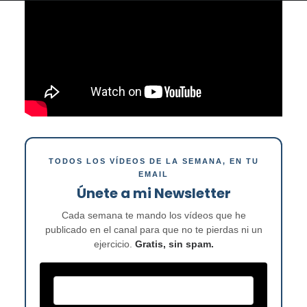
TODOS LOS VÍDEOS DE LA SEMANA, EN TU
EMAIL
Únete a mi Newsletter
Cada semana te mando los vídeos que he
publicado en el canal para que no te pierdas ni un
ejercicio.
Gratis, sin spam.