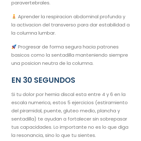
paravertebrales.
Aprender la respiracion abdominal profunda y
la activacion del transverso para dar estabilidad a
la columna lumbar.
Progresar de forma segura hacia patrones
basicos como la sentadilla manteniendo siempre
una posicion neutra de la columna.
EN 30 SEGUNDOS
Si tu dolor por hernia discal esta entre 4 y 6 en la
escala numerica, estos 5 ejercicios (estiramiento
del piramidal, puente, gluteo medio, plancha y
sentadilla) te ayudan a fortalecer sin sobrepasar
tus capacidades. Lo importante no es lo que diga
la resonancia, sino lo que tu sientes.