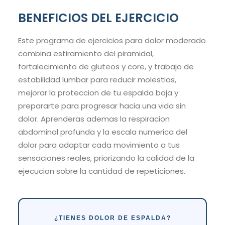
BENEFICIOS DEL EJERCICIO
Este programa de ejercicios para dolor moderado
combina estiramiento del piramidal,
fortalecimiento de gluteos y core, y trabajo de
estabilidad lumbar para reducir molestias,
mejorar la proteccion de tu espalda baja y
prepararte para progresar hacia una vida sin
dolor. Aprenderas ademas la respiracion
abdominal profunda y la escala numerica del
dolor para adaptar cada movimiento a tus
sensaciones reales, priorizando la calidad de la
ejecucion sobre la cantidad de repeticiones.
¿TIENES DOLOR DE ESPALDA?