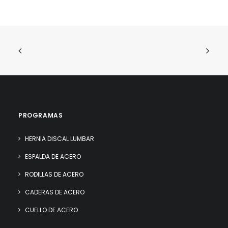
PROGRAMAS
HERNIA DISCAL LUMBAR
ESPALDA DE ACERO
RODILLAS DE ACERO
CADERAS DE ACERO
CUELLO DE ACERO