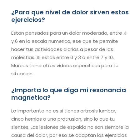
¿Para que nivel de dolor sirven estos
ejercicios?
Estan pensados para un dolor moderado, entre 4
y 6 en la escala numerica, ese que te permite
hacer tus actividades diarias a pesar de las
molestias. Si estas entre 0 y 3 o entre 7 y 10,
Marcos tiene otros videos especificos para tu
situacion.
¿Importa lo que diga mi resonancia
magnetica?
Lo importante no es si tienes artrosis lumbar,
cinco hernias o una protrusion, sino lo que tu
sientes. Las lesiones de espalda no son siempre la
causa del dolor, por eso se adaptan los ejercicios