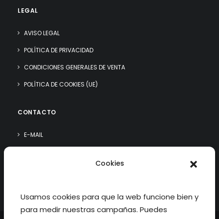
LEGAL
AVISO LEGAL
POLÍTICA DE PRIVACIDAD
CONDICIONES GENERALES DE VENTA
POLÍTICA DE COOKIES (UE)
CONTACTO
E-MAIL
WHATSAPP
Cookies
¿QUIÉN SOY?
Usamos cookies para que la web funcione bien y
para medir nuestras campañas. Puedes