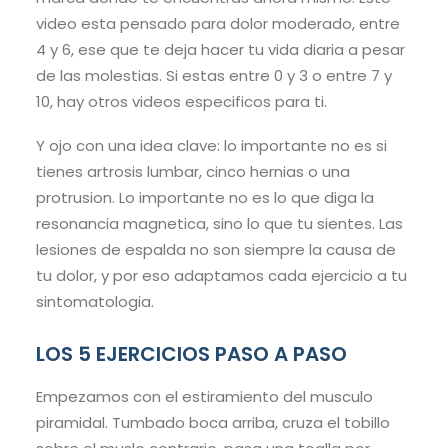
video esta pensado para dolor moderado, entre
4 y 6, ese que te deja hacer tu vida diaria a pesar
de las molestias. Si estas entre 0 y 3 o entre 7 y
10, hay otros videos especificos para ti.
Y ojo con una idea clave: lo importante no es si
tienes artrosis lumbar, cinco hernias o una
protrusion. Lo importante no es lo que diga la
resonancia magnetica, sino lo que tu sientes. Las
lesiones de espalda no son siempre la causa de
tu dolor, y por eso adaptamos cada ejercicio a tu
sintomatologia.
LOS 5 EJERCICIOS PASO A PASO
Empezamos con el estiramiento del musculo
piramidal. Tumbado boca arriba, cruza el tobillo