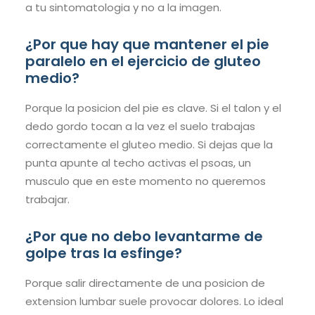
a tu sintomatologia y no a la imagen.
¿Por que hay que mantener el pie
paralelo en el ejercicio de gluteo
medio?
Porque la posicion del pie es clave. Si el talon y el
dedo gordo tocan a la vez el suelo trabajas
correctamente el gluteo medio. Si dejas que la
punta apunte al techo activas el psoas, un
musculo que en este momento no queremos
trabajar.
¿Por que no debo levantarme de
golpe tras la esfinge?
Porque salir directamente de una posicion de
extension lumbar suele provocar dolores. Lo ideal