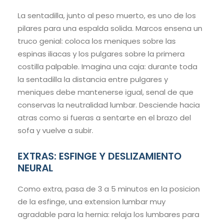
La sentadilla, junto al peso muerto, es uno de los
pilares para una espalda solida. Marcos ensena un
truco genial: coloca los meniques sobre las
espinas iliacas y los pulgares sobre la primera
costilla palpable. Imagina una caja: durante toda
la sentadilla la distancia entre pulgares y
meniques debe mantenerse igual, senal de que
conservas la neutralidad lumbar. Desciende hacia
atras como si fueras a sentarte en el brazo del
sofa y vuelve a subir.
EXTRAS: ESFINGE Y DESLIZAMIENTO
NEURAL
Como extra, pasa de 3 a 5 minutos en la posicion
de la esfinge, una extension lumbar muy
agradable para la hernia: relaja los lumbares para