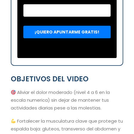
OBJETIVOS DEL VIDEO
Aliviar el dolor moderado (nivel 4 a 6 en la
escala numerica) sin dejar de mantener tus
actividades diarias pese a las molestias.
Fortalecer la musculatura clave que protege tu
espalda baja: gluteos, transverso del abdomen y