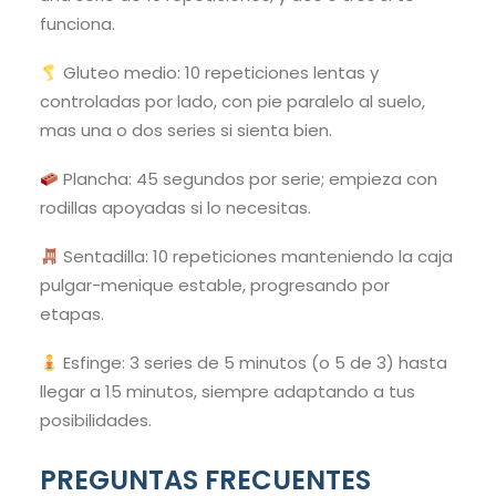
funciona.
Gluteo medio: 10 repeticiones lentas y
controladas por lado, con pie paralelo al suelo,
mas una o dos series si sienta bien.
Plancha: 45 segundos por serie; empieza con
rodillas apoyadas si lo necesitas.
Sentadilla: 10 repeticiones manteniendo la caja
pulgar-menique estable, progresando por
etapas.
Esfinge: 3 series de 5 minutos (o 5 de 3) hasta
llegar a 15 minutos, siempre adaptando a tus
posibilidades.
PREGUNTAS FRECUENTES