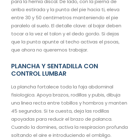
para la hernia discal. De lado, con la pierna de
arriba estirada y la punta del pie hacia ti, eleva
entre 30 y 50 centimetros manteniendo el pie
paralelo al suelo. El detalle clave: al bajar deben
tocar a la vez el talon y el dedo gordo. Si dejas
que la punta apunte al techo activas el psoas,
que ahora no queremos trabajar.
PLANCHA Y SENTADILLA CON
CONTROL LUMBAR
La plancha fortalece toda la faja abdominal
fisiologica. Apoya brazos, rodillas y pubis, dibuja
una linea recta entre tobillos y hombros y manten
45 segundos. Si te cuesta, deja las rodillas
apoyadas para reducir el brazo de palanca.
Cuando la domines, activa la respiracion profunda
soltando el aire e introduciendo el ombligo.