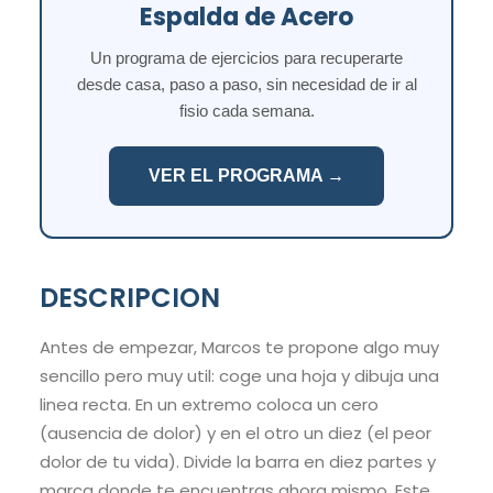
Espalda de Acero
Un programa de ejercicios para recuperarte
desde casa, paso a paso, sin necesidad de ir al
fisio cada semana.
VER EL PROGRAMA →
DESCRIPCION
Antes de empezar, Marcos te propone algo muy
sencillo pero muy util: coge una hoja y dibuja una
linea recta. En un extremo coloca un cero
(ausencia de dolor) y en el otro un diez (el peor
dolor de tu vida). Divide la barra en diez partes y
marca donde te encuentras ahora mismo. Este