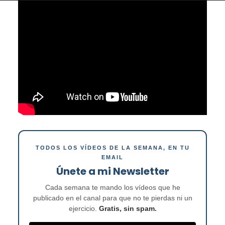
TODOS LOS VÍDEOS DE LA SEMANA, EN TU
EMAIL
Únete a mi Newsletter
Cada semana te mando los vídeos que he
publicado en el canal para que no te pierdas ni un
ejercicio.
Gratis, sin spam.