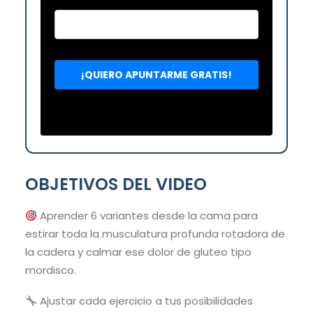
OBJETIVOS DEL VIDEO
Aprender 6 variantes desde la cama para
estirar toda la musculatura profunda rotadora de
la cadera y calmar ese dolor de gluteo tipo
mordisco.
Ajustar cada ejercicio a tus posibilidades