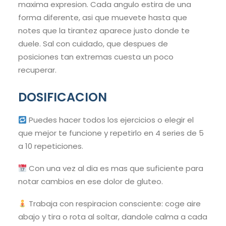
maxima expresion. Cada angulo estira de una
forma diferente, asi que muevete hasta que
notes que la tirantez aparece justo donde te
duele. Sal con cuidado, que despues de
posiciones tan extremas cuesta un poco
recuperar.
DOSIFICACION
Puedes hacer todos los ejercicios o elegir el
que mejor te funcione y repetirlo en 4 series de 5
a 10 repeticiones.
Con una vez al dia es mas que suficiente para
notar cambios en ese dolor de gluteo.
Trabaja con respiracion consciente: coge aire
abajo y tira o rota al soltar, dandole calma a cada