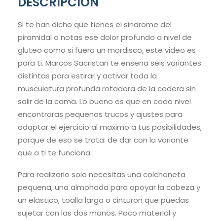
DESCRIPCION
Si te han dicho que tienes el sindrome del
piramidal o notas ese dolor profundo a nivel de
gluteo como si fuera un mordisco, este video es
para ti. Marcos Sacristan te ensena seis variantes
distintas para estirar y activar toda la
musculatura profunda rotadora de la cadera sin
salir de la cama. Lo bueno es que en cada nivel
encontraras pequenos trucos y ajustes para
adaptar el ejercicio al maximo a tus posibilidades,
porque de eso se trata: de dar con la variante
que a ti te funciona.
Para realizarlo solo necesitas una colchoneta
pequena, una almohada para apoyar la cabeza y
un elastico, toalla larga o cinturon que puedas
sujetar con las dos manos. Poco material y