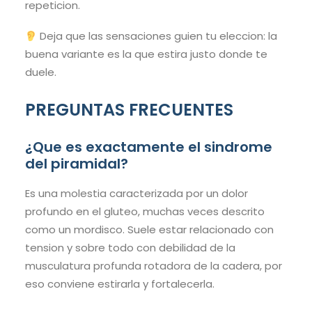
repeticion.
Deja que las sensaciones guien tu eleccion: la
buena variante es la que estira justo donde te
duele.
PREGUNTAS FRECUENTES
¿Que es exactamente el sindrome
del piramidal?
Es una molestia caracterizada por un dolor
profundo en el gluteo, muchas veces descrito
como un mordisco. Suele estar relacionado con
tension y sobre todo con debilidad de la
musculatura profunda rotadora de la cadera, por
eso conviene estirarla y fortalecerla.