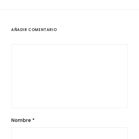
AÑADIR COMENTARIO
Nombre
*