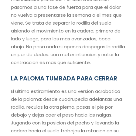
pasamos a una fase de fuerza para que el dolor
no vuelva a presentarse la semana o el mes que
viene. Se trata de separar la rodilla del suelo
aislando el movimiento en la cadera, primero de
lado y luego, para los mas avanzados, boca
abajo. No pasa nada si apenas despegas la rodilla
un par de dedos: con meter intencion y notar la
contraccion es mas que suficiente.
LA PALOMA TUMBADA PARA CERRAR
El ultimo estiramiento es una version acrobatica
de la paloma: desde cuadrupedia adelantas una
rodilla, reculas la otra pierna, pasas el pie por
debajo y dejas caer el peso hacia las nalgas.
Jugando con la posicion del pecho y llevando la
cadera hacia el suelo trabajas la rotacion en su