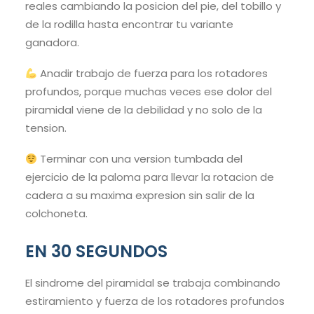
reales cambiando la posicion del pie, del tobillo y
de la rodilla hasta encontrar tu variante
ganadora.
Anadir trabajo de fuerza para los rotadores
profundos, porque muchas veces ese dolor del
piramidal viene de la debilidad y no solo de la
tension.
Terminar con una version tumbada del
ejercicio de la paloma para llevar la rotacion de
cadera a su maxima expresion sin salir de la
colchoneta.
EN 30 SEGUNDOS
El sindrome del piramidal se trabaja combinando
estiramiento y fuerza de los rotadores profundos