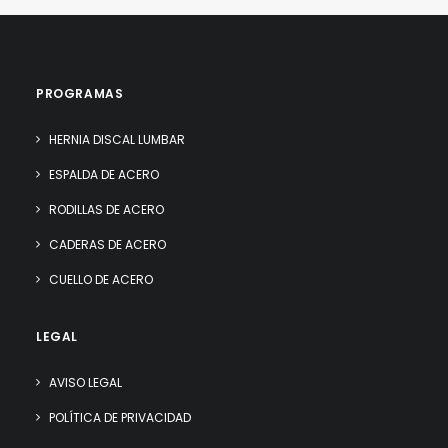
PROGRAMAS
HERNIA DISCAL LUMBAR
ESPALDA DE ACERO
RODILLAS DE ACERO
CADERAS DE ACERO
CUELLO DE ACERO
LEGAL
AVISO LEGAL
POLÍTICA DE PRIVACIDAD