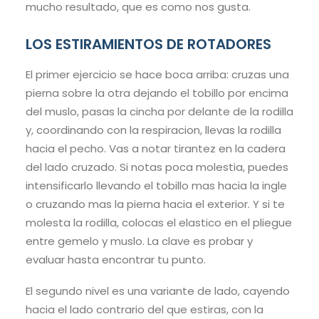
mucho resultado, que es como nos gusta.
LOS ESTIRAMIENTOS DE ROTADORES
El primer ejercicio se hace boca arriba: cruzas una
pierna sobre la otra dejando el tobillo por encima
del muslo, pasas la cincha por delante de la rodilla
y, coordinando con la respiracion, llevas la rodilla
hacia el pecho. Vas a notar tirantez en la cadera
del lado cruzado. Si notas poca molestia, puedes
intensificarlo llevando el tobillo mas hacia la ingle
o cruzando mas la pierna hacia el exterior. Y si te
molesta la rodilla, colocas el elastico en el pliegue
entre gemelo y muslo. La clave es probar y
evaluar hasta encontrar tu punto.
El segundo nivel es una variante de lado, cayendo
hacia el lado contrario del que estiras, con la