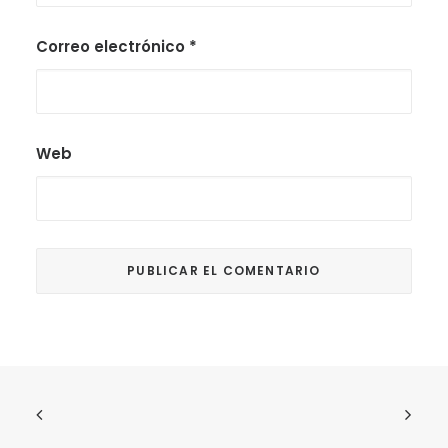
Correo electrónico
*
Web