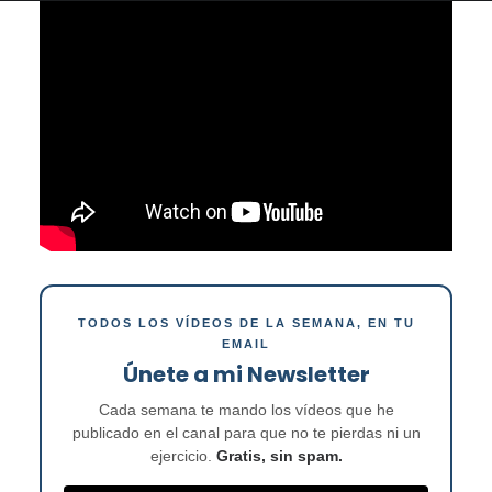
TODOS LOS VÍDEOS DE LA SEMANA, EN TU
EMAIL
Únete a mi Newsletter
Cada semana te mando los vídeos que he
publicado en el canal para que no te pierdas ni un
ejercicio.
Gratis, sin spam.