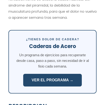
sindrome del piramidal, la debilidad de la
musculatura profunda, para que el dolor no vuelva
a aparecer semana tras semana.
¿TIENES DOLOR DE CADERA?
Caderas de Acero
Un programa de ejercicios para recuperarte
desde casa, paso a paso, sin necesidad de ir al
fisio cada semana.
VER EL PROGRAMA →