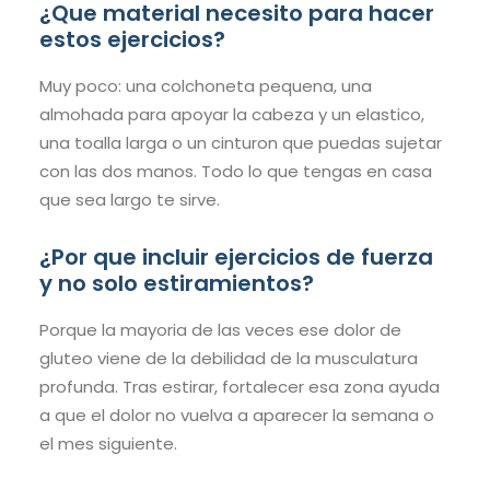
¿Que material necesito para hacer
estos ejercicios?
Muy poco: una colchoneta pequena, una
almohada para apoyar la cabeza y un elastico,
una toalla larga o un cinturon que puedas sujetar
con las dos manos. Todo lo que tengas en casa
que sea largo te sirve.
¿Por que incluir ejercicios de fuerza
y no solo estiramientos?
Porque la mayoria de las veces ese dolor de
gluteo viene de la debilidad de la musculatura
profunda. Tras estirar, fortalecer esa zona ayuda
a que el dolor no vuelva a aparecer la semana o
el mes siguiente.