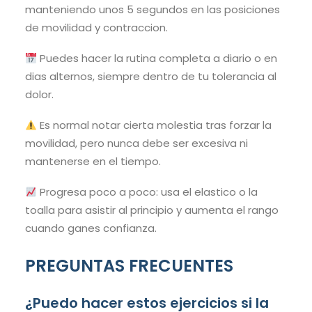
manteniendo unos 5 segundos en las posiciones
de movilidad y contraccion.
Puedes hacer la rutina completa a diario o en
dias alternos, siempre dentro de tu tolerancia al
dolor.
Es normal notar cierta molestia tras forzar la
movilidad, pero nunca debe ser excesiva ni
mantenerse en el tiempo.
Progresa poco a poco: usa el elastico o la
toalla para asistir al principio y aumenta el rango
cuando ganes confianza.
PREGUNTAS FRECUENTES
¿Puedo hacer estos ejercicios si la