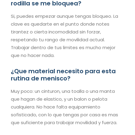
rodilla se me bloquea?
Si, puedes empezar aunque tengas bloqueo. La
clave es quedarte en el punto donde notes
tirantez o cierta incomodidad sin forzar,
respetando tu rango de movilidad actual.
Trabajar dentro de tus limites es mucho mejor
que no hacer nada.
¿Que material necesito para esta
rutina de menisco?
Muy poco: un cinturon, una toalla o una manta
que hagan de elastico, y un balon o pelota
cualquiera. No hace falta equipamiento
sofisticado, con lo que tengas por casa es mas
que suficiente para trabajar movilidad y fuerza.