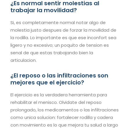
¿Es normal sentir molestias al
trabajar la movilidad?
Si, es completamente normal notar algo de
molestia justo despues de forzar la movilidad de
la rodilla. Lo importante es que ese inconfort sea
ligero y no excesivo; un poquito de tension es
senal de que estas trabajando bien la
articulacion.
¿El reposo o las infiltraciones son
mejores que el ejercicio?
El ejercicio es la verdadera herramienta para
rehabilitar el menisco. Olvidate del reposo
prolongado, los medicamentos o las infiltraciones
como unica solucion: fortalecer rodilla y cadera
con movimiento es lo que mejora tu salud a largo