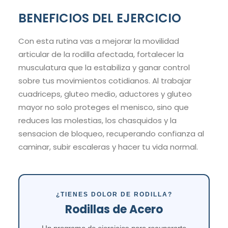
BENEFICIOS DEL EJERCICIO
Con esta rutina vas a mejorar la movilidad
articular de la rodilla afectada, fortalecer la
musculatura que la estabiliza y ganar control
sobre tus movimientos cotidianos. Al trabajar
cuadriceps, gluteo medio, aductores y gluteo
mayor no solo proteges el menisco, sino que
reduces las molestias, los chasquidos y la
sensacion de bloqueo, recuperando confianza al
caminar, subir escaleras y hacer tu vida normal.
¿TIENES DOLOR DE RODILLA?
Rodillas de Acero