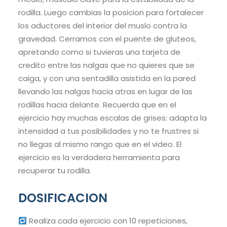
rodilla. Luego cambias la posicion para fortalecer
los aductores del interior del muslo contra la
gravedad. Cerramos con el puente de gluteos,
apretando como si tuvieras una tarjeta de
credito entre las nalgas que no quieres que se
caiga, y con una sentadilla asistida en la pared
llevando las nalgas hacia atras en lugar de las
rodillas hacia delante. Recuerda que en el
ejercicio hay muchas escalas de grises: adapta la
intensidad a tus posibilidades y no te frustres si
no llegas al mismo rango que en el video. El
ejercicio es la verdadera herramienta para
recuperar tu rodilla.
DOSIFICACION
Realiza cada ejercicio con 10 repeticiones,