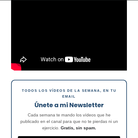
TODOS LOS VÍDEOS DE LA SEMANA, EN TU
EMAIL
Únete a mi Newsletter
Cada semana te mando los vídeos que he
publicado en el canal para que no te pierdas ni un
ejercicio.
Gratis, sin spam.