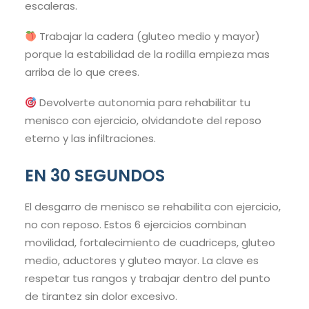
escaleras.
Trabajar la cadera (gluteo medio y mayor)
porque la estabilidad de la rodilla empieza mas
arriba de lo que crees.
Devolverte autonomia para rehabilitar tu
menisco con ejercicio, olvidandote del reposo
eterno y las infiltraciones.
EN 30 SEGUNDOS
El desgarro de menisco se rehabilita con ejercicio,
no con reposo. Estos 6 ejercicios combinan
movilidad, fortalecimiento de cuadriceps, gluteo
medio, aductores y gluteo mayor. La clave es
respetar tus rangos y trabajar dentro del punto
de tirantez sin dolor excesivo.