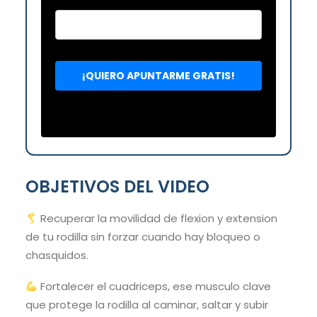
OBJETIVOS DEL VIDEO
Recuperar la movilidad de flexion y extension
de tu rodilla sin forzar cuando hay bloqueo o
chasquidos.
Fortalecer el cuadriceps, ese musculo clave
que protege la rodilla al caminar, saltar y subir