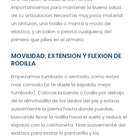
importantisimos para mantener la buena salud
de tu articulacion. Necesitas muy poco material:
un cinturon, una toalla o manta a modo de
elastico, y un balon o pelota cualquiera, del
primero que pilles en el armario.
MOVILIDAD: EXTENSION Y FLEXION DE
RODILLA
Empezamos tumbado o sentado, como estes
mas comodo (si te duele la espalda, mejor
tumbado). Colocas la banda o toalla por debajo
de la almohadilla de los dedos del pie y estiras
suavemente la pierna hasta donde puedas,
buscando llevar la rodilla hacia el suelo y reducir el
espacio con la colchoneta. Tiras suavemente del
elastico para estirar la pantorrilla y los