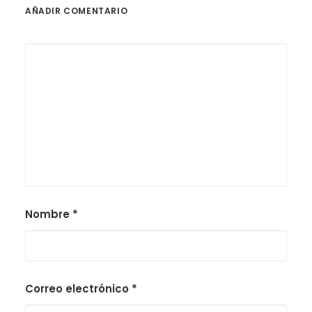
AÑADIR COMENTARIO
Nombre
*
Correo electrónico
*