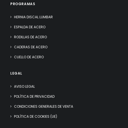
PROGRAMAS
HERNIA DISCAL LUMBAR
ESPALDA DE ACERO
RODILLAS DE ACERO
CADERAS DE ACERO
CUELLO DE ACERO
LEGAL
AVISO LEGAL
POLÍTICA DE PRIVACIDAD
CONDICIONES GENERALES DE VENTA
POLÍTICA DE COOKIES (UE)