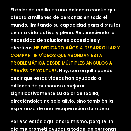
El dolor de rodilla es una dolencia común que
afecta a millones de personas en todo el
mundo, limitando su capacidad para disfrutar
de una vida activa y plena. Reconociendo la
necesidad de soluciones accesibles y
efectivas,
HE DEDICADO AÑOS A DESARROLLAR Y
COMPARTIR VÍDEOS QUE ABORDAN ESTA
PROBLEMÁTICA DESDE MÚLTIPLES ÁNGULOS A
TRAVÉS DE YOUTUBE
. Hoy, con orgullo puedo
decir que estos vídeos han ayudado a
millones de personas a mejorar
significativamente su dolor de rodilla,
ofreciéndoles no solo alivio, sino también la
esperanza de una recuperación duradera.
Por eso estás aquí ahora mismo, porque un
día me prometí ayudar a todas las personas