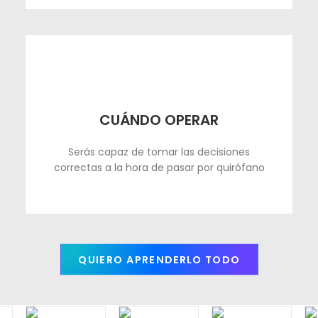
CUÁNDO OPERAR
Serás capaz de tomar las decisiones
correctas a la hora de pasar por quirófano
QUIERO APRENDERLO TODO