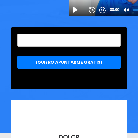
DOLOR