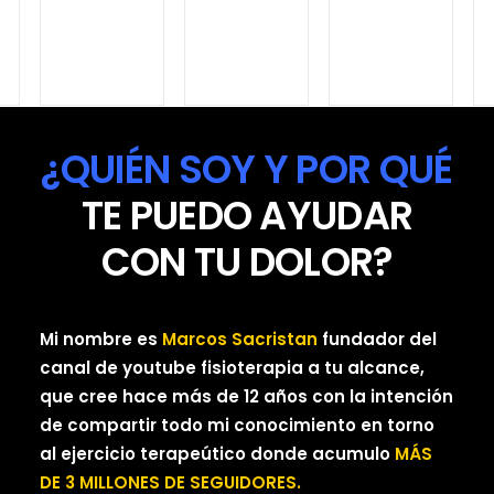
¿QUIÉN
SOY Y POR QUÉ
TE PUEDO AYUDAR
CON TU DOLOR?
Mi nombre es
Marcos Sacristan
fundador del
canal de youtube fisioterapia a tu alcance,
que cree hace más de 12 años con la intención
de compartir todo mi conocimiento en torno
al ejercicio terapeútico donde acumulo
MÁS
DE
3 MILLONES DE SEGUIDORES.