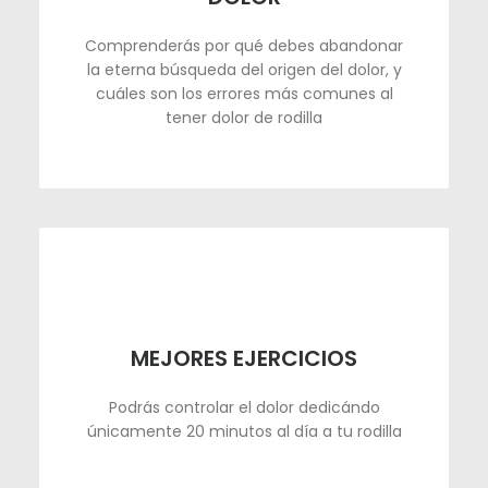
Comprenderás por qué debes abandonar
la eterna búsqueda del origen del dolor, y
cuáles son los errores más comunes al
tener dolor de rodilla
MEJORES EJERCICIOS
Podrás controlar el dolor dedicándo
únicamente 20 minutos al día a tu rodilla