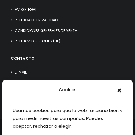
AVISO LEGAL
POLÍTICA DE PRIVACIDAD
CONDICIONES GENERALES DE VENTA
POLÍTICA DE COOKIES (UE)
CONTACTO
E-MAIL
WHATSAPP
Cookies
¿QUIÉN SOY?
Usamos cookies para que la web funcione bien y
para medir nuestras campañas. Puedes
aceptar, rechazar o elegir.