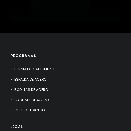
PROGRAMAS
HERNIA DISCAL LUMBAR
ESPALDA DE ACERO
RODILLAS DE ACERO
CADERAS DE ACERO
CUELLO DE ACERO
LEGAL