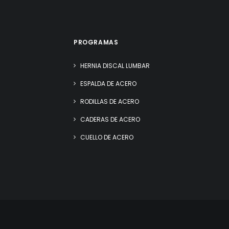
PROGRAMAS
HERNIA DISCAL LUMBAR
ESPALDA DE ACERO
RODILLAS DE ACERO
CADERAS DE ACERO
CUELLO DE ACERO