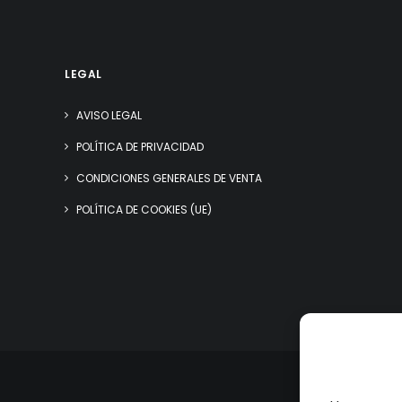
LEGAL
AVISO LEGAL
POLÍTICA DE PRIVACIDAD
CONDICIONES GENERALES DE VENTA
POLÍTICA DE COOKIES (UE)