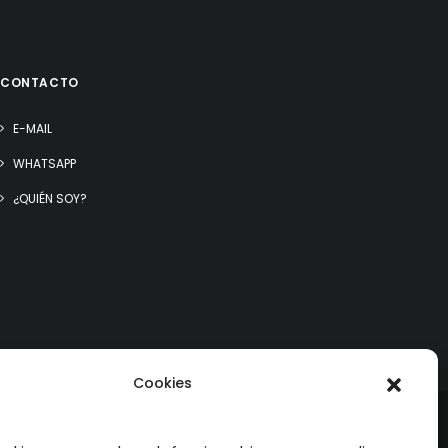
CONTACTO
E-MAIL
WHATSAPP
¿QUIÉN SOY?
Cookies