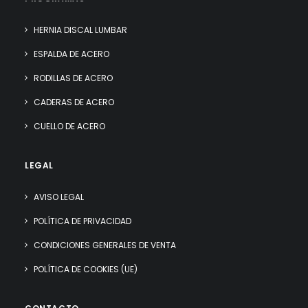
HERNIA DISCAL LUMBAR
ESPALDA DE ACERO
RODILLAS DE ACERO
CADERAS DE ACERO
CUELLO DE ACERO
LEGAL
AVISO LEGAL
POLÍTICA DE PRIVACIDAD
CONDICIONES GENERALES DE VENTA
POLÍTICA DE COOKIES (UE)