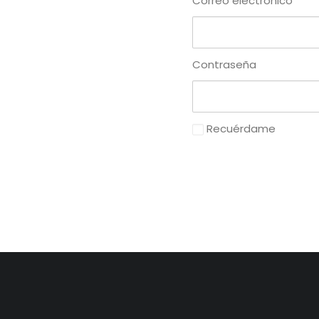
Correo electrónico
Contraseña
Recuérdame