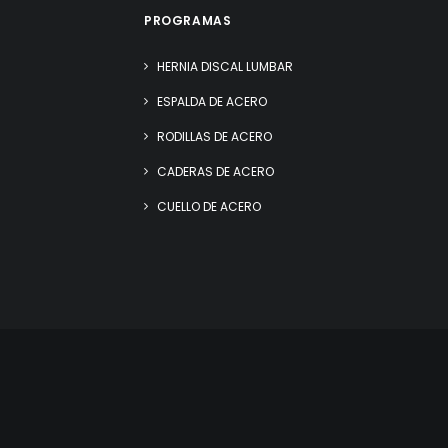
PROGRAMAS
HERNIA DISCAL LUMBAR
ESPALDA DE ACERO
RODILLAS DE ACERO
CADERAS DE ACERO
CUELLO DE ACERO