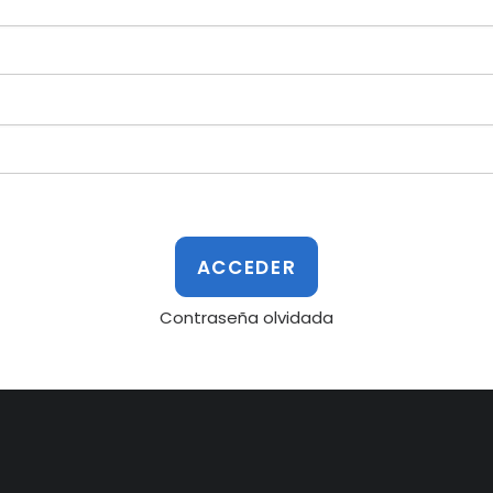
Contraseña olvidada