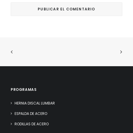
PROGRAMAS
HERNIA DISCAL LUMBAR
ESPALDA DE ACERO
RODILLAS DE ACERO