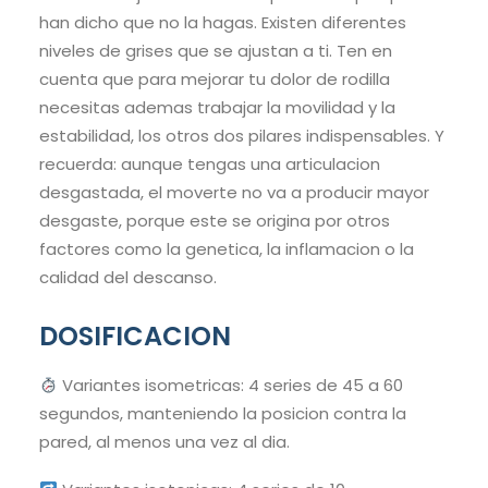
han dicho que no la hagas. Existen diferentes
niveles de grises que se ajustan a ti. Ten en
cuenta que para mejorar tu dolor de rodilla
necesitas ademas trabajar la movilidad y la
estabilidad, los otros dos pilares indispensables. Y
recuerda: aunque tengas una articulacion
desgastada, el moverte no va a producir mayor
desgaste, porque este se origina por otros
factores como la genetica, la inflamacion o la
calidad del descanso.
DOSIFICACION
Variantes isometricas: 4 series de 45 a 60
segundos, manteniendo la posicion contra la
pared, al menos una vez al dia.