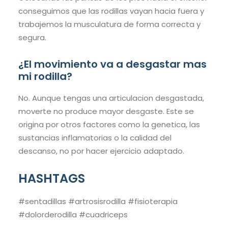
conseguimos que las rodillas vayan hacia fuera y
trabajemos la musculatura de forma correcta y
segura.
¿El movimiento va a desgastar mas
mi rodilla?
No. Aunque tengas una articulacion desgastada,
moverte no produce mayor desgaste. Este se
origina por otros factores como la genetica, las
sustancias inflamatorias o la calidad del
descanso, no por hacer ejercicio adaptado.
HASHTAGS
#sentadillas #artrosisrodilla #fisioterapia
#dolorderodilla #cuadriceps