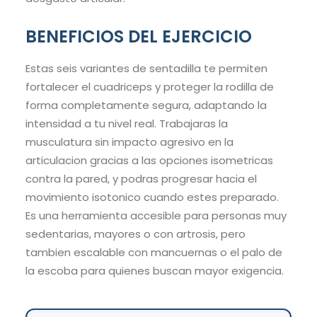
BENEFICIOS DEL EJERCICIO
Estas seis variantes de sentadilla te permiten
fortalecer el cuadriceps y proteger la rodilla de
forma completamente segura, adaptando la
intensidad a tu nivel real. Trabajaras la
musculatura sin impacto agresivo en la
articulacion gracias a las opciones isometricas
contra la pared, y podras progresar hacia el
movimiento isotonico cuando estes preparado.
Es una herramienta accesible para personas muy
sedentarias, mayores o con artrosis, pero
tambien escalable con mancuernas o el palo de
la escoba para quienes buscan mayor exigencia.