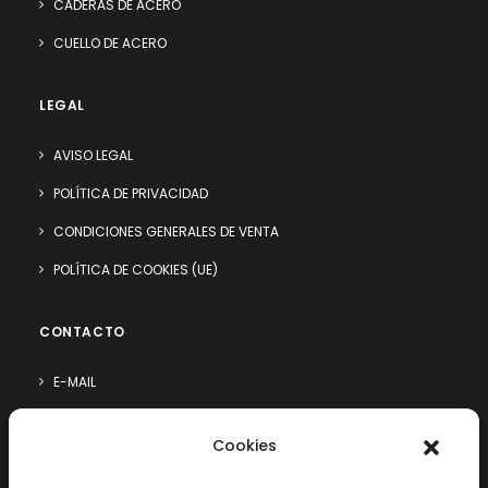
CADERAS DE ACERO
CUELLO DE ACERO
LEGAL
AVISO LEGAL
POLÍTICA DE PRIVACIDAD
CONDICIONES GENERALES DE VENTA
POLÍTICA DE COOKIES (UE)
CONTACTO
E-MAIL
WHATSAPP
Cookies
¿QUIÉN SOY?