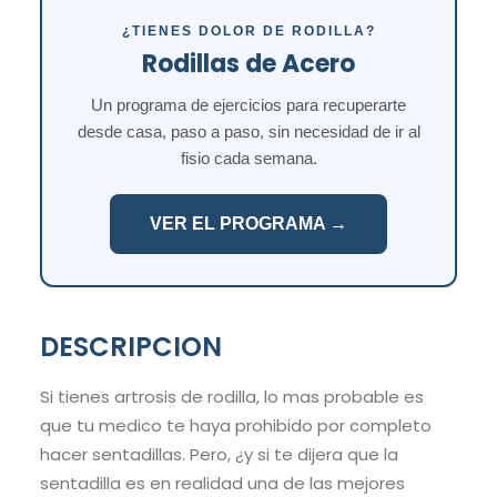
¿TIENES DOLOR DE RODILLA?
Rodillas de Acero
Un programa de ejercicios para recuperarte
desde casa, paso a paso, sin necesidad de ir al
fisio cada semana.
VER EL PROGRAMA →
DESCRIPCION
Si tienes artrosis de rodilla, lo mas probable es
que tu medico te haya prohibido por completo
hacer sentadillas. Pero, ¿y si te dijera que la
sentadilla es en realidad una de las mejores