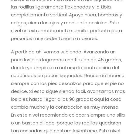
las rodillas ligeramente flexionadas y la tibia
completamente vertical. Apoya nuca, hombros y
nalgas, cierra los ojos y manten la posicion. Este
nivel es extremadamente sencillo, perfecto para
personas muy sedentarias o mayores.
A partir de ahi vamos subiendo. Avanzando un
poco los pies logramos una flexion de 45 grados,
donde ya empieza a notarse la contraccion del
cuadriceps en pocos segundos. Recuerda hacerlo
siempre con los pies descalzos para que el pie no
deslice. Si esto sigue siendo facil, avanzamos mas
los pies hasta llegar a los 90 grados: aqui la cosa
cambia mucho y la contraccion es muy intensa.
En este nivel recomiendo colocar siempre una silla
o un baston al lado, porque las rodillas quedaran
tan cansadas que costara levantarse. Este nivel