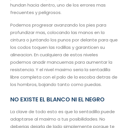
hundan hacia dentro, uno de los errores mas
frecuentes y peligrosos.
Podemos progresar avanzando los pies para
profundizar mas, colocando las manos en la
cintura o juntando los punos por delante para que
los codos toquen las rodillas y garanticen su
alineacion. En cualquiera de estos niveles
podemos anadir mancuernas para aumentar la
resistencia. Y el nivel maximo seria la sentadilla
libre completa con el palo de la escoba detras de
los hombros, bajando tanto como puedas.
NO EXISTE EL BLANCO NI EL NEGRO
La clave de todo esto es que la sentadilla puede
adaptarse al maximo a tus posibilidades. No
deberias dejarla de lado simplemente porque te