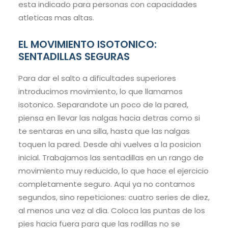
esta indicado para personas con capacidades
atleticas mas altas.
EL MOVIMIENTO ISOTONICO:
SENTADILLAS SEGURAS
Para dar el salto a dificultades superiores
introducimos movimiento, lo que llamamos
isotonico. Separandote un poco de la pared,
piensa en llevar las nalgas hacia detras como si
te sentaras en una silla, hasta que las nalgas
toquen la pared. Desde ahi vuelves a la posicion
inicial. Trabajamos las sentadillas en un rango de
movimiento muy reducido, lo que hace el ejercicio
completamente seguro. Aqui ya no contamos
segundos, sino repeticiones: cuatro series de diez,
al menos una vez al dia. Coloca las puntas de los
pies hacia fuera para que las rodillas no se