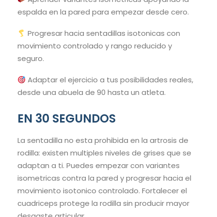
espalda en la pared para empezar desde cero.
Progresar hacia sentadillas isotonicas con
movimiento controlado y rango reducido y
seguro.
Adaptar el ejercicio a tus posibilidades reales,
desde una abuela de 90 hasta un atleta.
EN 30 SEGUNDOS
La sentadilla no esta prohibida en la artrosis de
rodilla: existen multiples niveles de grises que se
adaptan a ti. Puedes empezar con variantes
isometricas contra la pared y progresar hacia el
movimiento isotonico controlado. Fortalecer el
cuadriceps protege la rodilla sin producir mayor
desgaste articular.