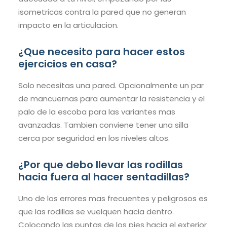
isometricas contra la pared que no generan
impacto en la articulacion.
¿Que necesito para hacer estos
ejercicios en casa?
Solo necesitas una pared. Opcionalmente un par
de mancuernas para aumentar la resistencia y el
palo de la escoba para las variantes mas
avanzadas. Tambien conviene tener una silla
cerca por seguridad en los niveles altos.
¿Por que debo llevar las rodillas
hacia fuera al hacer sentadillas?
Uno de los errores mas frecuentes y peligrosos es
que las rodillas se vuelquen hacia dentro.
Colocando las puntas de los pies hacia el exterior