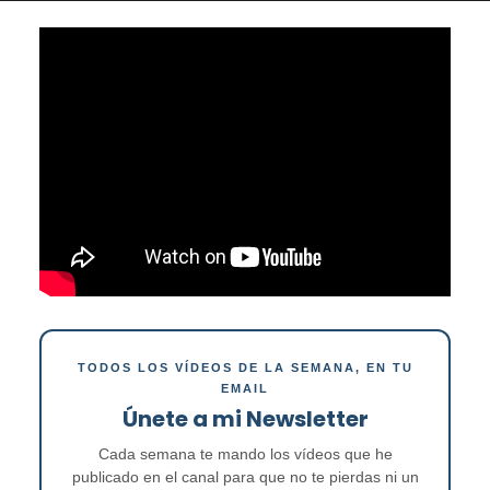
TODOS LOS VÍDEOS DE LA SEMANA, EN TU
EMAIL
Únete a mi Newsletter
Cada semana te mando los vídeos que he
publicado en el canal para que no te pierdas ni un