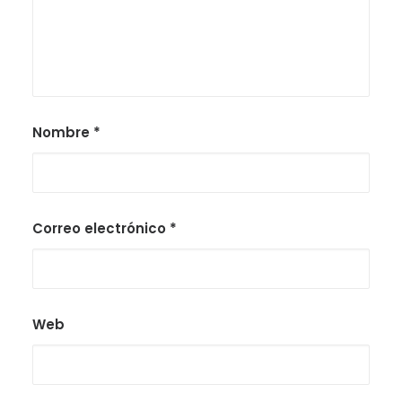
Nombre
*
Correo electrónico
*
Web