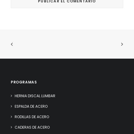
PROGRAMAS
HERNIA DISCAL LUMBAR
ESPALDA DE ACERO
RODILLAS DE ACERO
CADERAS DE ACERO