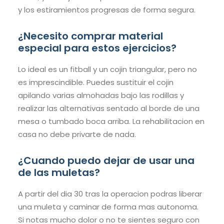
y los estiramientos progresas de forma segura.
¿Necesito comprar material
especial para estos ejercicios?
Lo ideal es un fitball y un cojin triangular, pero no
es imprescindible. Puedes sustituir el cojin
apilando varias almohadas bajo las rodillas y
realizar las alternativas sentado al borde de una
mesa o tumbado boca arriba. La rehabilitacion en
casa no debe privarte de nada.
¿Cuando puedo dejar de usar una
de las muletas?
A partir del dia 30 tras la operacion podras liberar
una muleta y caminar de forma mas autonoma.
Si notas mucho dolor o no te sientes seguro con