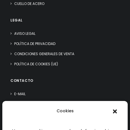
CUELLO DE ACERO
LEGAL
AVISO LEGAL
POLÍTICA DE PRIVACIDAD
CONDICIONES GENERALES DE VENTA
POLÍTICA DE COOKIES (UE)
CONTACTO
E-MAIL
WHATSAPP
Cookies
¿QUIÉN SOY?