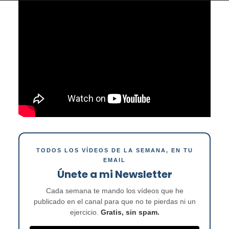
TODOS LOS VÍDEOS DE LA SEMANA, EN TU
EMAIL
Únete a mi Newsletter
Cada semana te mando los vídeos que he
publicado en el canal para que no te pierdas ni un
ejercicio.
Gratis, sin spam.