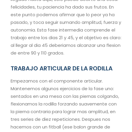
felicidades, tu paciencia ha dado sus frutos. En
este punto podemos afirmar que lo peor ya ha
pasado, y toca seguir sumando amplitud, fuerza y
autonomia. Esta fase intermedia comprende el
trabajo entre los dias 21 y 45, y el objetivo es claro:
al llegar al dia 45 deberiamos alcanzar una flexion
de entre 90 y 110 grados.
TRABAJO ARTICULAR DE LA RODILLA
Empezamos con el componente articular.
Mantenemos algunos ejercicios de la fase uno:
sentados en una mesa con las piernas colgando,
flexionamos la rodilla forzando suavemente con
la pierna contraria para lograr mas amplitud, en
tres series de diez repeticiones. Despues nos
hacemos con un fitball (ese balon grande de