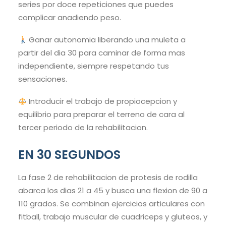
series por doce repeticiones que puedes
complicar anadiendo peso.
Ganar autonomia liberando una muleta a
partir del dia 30 para caminar de forma mas
independiente, siempre respetando tus
sensaciones.
Introducir el trabajo de propiocepcion y
equilibrio para preparar el terreno de cara al
tercer periodo de la rehabilitacion.
EN 30 SEGUNDOS
La fase 2 de rehabilitacion de protesis de rodilla
abarca los dias 21 a 45 y busca una flexion de 90 a
110 grados. Se combinan ejercicios articulares con
fitball, trabajo muscular de cuadriceps y gluteos, y