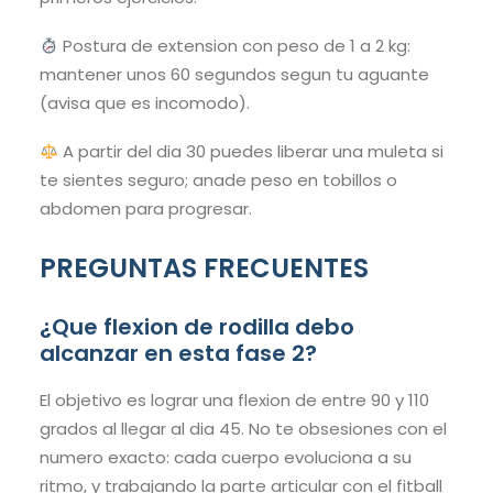
Postura de extension con peso de 1 a 2 kg:
mantener unos 60 segundos segun tu aguante
(avisa que es incomodo).
A partir del dia 30 puedes liberar una muleta si
te sientes seguro; anade peso en tobillos o
abdomen para progresar.
PREGUNTAS FRECUENTES
¿Que flexion de rodilla debo
alcanzar en esta fase 2?
El objetivo es lograr una flexion de entre 90 y 110
grados al llegar al dia 45. No te obsesiones con el
numero exacto: cada cuerpo evoluciona a su
ritmo, y trabajando la parte articular con el fitball