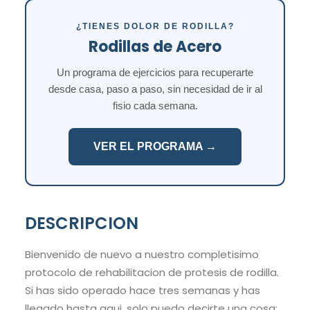
¿TIENES DOLOR DE RODILLA?
Rodillas de Acero
Un programa de ejercicios para recuperarte
desde casa, paso a paso, sin necesidad de ir al
fisio cada semana.
VER EL PROGRAMA →
DESCRIPCION
Bienvenido de nuevo a nuestro completisimo
protocolo de rehabilitacion de protesis de rodilla.
Si has sido operado hace tres semanas y has
llegado hasta aqui, solo puedo decirte una cosa: