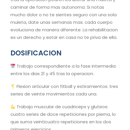
caminar de forma mas autonoma. Si notas
mucho dolor o no te sientes seguro con una sola
muleta, date unas semanas mas: cada cuerpo
evoluciona de manera diferente. La rehabilitacion
es un derecho y estar en casa no te priva de ella.
DOSIFICACION
Trabajo correspondiente a la fase intermedia:
entre los dias 21 y 45 tras la operacion.
Flexion articular con fitball y estiramientos: tres
series de veinte movimientos cada una.
Trabajo muscular de cuadriceps y gluteos:
cuatro series de doce repeticiones por pierna, lo
que suma veinticuatro repeticiones en los dos
primeros ejercicios.