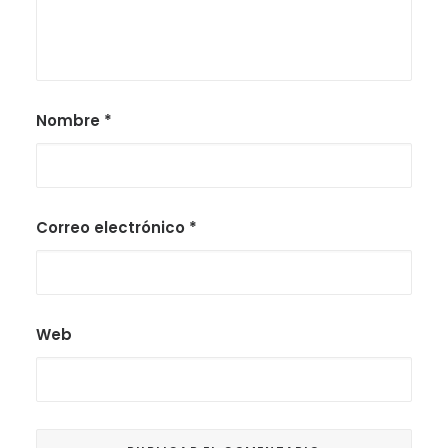
Nombre
*
Correo electrónico
*
Web