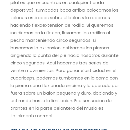
pilates que encuentras en cualquier tienda
deportiva): tumbados boca arriba, colocamos los
talones estirados sobre el balon y lo rodamos
haciendo flexoextension de rodilla. Si queremos
incidir mas en la flexion, llevamos las rodillas al
pecho manteniendo cinco segundos; si
buscamos la extension, estiramos las piernas
dirigiendo la punta del pie hacia nosotros durante
cinco segundos. Aqui hacemos tres series de
veinte movimientos. Para ganar elasticidad en el
cuadriceps, podemos tumbarnos en la cama con
la pierna sana flexionada encima y la operada por
fuera sobre un balon pequeno y duro, doblando y
estirando hasta la limitacion. Esa sensacion de
tirantez en la parte delantera del muslo es
totalmente normal.