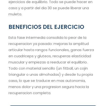
ejercicios de equilibrio. Todo se puede hacer en
casa y a partir del dia 30 se puede liberar una
muleta.
BENEFICIOS DEL EJERCICIO
Esta fase intermedia consolida lo peor de la
recuperacion ya pasado: mejoras la amplitud
articular hasta rangos funcionales, ganas fuerza
en cuadriceps y gluteos, recuperas elasticidad
muscular y empiezas a reeducar el equilibrio.
Todo con material sencillo (un fitball, un cojin
triangular o unas almohadas) y desde tu propia
casa, lo que se traduce en mas autonomia,
menos dolor y una progresion segura hacia la
recuperacion completa.