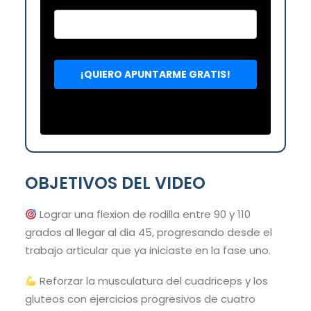
OBJETIVOS DEL VIDEO
Lograr una flexion de rodilla entre 90 y 110
grados al llegar al dia 45, progresando desde el
trabajo articular que ya iniciaste en la fase uno.
Reforzar la musculatura del cuadriceps y los
gluteos con ejercicios progresivos de cuatro