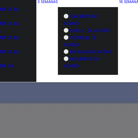
3 SEMANAS
16 SEMAN
NA DE LA
CADERAS DE
NA DE LA
ACERO
A
CUELLO DE ACERO
NA DE LA
RODILLAS DE
ACERO
NA DE LA
ESPALDA DE ACERO
HOMBROS DE
NA DEL
ACERO