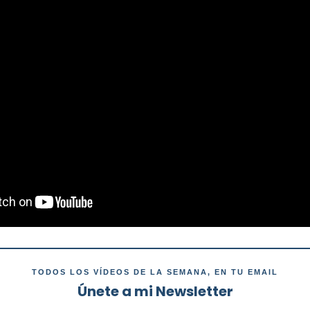
TODOS LOS VÍDEOS DE LA SEMANA, EN TU EMAIL
Únete a mi Newsletter