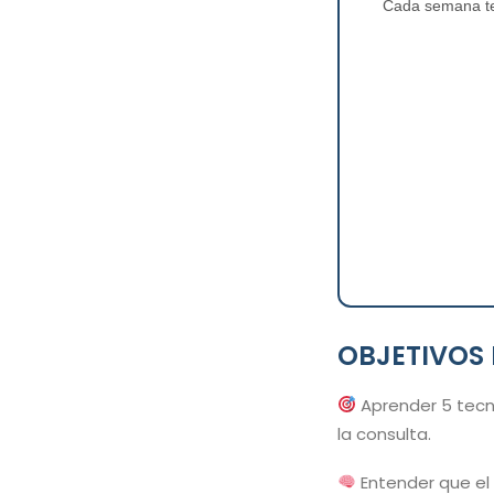
Cada semana te 
OBJETIVOS 
Aprender 5 tecni
la consulta.
Entender que el 