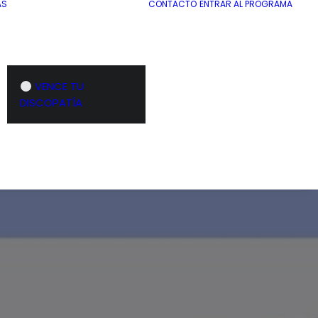
AS
CONTACTO
ENTRAR AL PROGRAMA
VENCE TU
DISCOPATÍA