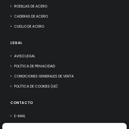
RODILLAS DE ACERO
CADERAS DE ACERO
CUELLO DE ACERO
LEGAL
AVISO LEGAL
POLÍTICA DE PRIVACIDAD
CONDICIONES GENERALES DE VENTA
POLÍTICA DE COOKIES (UE)
CONTACTO
E-MAIL
WHATSAPP