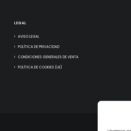
LEGAL
AVISO LEGAL
POLÍTICA DE PRIVACIDAD
CONDICIONES GENERALES DE VENTA
POLÍTICA DE COOKIES (UE)
Usamos coo