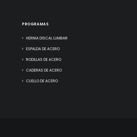
PROGRAMAS
HERNIA DISCAL LUMBAR
ESPALDA DE ACERO
RODILLAS DE ACERO
CADERAS DE ACERO
CUELLO DE ACERO