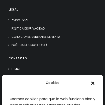
LEGAL
AVISO LEGAL
POLÍTICA DE PRIVACIDAD
CONDICIONES GENERALES DE VENTA
POLÍTICA DE COOKIES (UE)
CONTACTO
E-MAIL
WHATSAPP
Cookies
¿QUIÉN SOY?
Usamos cookies para que la web funcione bien y
para medir nuestras campañas. Puedes