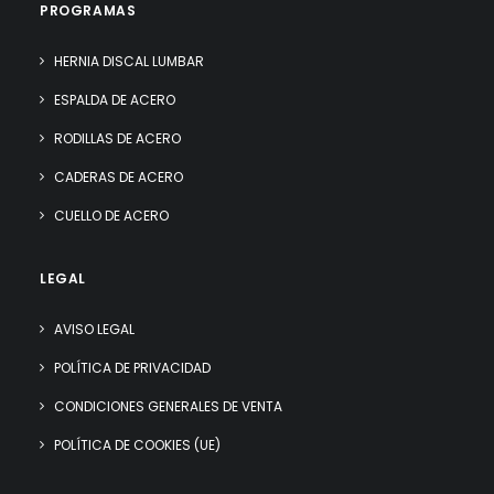
PROGRAMAS
HERNIA DISCAL LUMBAR
ESPALDA DE ACERO
RODILLAS DE ACERO
CADERAS DE ACERO
CUELLO DE ACERO
LEGAL
AVISO LEGAL
POLÍTICA DE PRIVACIDAD
CONDICIONES GENERALES DE VENTA
POLÍTICA DE COOKIES (UE)