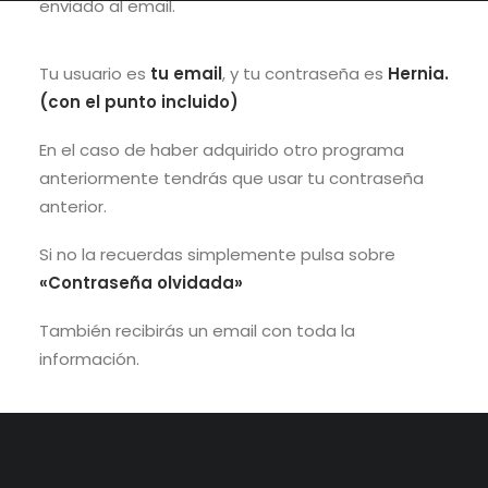
enviado al email.
Tu usuario es
tu email
, y tu contraseña es
Hernia.
(con el punto incluido)
En el caso de haber adquirido otro programa
anteriormente tendrás que usar tu contraseña
anterior.
Si no la recuerdas simplemente pulsa sobre
«Contraseña olvidada»
También recibirás un email con toda la
información.