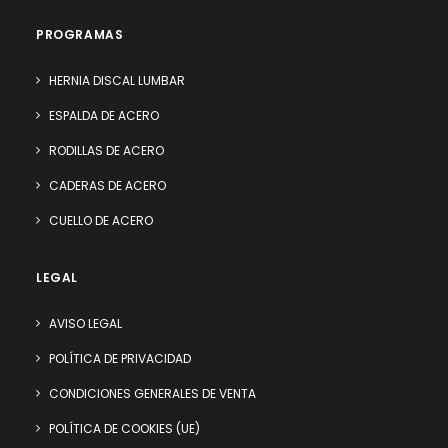
PROGRAMAS
HERNIA DISCAL LUMBAR
ESPALDA DE ACERO
RODILLAS DE ACERO
CADERAS DE ACERO
CUELLO DE ACERO
LEGAL
AVISO LEGAL
POLÍTICA DE PRIVACIDAD
CONDICIONES GENERALES DE VENTA
POLÍTICA DE COOKIES (UE)