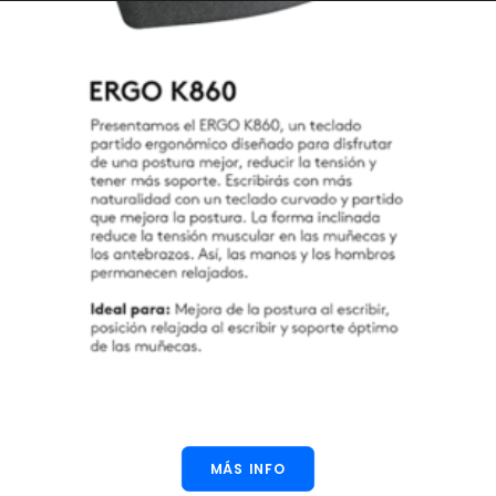
MÁS INFO