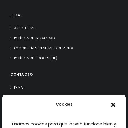
LEGAL
AVISO LEGAL
POLÍTICA DE PRIVACIDAD
CONDICIONES GENERALES DE VENTA
POLÍTICA DE COOKIES (UE)
CONTACTO
E-MAIL
WHATSAPP
Cookies
¿QUIÉN SOY?
Usamos cookies para que la web funcione bien y