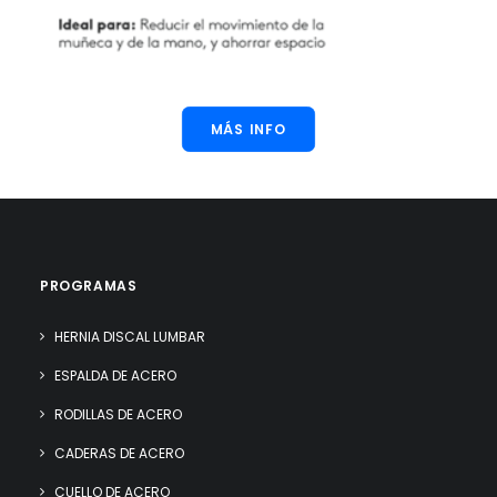
MÁS INFO
PROGRAMAS
HERNIA DISCAL LUMBAR
ESPALDA DE ACERO
RODILLAS DE ACERO
CADERAS DE ACERO
CUELLO DE ACERO