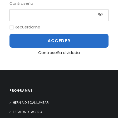
Contraseña
Recuérdame
Contraseña olvidada
PROGRAMAS
HERNIA DISCAL LUMBAR
ESPALDA DE ACERO