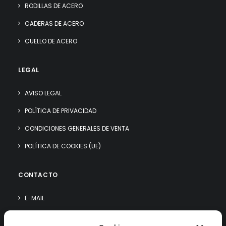
RODILLAS DE ACERO
CADERAS DE ACERO
CUELLO DE ACERO
LEGAL
AVISO LEGAL
POLÍTICA DE PRIVACIDAD
CONDICIONES GENERALES DE VENTA
POLÍTICA DE COOKIES (UE)
CONTACTO
E-MAIL
WHATSAPP