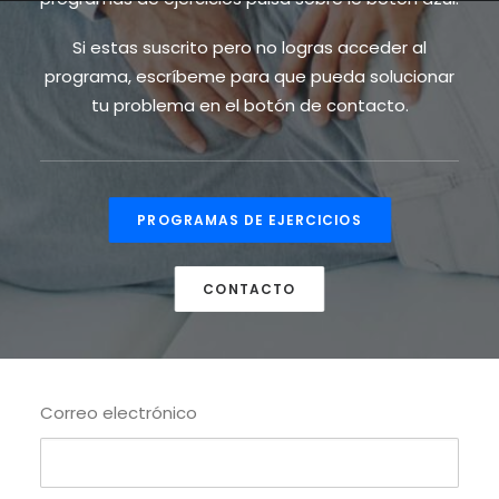
Si estas suscrito pero no logras acceder al
programa, escríbeme para que pueda solucionar
tu problema en el botón de contacto.
PROGRAMAS DE EJERCICIOS
CONTACTO
Correo electrónico