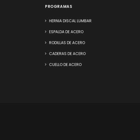
PROGRAMAS
HERNIA DISCAL LUMBAR
ESPALDA DE ACERO
RODILLAS DE ACERO
CADERAS DE ACERO
CUELLO DE ACERO