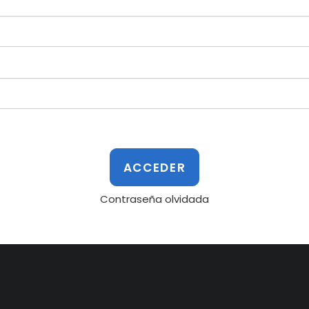
Contraseña olvidada