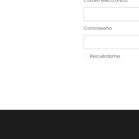
Correo electrónico
Contraseña
Recuérdame