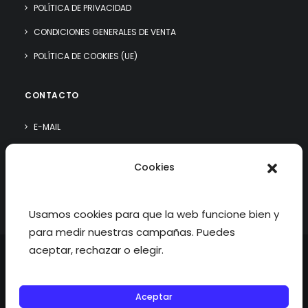
POLÍTICA DE PRIVACIDAD
CONDICIONES GENERALES DE VENTA
POLÍTICA DE COOKIES (UE)
CONTACTO
E-MAIL
WHATSAPP
Cookies
¿QUIÉN SOY?
Usamos cookies para que la web funcione bien y
para medir nuestras campañas. Puedes
aceptar, rechazar o elegir.
Aceptar