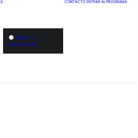
AS
CONTACTO
ENTRAR AL PROGRAMA
VENCE TU
DISCOPATÍA