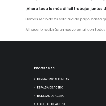
¡Ahora toca lo más dificil trabajar juntos 
Hemos recibido tu solicitud de pago, hasta 
Al hacerlo recibirás un nuevo email con todo
PROGRAMAS
HERNIA DISCAL LUMBAR
ESPALDA DE ACERO
RODILLAS DE ACERO
CADERAS DE ACERO