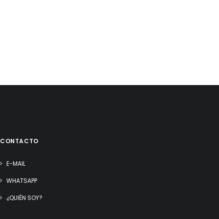
CONTACTO
E-MAIL
WHATSAPP
¿QUIÉN SOY?