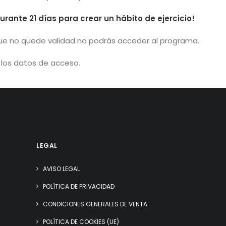
durante 21 días para crear un hábito de ejercicio!
que no quede validad no podrás acceder al programa.
s los datos de acceso.
LEGAL
AVISO LEGAL
POLÍTICA DE PRIVACIDAD
CONDICIONES GENERALES DE VENTA
POLÍTICA DE COOKIES (UE)