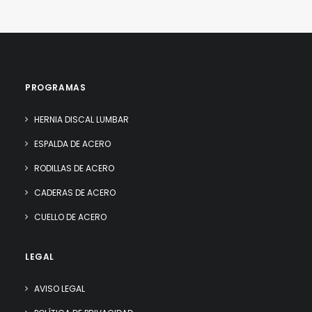
PROGRAMAS
HERNIA DISCAL LUMBAR
ESPALDA DE ACERO
RODILLAS DE ACERO
CADERAS DE ACERO
CUELLO DE ACERO
LEGAL
AVISO LEGAL