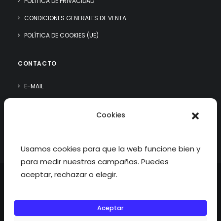
POLÍTICA DE PRIVACIDAD
CONDICIONES GENERALES DE VENTA
POLÍTICA DE COOKIES (UE)
CONTACTO
E-MAIL
WHATSAPP
Cookies
¿QUIÉN SOY?
Usamos cookies para que la web funcione bien y
para medir nuestras campañas. Puedes
aceptar, rechazar o elegir.
Aceptar