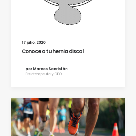
17 julio, 2020
Conoce a tu hernia discal
por Marcos Sacristán
Fisioterapeuta y CEO