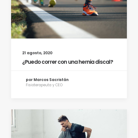
21 agosto, 2020
¿Puedo correr con una hernia discal?
por Marcos Sacristán
Fisioterapeuta y CEO