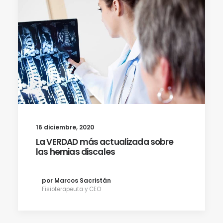
16 diciembre, 2020
La VERDAD más actualizada sobre
las hernias discales
por Marcos Sacristán
Fisioterapeuta y CEO