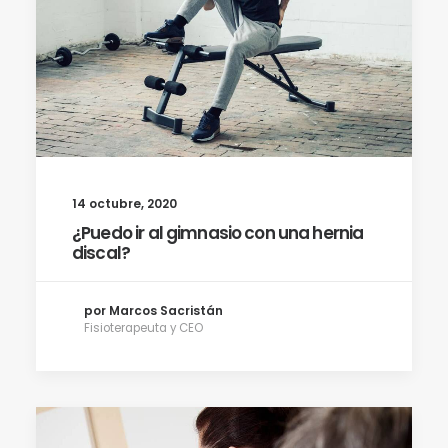
14 octubre, 2020
¿Puedo ir al gimnasio con una hernia
discal?
por Marcos Sacristán
Fisioterapeuta y CEO