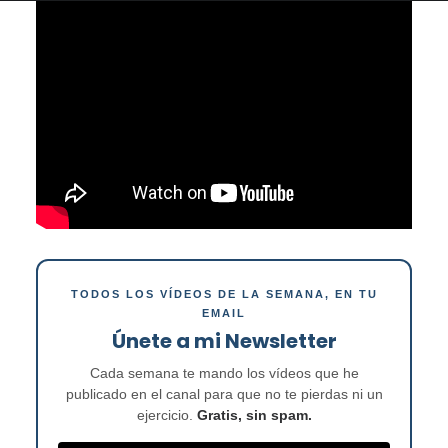
TODOS LOS VÍDEOS DE LA SEMANA, EN TU
EMAIL
Únete a mi Newsletter
Cada semana te mando los vídeos que he
publicado en el canal para que no te pierdas ni un
ejercicio.
Gratis, sin spam.