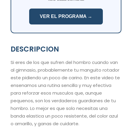
VER EL PROGRAMA →
DESCRIPCION
Si eres de los que sufren del hombro cuando van
al gimnasio, probablemente tu manguito rotador
este pidiendo un poco de carino. En este video te
ensenamos una rutina sencilla y muy efectiva
para reforzar esos musculos que, aunque
pequenos, son los verdaderos guardianes de tu
hombro. Lo mejor es que solo necesitas una
banda elastica un poco resistente, del color azul
o amarillo, y ganas de cuidarte.