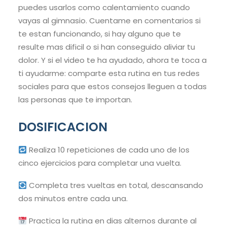
puedes usarlos como calentamiento cuando
vayas al gimnasio. Cuentame en comentarios si
te estan funcionando, si hay alguno que te
resulte mas dificil o si han conseguido aliviar tu
dolor. Y si el video te ha ayudado, ahora te toca a
ti ayudarme: comparte esta rutina en tus redes
sociales para que estos consejos lleguen a todas
las personas que te importan.
DOSIFICACION
Realiza 10 repeticiones de cada uno de los
cinco ejercicios para completar una vuelta.
Completa tres vueltas en total, descansando
dos minutos entre cada una.
Practica la rutina en dias alternos durante al