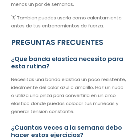
menos un par de semanas.
🏋️ Tambien puedes usarla como calentamiento
antes de tus entrenamientos de fuerza.
PREGUNTAS FRECUENTES
¿Que banda elastica necesito para
esta rutina?
Necesitas una banda elastica un poco resistente,
idealmente del color azul o amarillo. Haz un nudo
o utiliza una pinza para convertirla en un circo
elastico donde puedas colocar tus munecas y
generar tension constante.
¿Cuantas veces a la semana debo
hacer estos ejercicios?