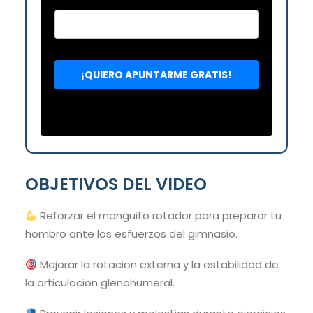
OBJETIVOS DEL VIDEO
Reforzar el manguito rotador para preparar tu
hombro ante los esfuerzos del gimnasio.
Mejorar la rotacion externa y la estabilidad de
la articulacion glenohumeral.