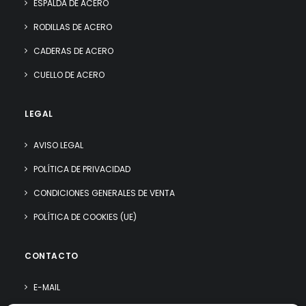
ESPALDA DE ACERO
RODILLAS DE ACERO
CADERAS DE ACERO
CUELLO DE ACERO
LEGAL
AVISO LEGAL
POLÍTICA DE PRIVACIDAD
CONDICIONES GENERALES DE VENTA
POLÍTICA DE COOKIES (UE)
CONTACTO
E-MAIL