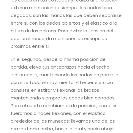
externa manteniendo siempre los codos bien
pegados: son las manos las que deben separarse
entre si, con los dedos abiertos y el elastico a la
altura de las palmas. Para evitar la tension del
pectoral, recuerda mantener las escapulas
proximas entre si.
En el segundo, desde la misma posicion de
partida, eleva tus antebrazos hacia el techo
lentamente, manteniendo los codos en paralelo
durante todo el movimiento. El tercer ejercicio
consiste en estirar y flexionar los brazos
manteniendo siempre los codos bien cerrados.
Para el cuarto cambiamos de posicion, como si
fueramos a hacer flexiones, con el elastico
alrededor de las munecas: llevamos uno de los
brazos hacia arriba, hacia lateral y hacia abajo,