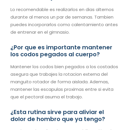
Lo recomendable es realizarlos en dias alternos
durante al menos un par de semanas. Tambien
puedes incorporarlos como calentamiento antes
de entrenar en el gimnasio.
¿Por que es importante mantener
los codos pegados al cuerpo?
Mantener los codos bien pegados a los costados
asegura que trabajes la rotacion externa del
manguito rotador de forma aislada. Ademas,
mantener las escapulas proximas entre si evita
que el pectoral asuma el trabajo.
¿Esta rutina sirve para aliviar el
dolor de hombro que ya tengo?