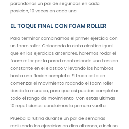
parandonos un par de segundos en cada
posicion, 10 veces en cada una.
EL TOQUE FINAL CON FOAM ROLLER
Para terminar combinamos el primer ejercicio con
un foam roller. Colocando la cinta elastica igual
que en los ejercicios anteriores, haremos rodar el
foam roller por la pared manteniendo una tension
constante en el elastico y llevando los hombros
hasta una flexion completa. El truco esta en
comenzar el movimiento rodando el foam roller
desde la muneca, para que asi puedas completar
todo el rango de movimiento. Con estas ultimas
10 repeticiones concluimos la primera vuelta.
Prueba la rutina durante un par de semanas
realizando los ejercicios en dias alternos, e incluso