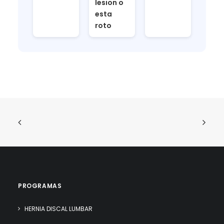
lesion o
esta
roto
PROGRAMAS
HERNIA DISCAL LUMBAR