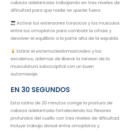
cabeza adelantada trabajando en tres niveles de
dificultad para que nadie se quede fuera.
Activar los extensores toracicos y los musculos
entre los omoplatos para combatir la cifosis y
devolver el equilibrio a la parte alta de la espalda.
Estirar el esternocleidomastoideo y los
escalenos, ademas de liberar la tension de la
musculatura suboccipital con un buen
automasaje.
EN 30 SEGUNDOS
Esta rutina de 20 minutos corrige la postura de
cabeza adelantada fortaleciendo los flexores
profundos del cuello con tres niveles de dificultad.
Incluye trabajo dorsal entre omoplatos y