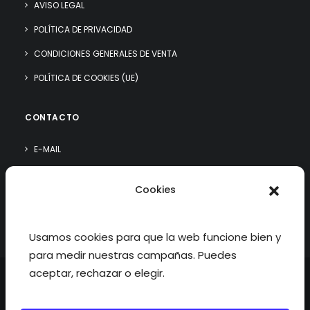
AVISO LEGAL
POLÍTICA DE PRIVACIDAD
CONDICIONES GENERALES DE VENTA
POLÍTICA DE COOKIES (UE)
CONTACTO
E-MAIL
WHATSAPP
Cookies
¿QUIÉN SOY?
Usamos cookies para que la web funcione bien y
para medir nuestras campañas. Puedes
aceptar, rechazar o elegir.