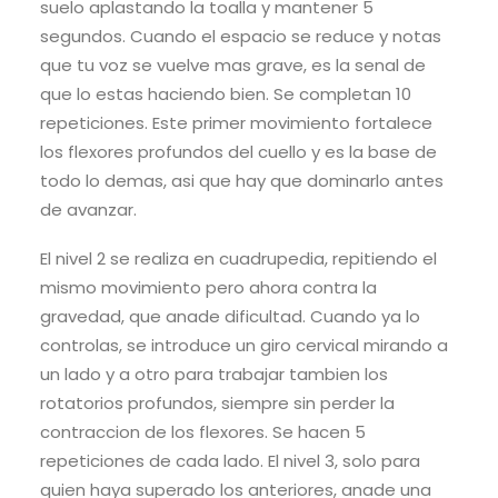
suelo aplastando la toalla y mantener 5
segundos. Cuando el espacio se reduce y notas
que tu voz se vuelve mas grave, es la senal de
que lo estas haciendo bien. Se completan 10
repeticiones. Este primer movimiento fortalece
los flexores profundos del cuello y es la base de
todo lo demas, asi que hay que dominarlo antes
de avanzar.
El nivel 2 se realiza en cuadrupedia, repitiendo el
mismo movimiento pero ahora contra la
gravedad, que anade dificultad. Cuando ya lo
controlas, se introduce un giro cervical mirando a
un lado y a otro para trabajar tambien los
rotatorios profundos, siempre sin perder la
contraccion de los flexores. Se hacen 5
repeticiones de cada lado. El nivel 3, solo para
quien haya superado los anteriores, anade una