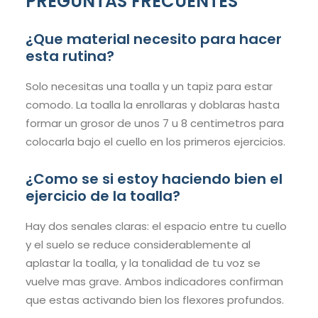
PREGUNTAS FRECUENTES
¿Que material necesito para hacer
esta rutina?
Solo necesitas una toalla y un tapiz para estar
comodo. La toalla la enrollaras y doblaras hasta
formar un grosor de unos 7 u 8 centimetros para
colocarla bajo el cuello en los primeros ejercicios.
¿Como se si estoy haciendo bien el
ejercicio de la toalla?
Hay dos senales claras: el espacio entre tu cuello
y el suelo se reduce considerablemente al
aplastar la toalla, y la tonalidad de tu voz se
vuelve mas grave. Ambos indicadores confirman
que estas activando bien los flexores profundos.