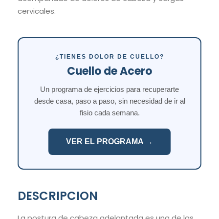
cervicales.
¿TIENES DOLOR DE CUELLO?
Cuello de Acero
Un programa de ejercicios para recuperarte
desde casa, paso a paso, sin necesidad de ir al
fisio cada semana.
VER EL PROGRAMA →
DESCRIPCION
La postura de cabeza adelantada es una de las