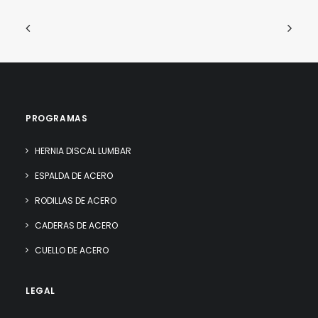
PROGRAMAS
HERNIA DISCAL LUMBAR
ESPALDA DE ACERO
RODILLAS DE ACERO
CADERAS DE ACERO
CUELLO DE ACERO
LEGAL