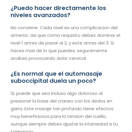
¿Puedo hacer directamente los
niveles avanzados?
No conviene. Cada nivel es una complicacion del
anterior, asi que como requisito debes dominar el
nivel 1 antes de pasar al 2, y este antes del 3. Si
haces mas de lo que puedes, seguramente
acabes provocando dolor cervical.
¿Es normal que el automasaje
suboccipital duela un poco?
Si, puede que sea incluso algo doloroso al
presionar la base del craneo con los dedos en
garra. Este masaje tan profundo tiene efectos
muy beneficiosos para la tension del cuello,
aunque siempre debes ajustar la intensidad a tu
tolerancia.