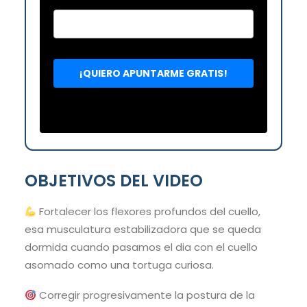
OBJETIVOS DEL VIDEO
Fortalecer los flexores profundos del cuello,
esa musculatura estabilizadora que se queda
dormida cuando pasamos el dia con el cuello
asomado como una tortuga curiosa.
Corregir progresivamente la postura de la