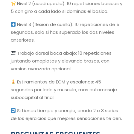
Nivel 2 (cuadrupedia): 10 repeticiones basicas y
5 con giro a cada lado si dominas el basico.
Nivel 3 (flexion de cuello): 10 repeticiones de 5
segundos, solo si has superado los dos niveles
anteriores.
Trabajo dorsal boca abajo: 10 repeticiones
juntando omoplatos y elevando brazos, con
version avanzada opcional.
Estiramientos de ECM y escalenos: 45
segundos por lado y musculo, mas automasaje
suboccipital al final.
Si tienes tiempo y energia, anade 2 o 3 series
de los ejercicios que mejores sensaciones te den.