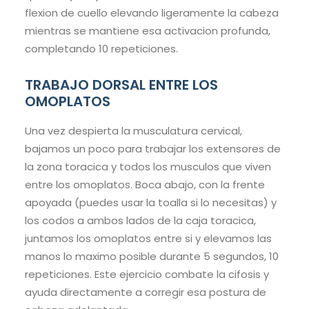
flexion de cuello elevando ligeramente la cabeza
mientras se mantiene esa activacion profunda,
completando 10 repeticiones.
TRABAJO DORSAL ENTRE LOS
OMOPLATOS
Una vez despierta la musculatura cervical,
bajamos un poco para trabajar los extensores de
la zona toracica y todos los musculos que viven
entre los omoplatos. Boca abajo, con la frente
apoyada (puedes usar la toalla si lo necesitas) y
los codos a ambos lados de la caja toracica,
juntamos los omoplatos entre si y elevamos las
manos lo maximo posible durante 5 segundos, 10
repeticiones. Este ejercicio combate la cifosis y
ayuda directamente a corregir esa postura de