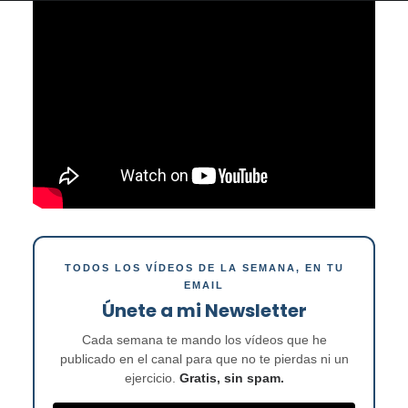
TODOS LOS VÍDEOS DE LA SEMANA, EN TU
EMAIL
Únete a mi Newsletter
Cada semana te mando los vídeos que he
publicado en el canal para que no te pierdas ni un
ejercicio.
Gratis, sin spam.