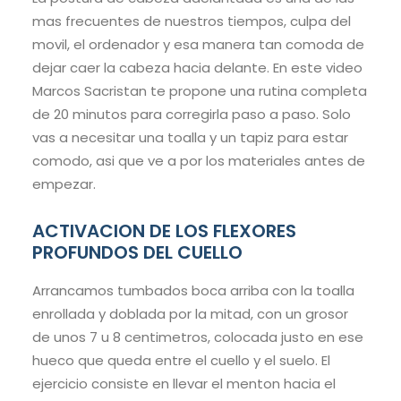
mas frecuentes de nuestros tiempos, culpa del
movil, el ordenador y esa manera tan comoda de
dejar caer la cabeza hacia delante. En este video
Marcos Sacristan te propone una rutina completa
de 20 minutos para corregirla paso a paso. Solo
vas a necesitar una toalla y un tapiz para estar
comodo, asi que ve a por los materiales antes de
empezar.
ACTIVACION DE LOS FLEXORES
PROFUNDOS DEL CUELLO
Arrancamos tumbados boca arriba con la toalla
enrollada y doblada por la mitad, con un grosor
de unos 7 u 8 centimetros, colocada justo en ese
hueco que queda entre el cuello y el suelo. El
ejercicio consiste en llevar el menton hacia el