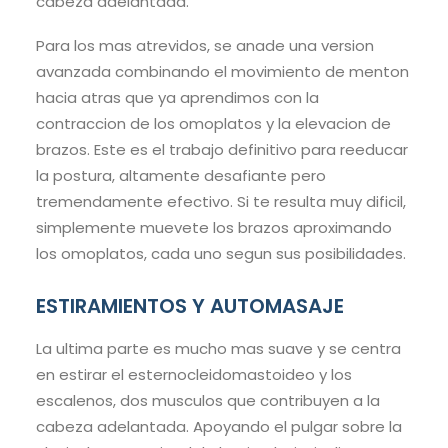
cabeza adelantada.
Para los mas atrevidos, se anade una version
avanzada combinando el movimiento de menton
hacia atras que ya aprendimos con la
contraccion de los omoplatos y la elevacion de
brazos. Este es el trabajo definitivo para reeducar
la postura, altamente desafiante pero
tremendamente efectivo. Si te resulta muy dificil,
simplemente muevete los brazos aproximando
los omoplatos, cada uno segun sus posibilidades.
ESTIRAMIENTOS Y AUTOMASAJE
La ultima parte es mucho mas suave y se centra
en estirar el esternocleidomastoideo y los
escalenos, dos musculos que contribuyen a la
cabeza adelantada. Apoyando el pulgar sobre la