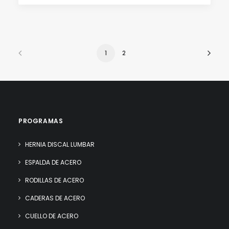
1
2
PROGRAMAS
HERNIA DISCAL LUMBAR
ESPALDA DE ACERO
RODILLAS DE ACERO
CADERAS DE ACERO
CUELLO DE ACERO