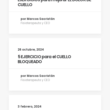
CUELLO
por Marcos Sacristán
Fisioterapeuta y CEO
26 octubre, 2024
5 EJERCICIO para el CUELLO
BLOQUEADO
por Marcos Sacristán
Fisioterapeuta y CEO
3 febrero, 2024