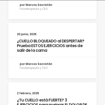
por Marcos Sacristán
Fisioterapeuta y CEO
20 junio, 2025
¿CUELLO BLOQUEADO al DESPERTAR?
Prueba ESTOS EJERCICIOS antes de
salir de la cama
por Marcos Sacristán
Fisioterapeuta y CEO
2 febrero, 2025
¿Tu CUELLO está FUERTE? 3
EJERCICIOS para mejorar EL DOLOR DE