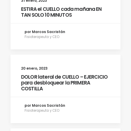
31 enero, 2023
ESTIRA el CUELLO cada mañana EN
TAN SOLO 10 MINUTOS
por Marcos Sacristán
Fisioterapeuta y CEO
20 enero, 2023
DOLOR lateral de CUELLO – EJERCICIO
para desbloquear la PRIMERA
COSTILLA
por Marcos Sacristán
Fisioterapeuta y CEO