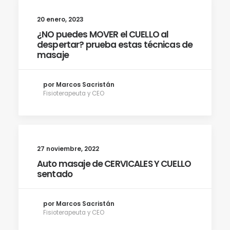
20 enero, 2023
¿NO puedes MOVER el CUELLO al
despertar? prueba estas técnicas de
masaje
por Marcos Sacristán
Fisioterapeuta y CEO
27 noviembre, 2022
Auto masaje de CERVICALES Y CUELLO
sentado
por Marcos Sacristán
Fisioterapeuta y CEO