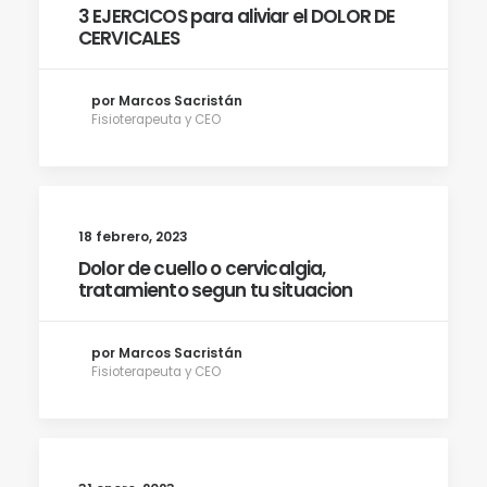
3 EJERCICOS para aliviar el DOLOR DE
CERVICALES
por Marcos Sacristán
Fisioterapeuta y CEO
18 febrero, 2023
Dolor de cuello o cervicalgia,
tratamiento segun tu situacion
por Marcos Sacristán
Fisioterapeuta y CEO