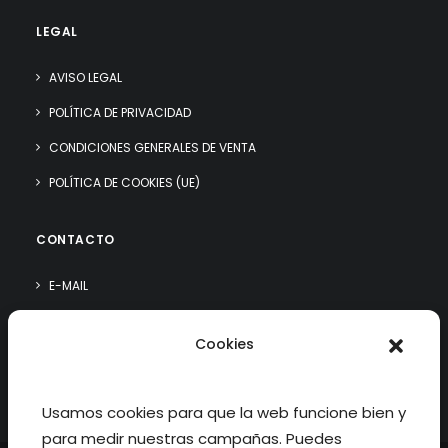
LEGAL
AVISO LEGAL
POLÍTICA DE PRIVACIDAD
CONDICIONES GENERALES DE VENTA
POLÍTICA DE COOKIES (UE)
CONTACTO
E-MAIL
WHATSAPP
Cookies
¿QUIÉN SOY?
Usamos cookies para que la web funcione bien y
para medir nuestras campañas. Puedes