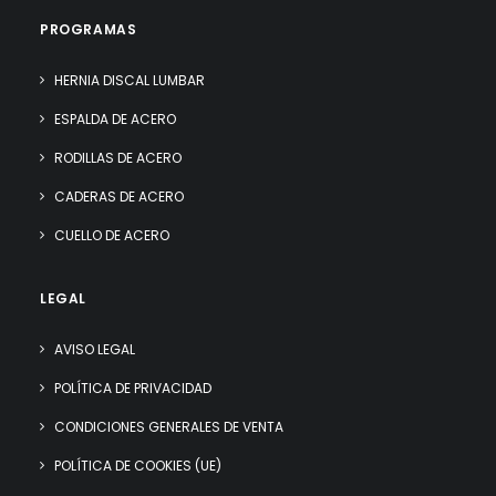
PROGRAMAS
HERNIA DISCAL LUMBAR
ESPALDA DE ACERO
RODILLAS DE ACERO
CADERAS DE ACERO
CUELLO DE ACERO
LEGAL
AVISO LEGAL
POLÍTICA DE PRIVACIDAD
CONDICIONES GENERALES DE VENTA
POLÍTICA DE COOKIES (UE)