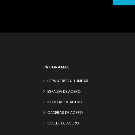
PROGRAMAS
HERNIA DISCAL LUMBAR
ESPALDA DE ACERO
RODILLAS DE ACERO
CADERAS DE ACERO
CUELLO DE ACERO