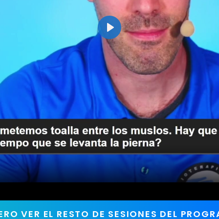
ERO VER EL RESTO DE SESIONES DEL PROG