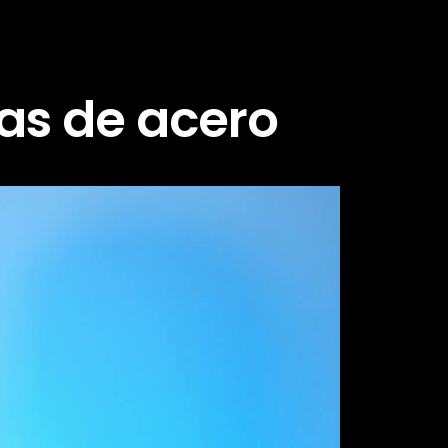
as de acero