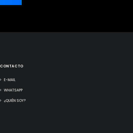
CONTACTO
E-MAIL
WHATSAPP
¿QUIÉN SOY?