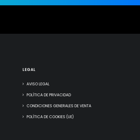
LEGAL
AVISO LEGAL
POLÍTICA DE PRIVACIDAD
CONDICIONES GENERALES DE VENTA
POLÍTICA DE COOKIES (UE)