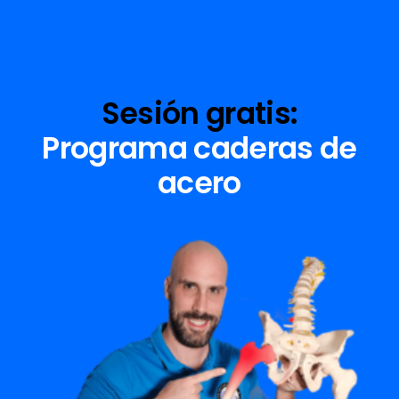
Sesión gratis:
Programa caderas de
acero