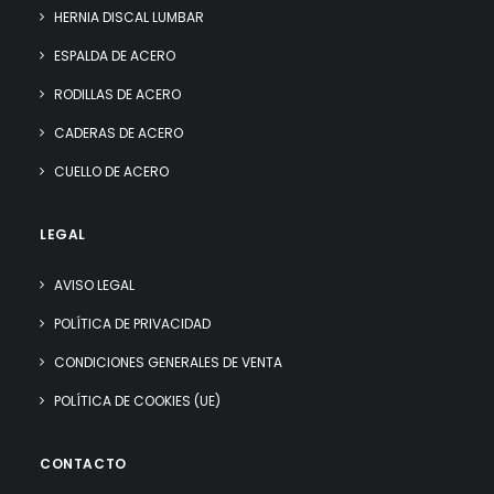
HERNIA DISCAL LUMBAR
ESPALDA DE ACERO
RODILLAS DE ACERO
CADERAS DE ACERO
CUELLO DE ACERO
LEGAL
AVISO LEGAL
POLÍTICA DE PRIVACIDAD
CONDICIONES GENERALES DE VENTA
POLÍTICA DE COOKIES (UE)
CONTACTO