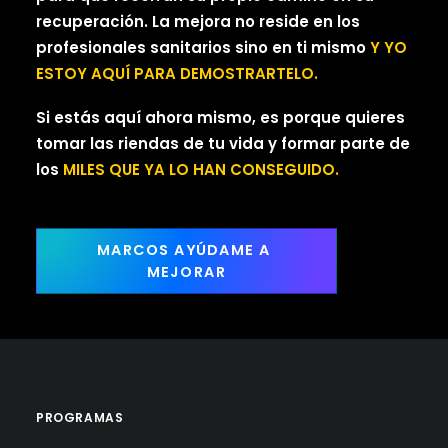
recuperación. La mejora no reside en los
profesionales sanitarios sino en ti mismo
Y YO
ESTOY AQUÍ PARA DEMOSTRARTELO.
Si estás aquí ahora mismo, es porque quieres
tomar las riendas de tu vida y formar parte de
los
MILES QUE YA LO HAN CONSEGUIDO.
MARCOS AYÚDAME A 
MEJORAR
PROGRAMAS