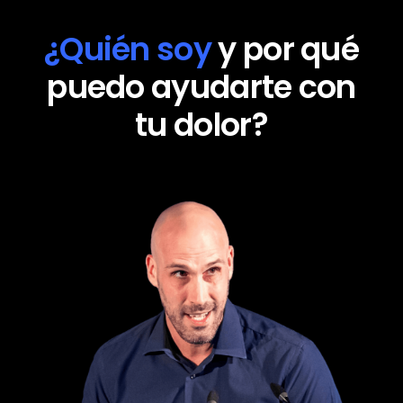
¿Quién soy
y por qué
puedo ayudarte con
tu dolor?