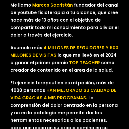
Me llamo
Marcos Sacristán
fundador del canal
de youtube fisioterapia a tu alcance, que cree
hace más de 13 años con el objetivo de
compartir todo mi conocimiento para aliviar el
dolor a través del ejercicio.
Acumulo más
4 MILLONES DE SEGUIDORES Y 600
MILLONES DE VISITAS
lo que me llevó en el 2024
a ganar el primer premio
TOP TEACHER
como
creador de contenido en el area de la salud.
El ejercicio terapeutico es mi pasión, más de
4000 personas
HAN MEJORADO SU CALIDAD DE
VIDA GRACIAS A MIS PROGRAMAS.
La
comprensión del dolor centrado en la persona
y no en la patología me permite dar las
herramientas necesarias a los pacientes,
para que recorran su propio camino en su