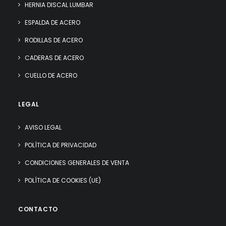
HERNIA DISCAL LUMBAR
ESPALDA DE ACERO
RODILLAS DE ACERO
CADERAS DE ACERO
CUELLO DE ACERO
LEGAL
AVISO LEGAL
POLÍTICA DE PRIVACIDAD
CONDICIONES GENERALES DE VENTA
POLÍTICA DE COOKIES (UE)
CONTACTO