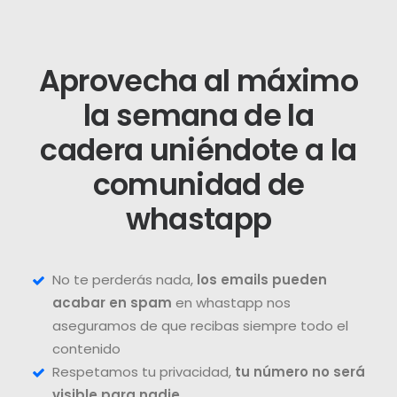
Aprovecha al máximo
la semana de la
cadera uniéndote a la
comunidad de
whastapp
No te perderás nada,
los emails pueden
acabar en spam
en whastapp nos
aseguramos de que recibas siempre todo el
contenido
Respetamos tu privacidad,
tu número no será
visible para nadie