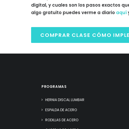
digital, y cuales son los pasos exactos qu
algo gratuito puedes verme a diario
aquí
COMPRAR CLASE CÓMO IMPLEM
PROGRAMAS
HERNIA DISCAL LUMBAR
ESPALDA DE ACERO
RODILLAS DE ACERO