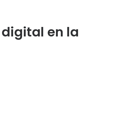
digital en la