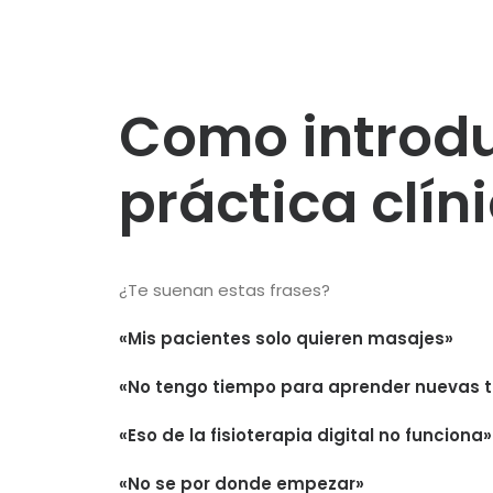
Como introduc
práctica clín
¿Te suenan estas frases?
«Mis pacientes solo quieren masajes»
«No tengo tiempo para aprender nuevas 
«Eso de la fisioterapia digital no funciona»
«No se por donde empezar»