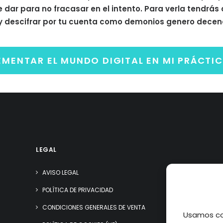
e dar para no fracasar en el intento. Para verla tendrás
y descifrar por tu cuenta como demonios genero decen
ENTAR EL MUNDO DIGITAL EN MI PRÁCTIC
LEGAL
AVISO LEGAL
POLÍTICA DE PRIVACIDAD
CONDICIONES GENERALES DE VENTA
Usamos coo