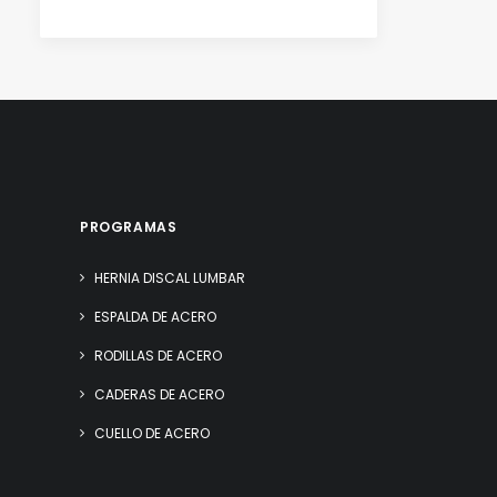
PROGRAMAS
HERNIA DISCAL LUMBAR
ESPALDA DE ACERO
RODILLAS DE ACERO
CADERAS DE ACERO
CUELLO DE ACERO