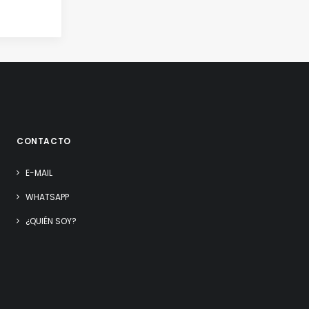
CONTACTO
E-MAIL
WHATSAPP
¿QUIÉN SOY?