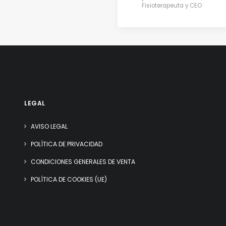
Fisioterapeuta y CEO
LEGAL
AVISO LEGAL
POLÍTICA DE PRIVACIDAD
CONDICIONES GENERALES DE VENTA
POLÍTICA DE COOKIES (UE)