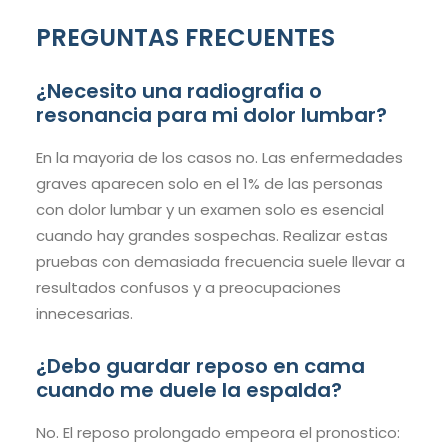
PREGUNTAS FRECUENTES
¿Necesito una radiografia o
resonancia para mi dolor lumbar?
En la mayoria de los casos no. Las enfermedades
graves aparecen solo en el 1% de las personas
con dolor lumbar y un examen solo es esencial
cuando hay grandes sospechas. Realizar estas
pruebas con demasiada frecuencia suele llevar a
resultados confusos y a preocupaciones
innecesarias.
¿Debo guardar reposo en cama
cuando me duele la espalda?
No. El reposo prolongado empeora el pronostico: