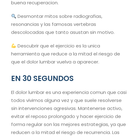
buena recuperacion.
Desmontar mitos sobre radiografias,
resonancias y las famosas vertebras
descolocadas que tanto asustan sin motivo.
Descubrir que el ejercicio es la unica
herramienta que reduce a la mitad el riesgo de
que el dolor lumbar vuelva a aparecer.
EN 30 SEGUNDOS
El dolor lumbar es una experiencia comun que casi
todos vivimos alguna vez y que suele resolverse
sin intervenciones agresivas. Mantenerse activo,
evitar el reposo prolongado y hacer ejercicio de
forma regular son las mejores estrategias, ya que
reducen a la mitad el riesgo de recurrencia. Las