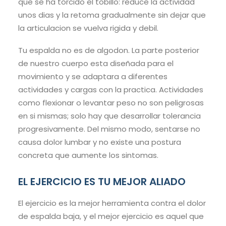
que se ha torcido el tobillo: reduce la actividad
unos dias y la retoma gradualmente sin dejar que
la articulacion se vuelva rigida y debil.
Tu espalda no es de algodon. La parte posterior
de nuestro cuerpo esta diseñada para el
movimiento y se adaptara a diferentes
actividades y cargas con la practica. Actividades
como flexionar o levantar peso no son peligrosas
en si mismas; solo hay que desarrollar tolerancia
progresivamente. Del mismo modo, sentarse no
causa dolor lumbar y no existe una postura
concreta que aumente los sintomas.
EL EJERCICIO ES TU MEJOR ALIADO
El ejercicio es la mejor herramienta contra el dolor
de espalda baja, y el mejor ejercicio es aquel que