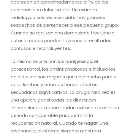
aparecen en aproximadamente el 1% de las
personas con dolor lumbar. Un examen
radiologico solo es esencial si hay grandes
sospechas de pertenecer a ese pequeño grupo.
Cuando se realizan con demasiada frecuencia,
estas pruebas pueden llevarnos a resultados
confusos e inconcluyentes.
Lo mismo ocurre con los analgesicos: el
paracetamol, los antiinflamatorios e incluso los
opioides no son mejores que un placebo para el
dolor lumbar, y ademas tienen efectos
secundarios significativos. La cirugia rara vez es
una opcion, y casi todas las directrices
internacionales recomiendan evitarla durante un
periodo considerable para permitir la
recuperacion natural. Cuando te hagan una
resonancia, el informe siempre mostrara