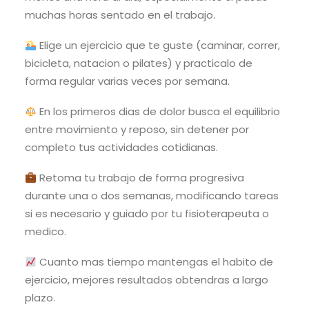
muchas horas sentado en el trabajo.
Elige un ejercicio que te guste (caminar, correr,
bicicleta, natacion o pilates) y practicalo de
forma regular varias veces por semana.
En los primeros dias de dolor busca el equilibrio
entre movimiento y reposo, sin detener por
completo tus actividades cotidianas.
Retoma tu trabajo de forma progresiva
durante una o dos semanas, modificando tareas
si es necesario y guiado por tu fisioterapeuta o
medico.
Cuanto mas tiempo mantengas el habito de
ejercicio, mejores resultados obtendras a largo
plazo.