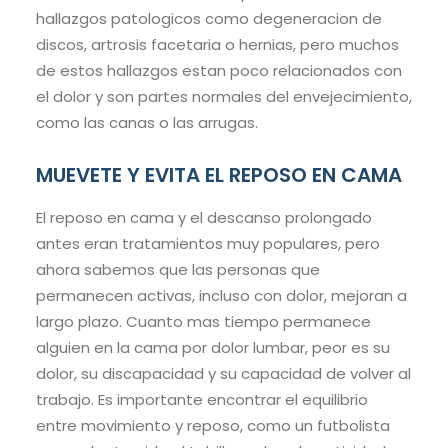
hallazgos patologicos como degeneracion de
discos, artrosis facetaria o hernias, pero muchos
de estos hallazgos estan poco relacionados con
el dolor y son partes normales del envejecimiento,
como las canas o las arrugas.
MUEVETE Y EVITA EL REPOSO EN CAMA
El reposo en cama y el descanso prolongado
antes eran tratamientos muy populares, pero
ahora sabemos que las personas que
permanecen activas, incluso con dolor, mejoran a
largo plazo. Cuanto mas tiempo permanece
alguien en la cama por dolor lumbar, peor es su
dolor, su discapacidad y su capacidad de volver al
trabajo. Es importante encontrar el equilibrio
entre movimiento y reposo, como un futbolista