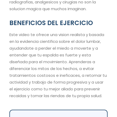
radiografias, analgesicos y cirugias no son la
solucion magica que muchos imaginan.
BENEFICIOS DEL EJERCICIO
Este video te ofrece una vision realista y basada
en la evidencia cientifica sobre el dolor lumbar,
ayudandote a perder el miedo a moverte y a
entender que tu espalda es fuerte y esta
diseñada para el movimiento. Aprenderas a
diferenciar los mitos de los hechos, a evitar
tratamientos costosos e ineficaces, a retomar tu
actividad y trabajo de forma progresiva y a usar
el ejercicio como tu mejor aliado para prevenir
recaidas y tomar las riendas de tu propia salud.