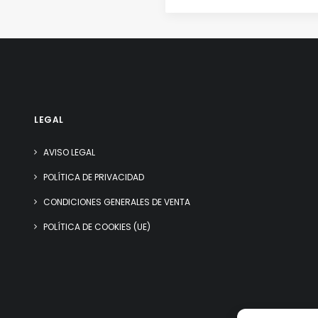
LEGAL
AVISO LEGAL
POLÍTICA DE PRIVACIDAD
CONDICIONES GENERALES DE VENTA
POLÍTICA DE COOKIES (UE)