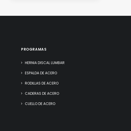
PROGRAMAS
HERNIA DISCAL LUMBAR
ESPALDA DE ACERO
RODILLAS DE ACERO
CADERAS DE ACERO
CUELLO DE ACERO