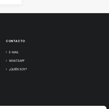
CONTACTO
E-MAIL
WHATSAPP
¿QUIÉN SOY?