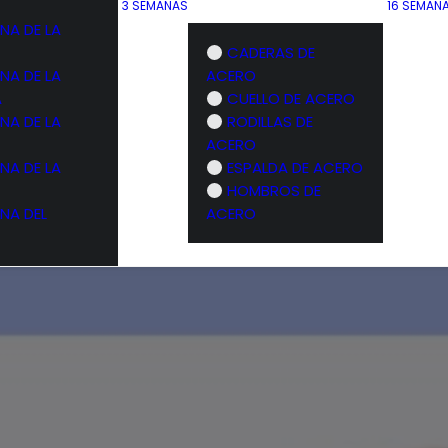
3 SEMANAS
16 SEMAN
NA DE LA
CADERAS DE
NA DE LA
ACERO
A
CUELLO DE ACERO
NA DE LA
RODILLAS DE
ACERO
NA DE LA
ESPALDA DE ACERO
HOMBROS DE
NA DEL
ACERO