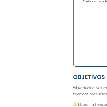
Cada semana te 
OBJETIVOS 
Reducir el volum
tecnicas manuales 
Liberar la tensi