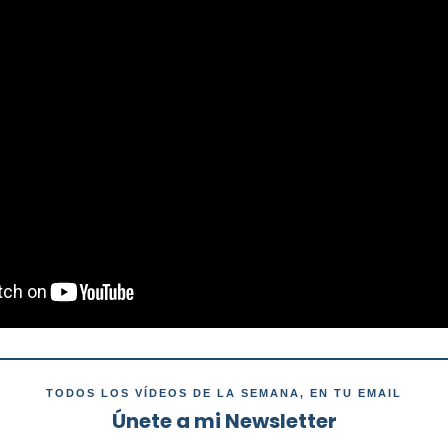
TODOS LOS VÍDEOS DE LA SEMANA, EN TU EMAIL
Únete a mi Newsletter