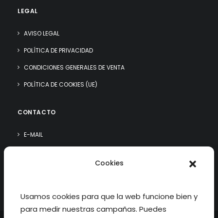
LEGAL
AVISO LEGAL
POLÍTICA DE PRIVACIDAD
CONDICIONES GENERALES DE VENTA
POLÍTICA DE COOKIES (UE)
CONTACTO
E-MAIL
WHATSAPP
Cookies
¿QUIÉN SOY?
Usamos cookies para que la web funcione bien y
para medir nuestras campañas. Puedes