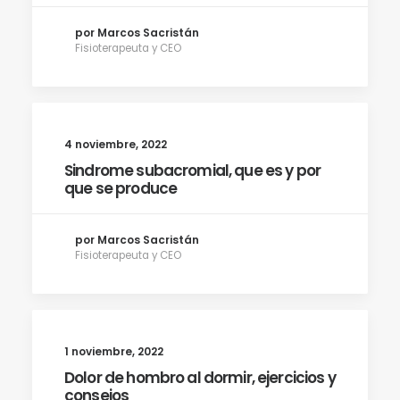
por Marcos Sacristán
Fisioterapeuta y CEO
4 noviembre, 2022
Sindrome subacromial, que es y por
que se produce
por Marcos Sacristán
Fisioterapeuta y CEO
1 noviembre, 2022
Dolor de hombro al dormir, ejercicios y
consejos