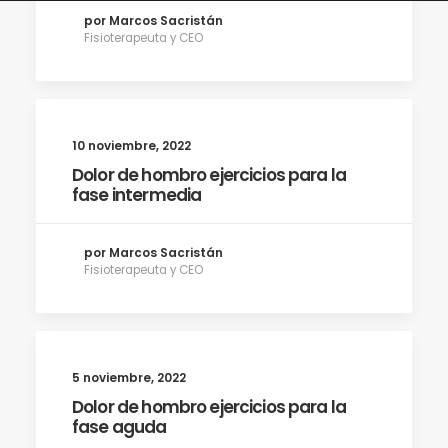
por Marcos Sacristán
Fisioterapeuta y CEO
10 noviembre, 2022
Dolor de hombro ejercicios para la
fase intermedia
por Marcos Sacristán
Fisioterapeuta y CEO
5 noviembre, 2022
Dolor de hombro ejercicios para la
fase aguda