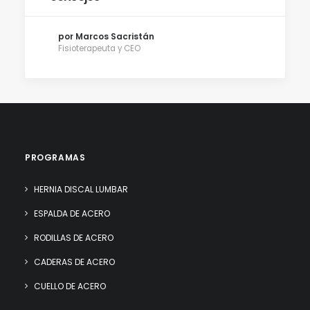
por Marcos Sacristán
Fisioterapeuta y CEO
PROGRAMAS
HERNIA DISCAL LUMBAR
ESPALDA DE ACERO
RODILLAS DE ACERO
CADERAS DE ACERO
CUELLO DE ACERO