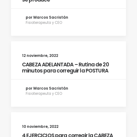
por Marcos Sacristán
Fisioterapeuta y CEO
12 noviembre, 2022
CABEZA ADELANTADA – Rutina de 20
minutos para correguir la POSTURA
por Marcos Sacristán
Fisioterapeuta y CEO
10 noviembre, 2022
4 EJERCICIOS para corregir la CABEZA