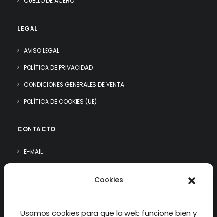
CUELLO DE ACERO
LEGAL
AVISO LEGAL
POLÍTICA DE PRIVACIDAD
CONDICIONES GENERALES DE VENTA
POLÍTICA DE COOKIES (UE)
CONTACTO
E-MAIL
WHATSAPP
Cookies
¿QUIÉN SOY?
Usamos cookies para que la web funcione bien y