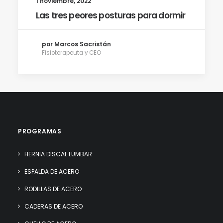
1 noviembre, 2022
Las tres peores posturas para dormir
por Marcos Sacristán
Fisioterapeuta y CEO
PROGRAMAS
HERNIA DISCAL LUMBAR
ESPALDA DE ACERO
RODILLAS DE ACERO
CADERAS DE ACERO