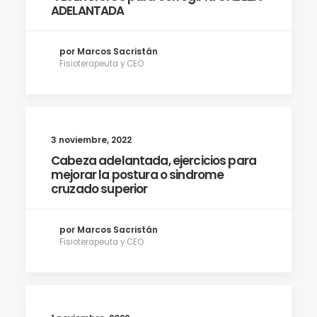
ADELANTADA
por Marcos Sacristán
Fisioterapeuta y CEO
3 noviembre, 2022
Cabeza adelantada, ejercicios para
mejorar la postura o sindrome
cruzado superior
por Marcos Sacristán
Fisioterapeuta y CEO