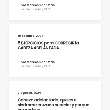
por Marcos Sacristán
Fisioterapeuta y CEO
19 octubre, 2024
5 EJERCICIOS para CORREGIR la
CABEZA ADELANTADA
por Marcos Sacristán
Fisioterapeuta y CEO
7 agosto, 2024
Cabeza adelantada, que es el
sindrome cruzado superior y porque
se produce