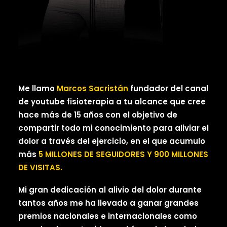
Me llamo
Marcos Sacristán
fundador del canal
de youtube fisioterapia a tu alcance que cree
hace más de 15 años con el objetivo de
compartir todo mi conocimiento para aliviar el
dolor a través del ejercicio, en el que a
cumulo
más
5 MILLONES DE SEGUIDORES Y 900 MILLONES
DE VISITAS.
Mi gran dedicación al alivio del dolor durante
tantos años me ha llevado a ganar grandes
premios nacionales e internacionales como