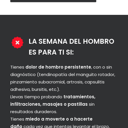
LA SEMANA DEL HOMBRO
ES PARA TI SI:
Tienes
dolor de hombro persistente
, con o sin
diagnóstico (tendinopatía del manguito rotador,
pinzamiento subacromial, artrosis, capsulitis
adhesiva, bursitis, etc.).
Llevas tiempo probando
tratamientos,
infiltraciones, masajes o pastillas
sin
resultados duraderos.
Tienes
miedo a moverte o a hacerte
daño
cada vez que intentas levantar el brazo,