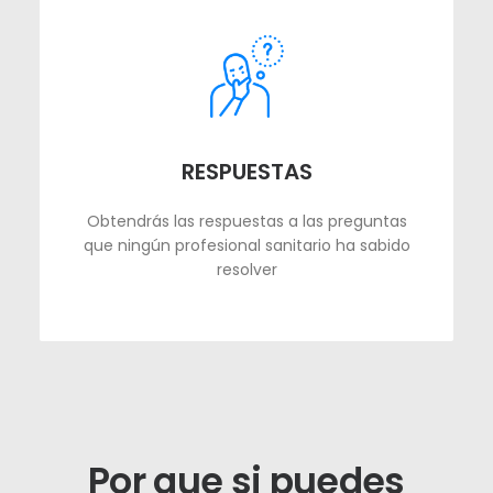
RESPUESTAS
Obtendrás las respuestas a las preguntas
que ningún profesional sanitario ha sabido
resolver
Por que si puedes