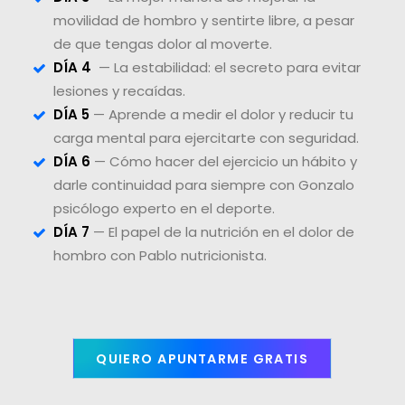
movilidad de hombro y sentirte libre, a pesar
de que tengas dolor al moverte.
DÍA 4
— La estabilidad: el secreto para evitar
lesiones y recaídas.
DÍA 5
— Aprende a medir el dolor y reducir tu
carga mental para ejercitarte con seguridad.
DÍA 6
— Cómo hacer del ejercicio un hábito y
darle continuidad para siempre con Gonzalo
psicólogo experto en el deporte.
DÍA 7
— El papel de la nutrición en el dolor de
hombro con Pablo nutricionista.
QUIERO APUNTARME GRATIS