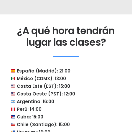
¿A qué hora tendrán
lugar las clases?
España (Madrid): 21:00
México (CDMX): 13:00
Costa Este (EST): 15:00
Costa Oeste (PST): 12:00
Argentina: 16:00
Perú: 14:00
Cuba: 15:00
Chile (Santiago): 15:00