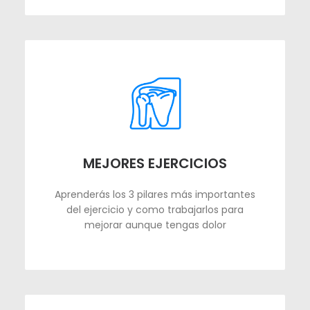
MEJORES EJERCICIOS
Aprenderás los 3 pilares más importantes
del ejercicio y como trabajarlos para
mejorar aunque tengas dolor