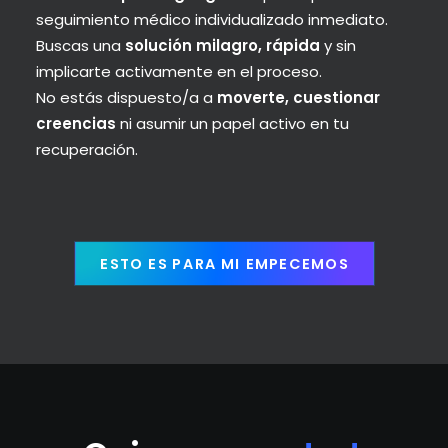
seguimiento médico individualizado inmediato.
Buscas una
solución milagro, rápida
y sin
implicarte activamente en el proceso.
No estás dispuesto/a a
moverte, cuestionar
creencias
ni asumir un papel activo en tu
recuperación.
ESTO ES PARA MI EMPECEMOS