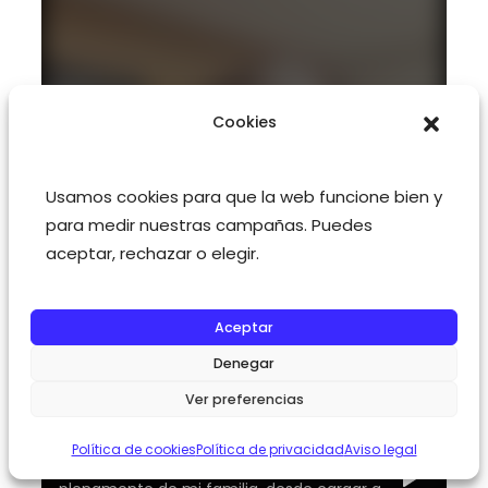
Cookies
Usamos cookies para que la web funcione bien y
para medir nuestras campañas. Puedes
aceptar, rechazar o elegir.
Aceptar
Denegar
Ver preferencias
Política de cookies
Política de privacidad
Aviso legal