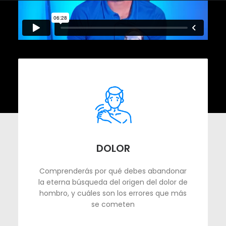
DOLOR
Comprenderás por qué debes abandonar
la eterna búsqueda del origen del dolor de
hombro, y cuáles son los errores que más
se cometen