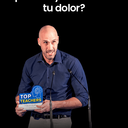
tu dolor?