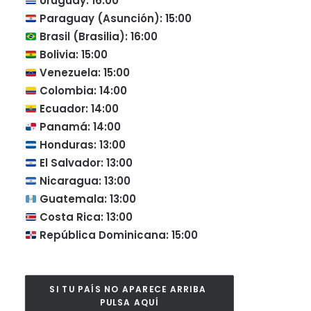
Uruguay: 16:00
Paraguay (Asunción): 15:00
Brasil (Brasilia): 16:00
Bolivia: 15:00
Venezuela: 15:00
Colombia: 14:00
Ecuador: 14:00
Panamá: 14:00
Honduras: 13:00
El Salvador: 13:00
Nicaragua: 13:00
Guatemala: 13:00
Costa Rica: 13:00
República Dominicana: 15:00
SI TU PAÍS NO APARECE ARRIBA 
PULSA AQUÍ