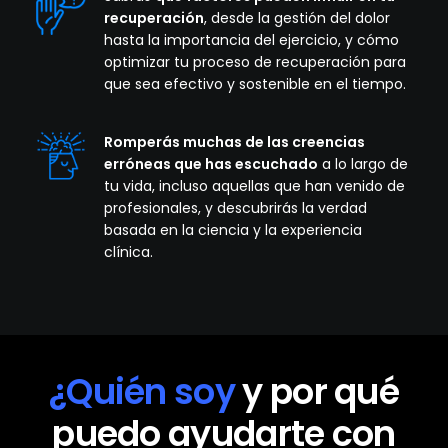
recuperación
, desde la gestión del dolor
hasta la importancia del ejercicio, y cómo
optimizar tu proceso de recuperación para
que sea efectivo y sostenible en el tiempo.
Romperás muchas de las creencias
erróneas que has escuchado
a lo largo de
tu vida, incluso aquellas que han venido de
profesionales, y descubrirás la verdad
basada en la ciencia y la experiencia
clínica.
¿Quién soy
y por qué
puedo ayudarte con