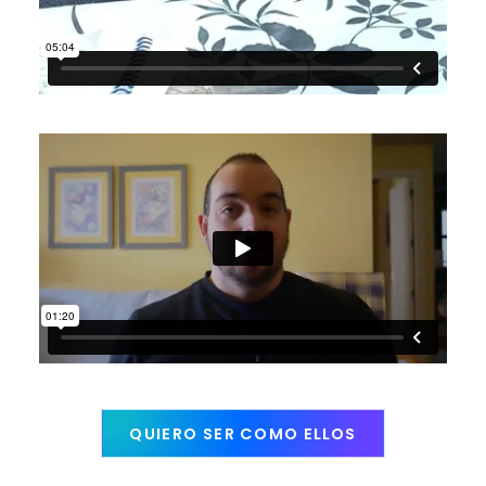
QUIERO SER COMO ELLOS