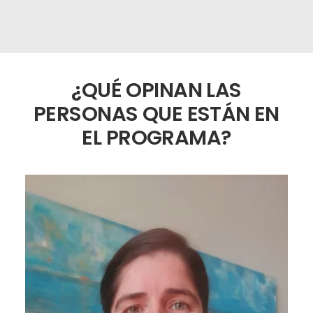
¿QUÉ OPINAN LAS
PERSONAS QUE ESTÁN EN
EL PROGRAMA?