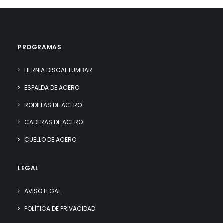
PROGRAMAS
HERNIA DISCAL LUMBAR
ESPALDA DE ACERO
RODILLAS DE ACERO
CADERAS DE ACERO
CUELLO DE ACERO
LEGAL
AVISO LEGAL
POLÍTICA DE PRIVACIDAD