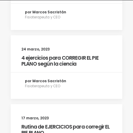
por Marcos Sacristán
Fisioterapeuta y CEO
24 marzo, 2023
4 ejercicios para CORREGIR EL PIE
PLANO según la ciencia
por Marcos Sacristán
Fisioterapeuta y CEO
17 marzo, 2023
Rutina de EJERCICIOS para corregir EL
PIE PLANO