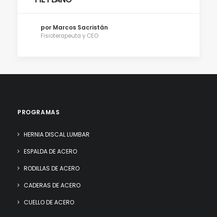
por Marcos Sacristán
Fisioterapeuta y CEO
PROGRAMAS
HERNIA DISCAL LUMBAR
ESPALDA DE ACERO
RODILLAS DE ACERO
CADERAS DE ACERO
CUELLO DE ACERO