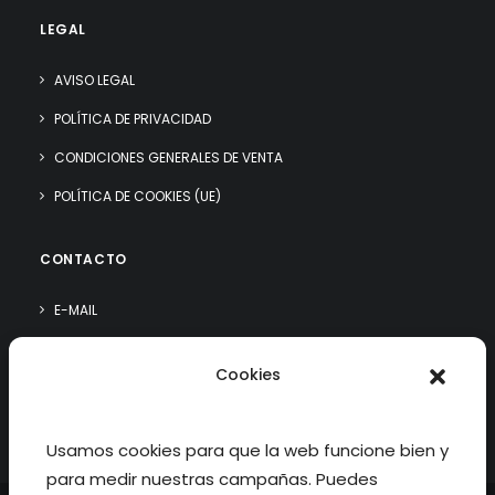
LEGAL
AVISO LEGAL
POLÍTICA DE PRIVACIDAD
CONDICIONES GENERALES DE VENTA
POLÍTICA DE COOKIES (UE)
CONTACTO
E-MAIL
WHATSAPP
Cookies
¿QUIÉN SOY?
Usamos cookies para que la web funcione bien y
para medir nuestras campañas. Puedes