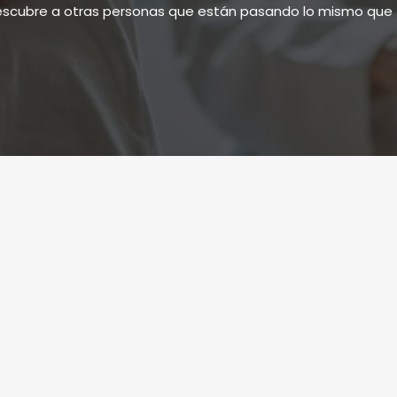
scubre a otras personas que están pasando lo mismo que 