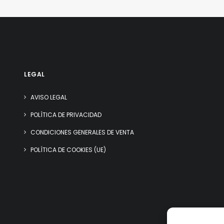
LEGAL
AVISO LEGAL
POLÍTICA DE PRIVACIDAD
CONDICIONES GENERALES DE VENTA
POLÍTICA DE COOKIES (UE)