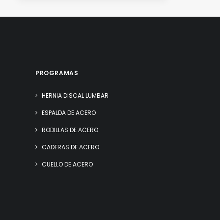
PROGRAMAS
HERNIA DISCAL LUMBAR
ESPALDA DE ACERO
RODILLAS DE ACERO
CADERAS DE ACERO
CUELLO DE ACERO