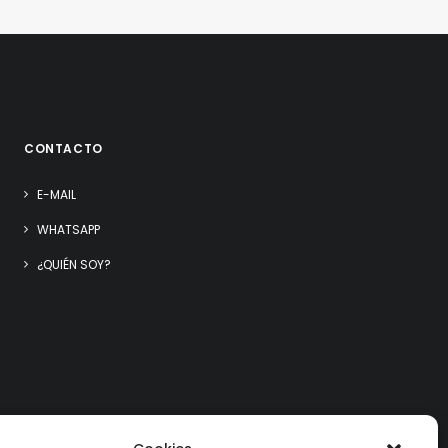
CONTACTO
E-MAIL
WHATSAPP
¿QUIÉN SOY?